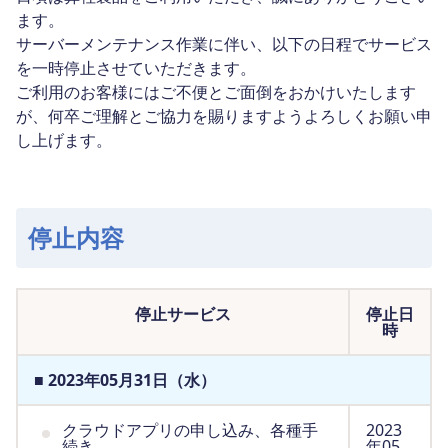
ます。
サーバーメンテナンス作業に伴い、以下の日程でサービス
を一時停止させていただきます。
ご利用のお客様にはご不便とご面倒をおかけいたします
が、何卒ご理解とご協力を賜りますようよろしくお願い申
し上げます。
停止内容
停止サービス
停止日
時
■ 2023年05月31日（水）
クラウドアプリの申し込み、各種手
2023
続き
年05