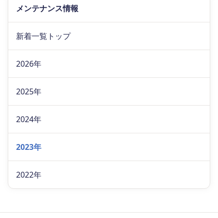
メンテナンス情報
新着一覧トップ
2026年
2025年
2024年
2023年
2022年