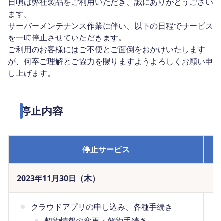
日頃は弊社製品をご利用いただき、誠にありがとうござい
ます。
サーバーメンテナンス作業に伴い、以下の日程でサービス
を一時停止させていただきます。
ご利用のお客様にはご不便とご面倒をおかけいたします
が、何卒ご理解とご協力を賜りますようよろしくお願い申
し上げます。
停止内容
停止サービス
2023年11月30日（木）
クラウドアプリの申し込み、各種手続き
契約情報の変更・解約手続き