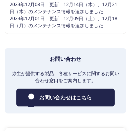
2023年12月08日 更新 12月14日（木）、12月21
日（木）のメンテナンス情報を追加しました
2023年12月01日 更新 12月09日（土）、12月18
日（月）のメンテナンス情報を追加しました
お問い合わせ
弥生が提供する製品、各種サービスに関するお問い
合わせ窓口をご案内します。
お問い合わせはこちら