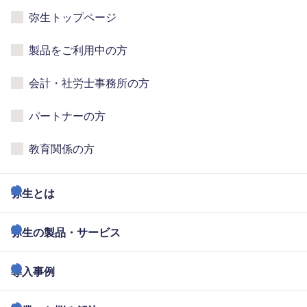
弥生トップページ
製品をご利用中の方
会計・社労士事務所の方
パートナーの方
教育関係の方
弥生とは
弥生の製品・サービス
導入事例