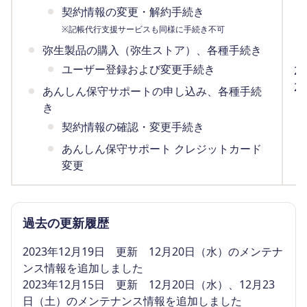
契約情報の変更・解約手続き
※記帳代行支援サービスも同様に手続き不可
弥生製品の購入（弥生ストア）、各種手続き
ユーザー登録および変更手続き
2
2
あんしん保守サポートの申し込み、各種手続
（
き
契約情報の確認・変更手続き
あんしん保守サポート クレジットカード
変更
過去の更新履歴
2023年12月19日 更新 12月20日（水）のメンテナ
ンス情報を追加しました
2023年12月15日 更新 12月20日（水）、12月23
日（土）のメンテナンス情報を追加しました