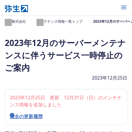
開く
弥生株式会社
メンテナンス情報一覧トップ
2023年12月のサー
2023年12月のサーバーメンテナ
ンスに伴うサービス一時停止の
ご案内
2023年12月25日
2023年12月25日 更新 12月31日（日）のメンテナ
ンス情報を追加しました
過去の更新履歴