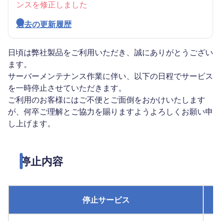
ンスを修正しました
過去の更新履歴
日頃は弊社製品をご利用いただき、誠にありがとうござい
ます。
サーバーメンテナンス作業に伴い、以下の日程でサービス
を一時停止させていただきます。
ご利用のお客様にはご不便とご面倒をおかけいたします
が、何卒ご理解とご協力を賜りますようよろしくお願い申
し上げます。
停止内容
停止サービス