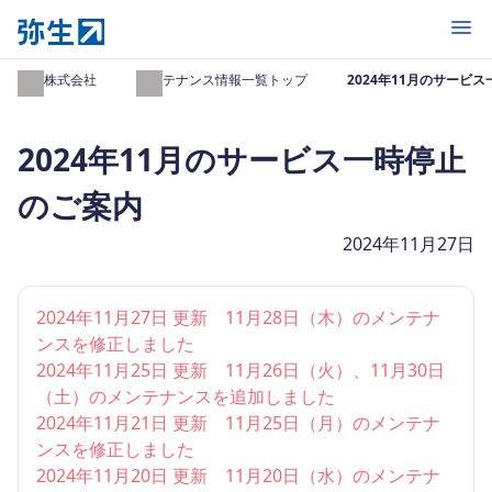
開く
弥生株式会社
メンテナンス情報一覧トップ
2024年11月のサービ
2024年11月のサービス一時停止
のご案内
2024年11月27日
2024年11月27日 更新 11月28日（木）のメンテナ
ンスを修正しました
2024年11月25日 更新 11月26日（火）、11月30日
（土）のメンテナンスを追加しました
2024年11月21日 更新 11月25日（月）のメンテナ
ンスを修正しました
2024年11月20日 更新 11月20日（水）のメンテナ