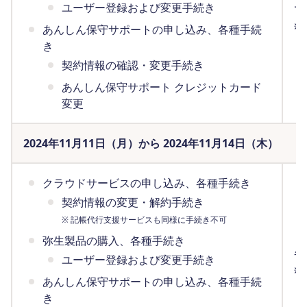
ユーザー登録および変更手続き
で
※
あんしん保守サポートの申し込み、各種手続
（
き
契約情報の確認・変更手続き
あんしん保守サポート クレジットカード
変更
2024年11月11日（月）から 2024年11月14日（木）
クラウドサービスの申し込み、各種手続き
契約情報の変更・解約手続き
※ 記帳代行支援サービスも同様に手続き不可
弥生製品の購入、各種手続き
各
ユーザー登録および変更手続き
※
あんしん保守サポートの申し込み、各種手続
（
き