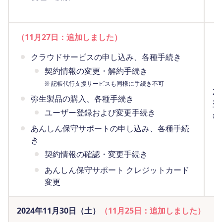
（
（11月27日：追加しました）
クラウドサービスの申し込み、各種手続き
契約情報の変更・解約手続き
※ 記帳代行支援サービスも同様に手続き不可
2
弥生製品の購入、各種手続き
翌
ユーザー登録および変更手続き
※
（
あんしん保守サポートの申し込み、各種手続
き
契約情報の確認・変更手続き
あんしん保守サポート クレジットカード
変更
2024年11月30日（土）
（11月25日：追加しました）