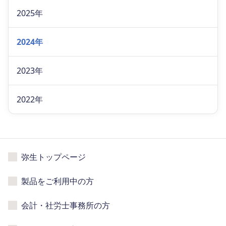
2025年
2024年
2023年
2022年
弥生トップページ
製品をご利用中の方
会計・社労士事務所の方