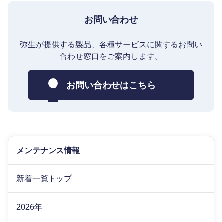
お問い合わせ
弥生が提供する製品、各種サービスに関するお問い
合わせ窓口をご案内します。
お問い合わせはこちら
メンテナンス情報
新着一覧トップ
2026年