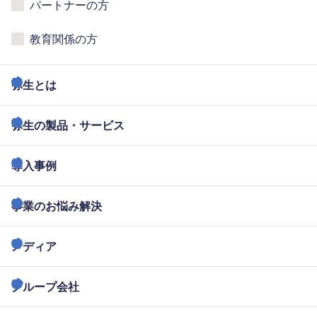
パートナーの方
教育関係の方
弥生とは
弥生の製品・サービス
導入事例
事業のお悩み解決
メディア
グループ会社