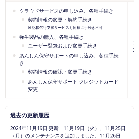
クラウドサービスの申し込み、各種手続き
契約情報の変更・解約手続き
※ 記帳代行支援サービスも同様に手続き不可
弥生製品の購入、各種手続き
2
ユーザー登録および変更手続き
2
あんしん保守サポートの申し込み、各種手続
（
き
契約情報の確認・変更手続き
あんしん保守サポート クレジットカード
変更
過去の更新履歴
2024年11月19日 更新 11月19日（火）、11月25日
（月）のメンテナンスを追加しました、11月26日