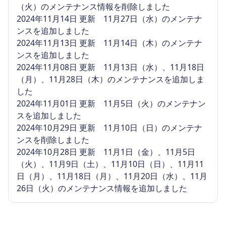
（火）のメンテナンス情報を削除しました
2024年11月14日 更新 11月27日（水）のメンテナ
ンスを追加しました
2024年11月13日 更新 11月14日（木）のメンテナ
ンスを追加しました
2024年11月08日 更新 11月13日（水）、11月18日
（月）、11月28日（木）のメンテナンスを追加しま
した
2024年11月01日 更新 11月5日（火）のメンテナン
スを追加しました
2024年10月29日 更新 11月10日（日）のメンテナ
ンスを削除しました
2024年10月28日 更新 11月1日（金）、11月5日
（火）、11月9日（土）、11月10日（日）、11月11
日（月）、11月18日（月）、11月20日（水）、11月
26日（火）のメンテナンス情報を追加しました