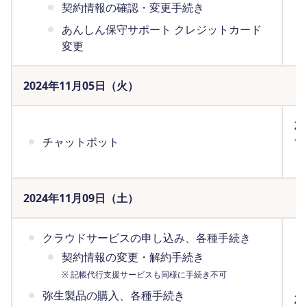
契約情報の確認・変更手続き
あんしん保守サポート クレジットカード
変更
2024年11月05日（火）
2
チャットボット
で
（
2024年11月09日（土）
クラウドサービスの申し込み、各種手続き
契約情報の変更・解約手続き
※ 記帳代行支援サービスも同様に手続き不可
弥生製品の購入、各種手続き
2