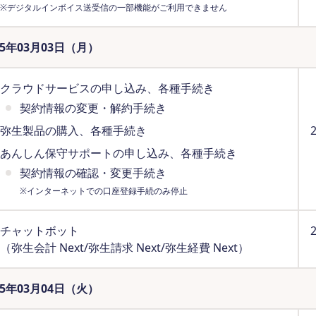
※デジタルインボイス送受信の一部機能がご利用できません
25年03月03日（月）
クラウドサービスの申し込み、各種手続き
契約情報の変更・解約手続き
弥生製品の購入、各種手続き
あんしん保守サポートの申し込み、各種手続き
契約情報の確認・変更手続き
※インターネットでの口座登録手続のみ停止
チャットボット
（弥生会計 Next/弥生請求 Next/弥生経費 Next）
25年03月04日（火）