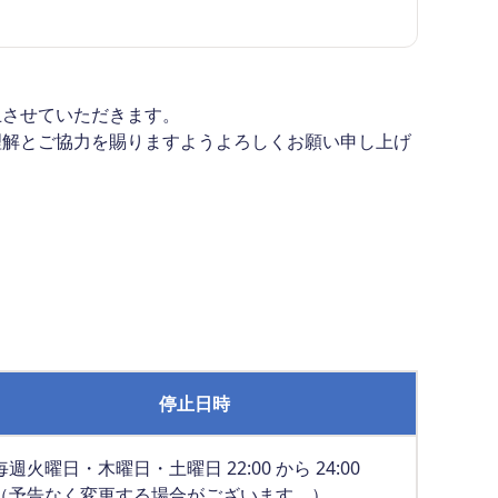
止させていただきます。
理解とご協力を賜りますようよろしくお願い申し上げ
停止日時
毎週火曜日・木曜日・土曜日 22:00 から 24:00
（予告なく変更する場合がございます。）