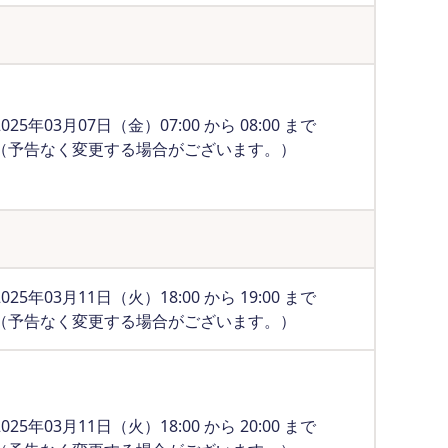
2025年03月07日（金）07:00 から 08:00 まで
（予告なく変更する場合がございます。）
2025年03月11日（火）18:00 から 19:00 まで
（予告なく変更する場合がございます。）
2025年03月11日（火）18:00 から 20:00 まで