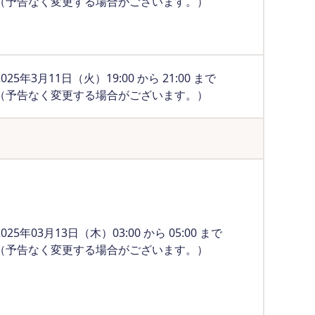
（予告なく変更する場合がございます。）
2025年3月11日（火）19:00 から 21:00 まで
（予告なく変更する場合がございます。）
2025年03月13日（木）03:00 から 05:00 まで
（予告なく変更する場合がございます。）