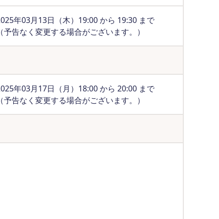
2025年03月13日（木）19:00 から 19:30 まで
（予告なく変更する場合がございます。）
2025年03月17日（月）18:00 から 20:00 まで
（予告なく変更する場合がございます。）