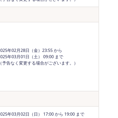
2025年02月28日（金）23:55 から
2025年03月01日（土） 09:00 まで
（予告なく変更する場合がございます。）
2025年03月02日（日） 17:00 から 19:00 まで