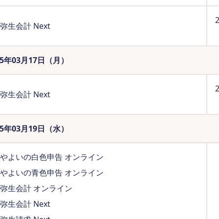
弥生会計 Next
25年03月17日（月）
弥生会計 Next
25年03月19日（水）
やよいの白色申告 オンライン
やよいの青色申告 オンライン
弥生会計 オンライン
弥生会計 Next