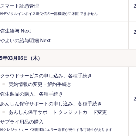
スマート証憑管理
※デジタルインボイス送受信の一部機能がご利用できません
弥生給与 Next
やよいの給与明細 Next
25年03月06日（木）
クラウドサービスの申し込み、各種手続き
契約情報の変更・解約手続き
弥生製品の購入、各種手続き
あんしん保守サポートの申し込み、各種手続き
あんしん保守サポート クレジットカード変更
サプライ用品の購入
※クレジットカード利用時にエラー応答が発生する可能性があります