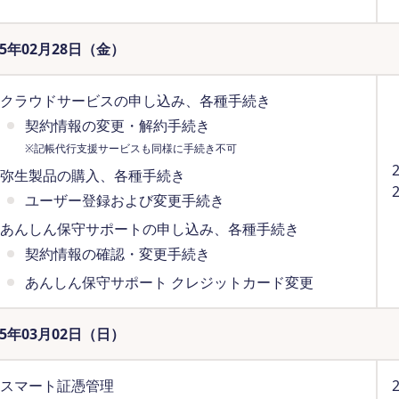
25年02月28日（金）
クラウドサービスの申し込み、各種手続き
契約情報の変更・解約手続き
※記帳代行支援サービスも同様に手続き不可
弥生製品の購入、各種手続き
ユーザー登録および変更手続き
あんしん保守サポートの申し込み、各種手続き
契約情報の確認・変更手続き
あんしん保守サポート クレジットカード変更
25年03月02日（日）
スマート証憑管理