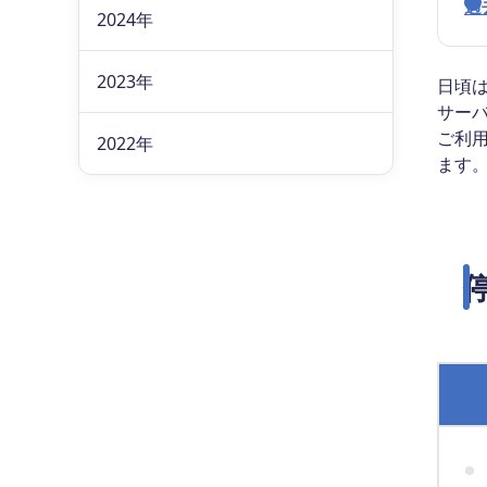
過
2024年
2023年
日頃
サー
ご利
2022年
ます