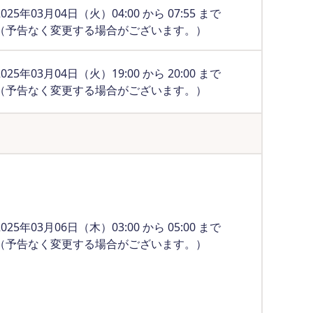
2025年03月04日（火）04:00 から 07:55 まで
（予告なく変更する場合がございます。）
2025年03月04日（火）19:00 から 20:00 まで
（予告なく変更する場合がございます。）
2025年03月06日（木）03:00 から 05:00 まで
（予告なく変更する場合がございます。）