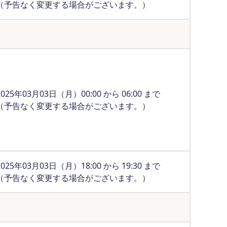
（予告なく変更する場合がございます。）
2025年03月03日（月）00:00 から 06:00 まで
（予告なく変更する場合がございます。）
2025年03月03日（月）18:00 から 19:30 まで
（予告なく変更する場合がございます。）