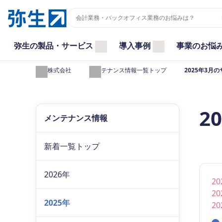
弥生の製品・サービス
導入事例
事業のお悩
弥生株式会社
メンテナンス情報一覧トップ
2025年3月
2
メンテナンス情報
新着一覧トップ
2026年
2
2
2025年
2