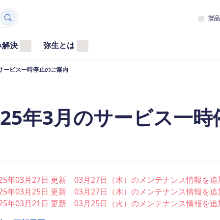
製品
み解決
弥生とは
のサービス一時停止のご案内
025年3月のサービス一
025年03月27日 更新 03月27日（木）のメンテナンス情報を
025年03月25日 更新 03月27日（木）のメンテナンス情報を
025年03月21日 更新 03月25日（火）のメンテナンス情報を