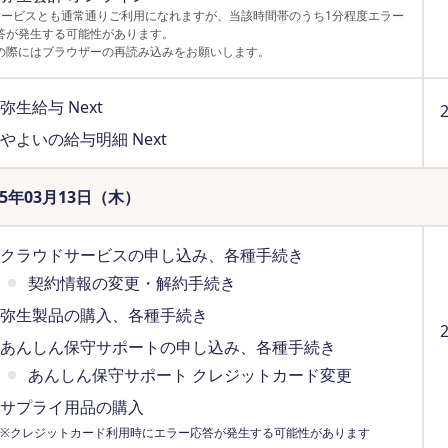
サービスとも通常通りご利用になれますが、当該時間帯のうち1分程度エラー
答が発生する可能性があります。
の際にはブラウザーの再読み込みをお願いします。
弥生給与 Next
やよいの給与明細 Next
25年03月13日（木）
クラウドサービスの申し込み、各種手続き
契約情報の変更・解約手続き
弥生製品の購入、各種手続き
あんしん保守サポートの申し込み、各種手続き
あんしん保守サポート クレジットカード変更
サプライ用品の購入
※クレジットカード利用時にエラー応答が発生する可能性があります