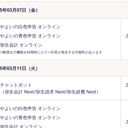
25年03月07日（金）
やよいの白色申告 オンライン
やよいの青色申告 オンライン
弥生会計 オンライン
※帳票出力機能を利用時にエラー応答が発生する可能性があります
25年03月11日（火）
チャットボット
（弥生会計 Next/弥生請求 Next/弥生経費 Next）
やよいの白色申告 オンライン
やよいの青色申告 オンライン
弥生会計 オンライン