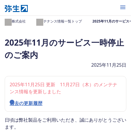
開く
弥生株式会社
メンテナンス情報一覧トップ
2025年11月のサービ
2025年11月のサービス一時停止
のご案内
2025年11月25日
2025年11月25日 更新 11月27日（木）のメンテナ
ンス情報を更新しました
過去の更新履歴
日頃は弊社製品をご利用いただき、誠にありがとうござい
ます。