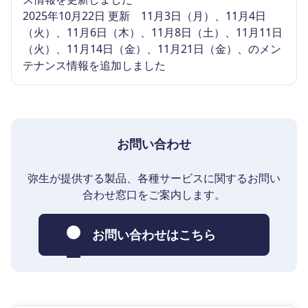
2025年10月22日 更新 11月3日（月）、11月4日
（火）、11月6日（木）、11月8日（土）、11月11日
（火）、11月14日（金）、11月21日（金）、のメン
テナンス情報を追加しました
お問い合わせ
弥生が提供する製品、各種サービスに関するお問い
合わせ窓口をご案内します。
お問い合わせはこちら