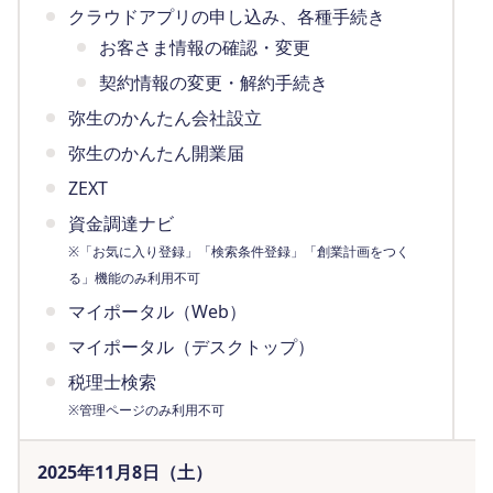
クラウドアプリの申し込み、各種手続き
お客さま情報の確認・変更
契約情報の変更・解約手続き
弥生のかんたん会社設立
弥生のかんたん開業届
ZEXT
資金調達ナビ
※「お気に入り登録」「検索条件登録」「創業計画をつく
る」機能のみ利用不可
マイポータル（Web）
マイポータル（デスクトップ）
税理士検索
※管理ページのみ利用不可
2025年11月8日（土）