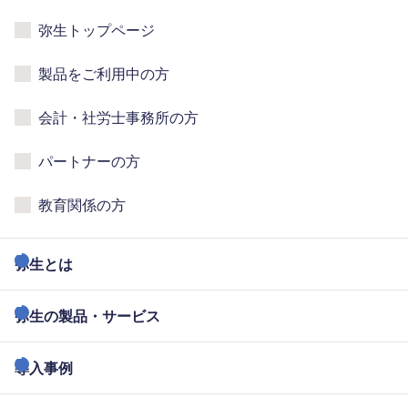
弥生トップページ
製品をご利用中の方
会計・社労士事務所の方
パートナーの方
教育関係の方
弥生とは
弥生の製品・サービス
導入事例