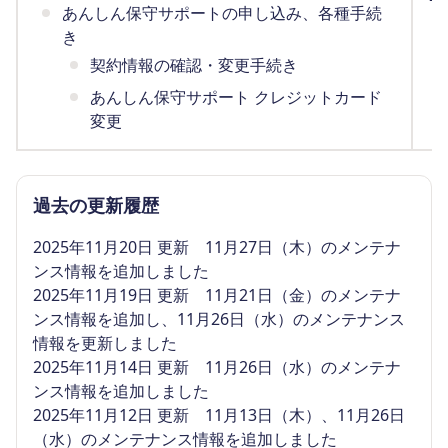
あんしん保守サポートの申し込み、各種手続
（
き
契約情報の確認・変更手続き
あんしん保守サポート クレジットカード
変更
過去の更新履歴
2025年11月20日 更新 11月27日（木）のメンテナ
ンス情報を追加しました
2025年11月19日 更新 11月21日（金）のメンテナ
ンス情報を追加し、11月26日（水）のメンテナンス
情報を更新しました
2025年11月14日 更新 11月26日（水）のメンテナ
ンス情報を追加しました
2025年11月12日 更新 11月13日（木）、11月26日
（水）のメンテナンス情報を追加しました