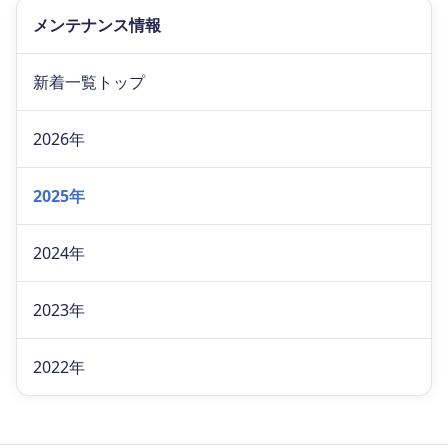
メンテナンス情報
新着一覧トップ
2026年
2025年
2024年
2023年
2022年