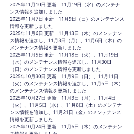
2025年11月10日 更新 11月19日（水）のメンテナ
ンス情報を追加しました
2025年11月7日 更新 11月9日（日）のメンテナンス
情報を更新しました
2025年11月6日 更新 11月13日（木）のメンテナン
ス情報を追加し、11月3日（月）、11月6日（木）の
メンテナンス情報を更新しました
2025年11月5日 更新 11月18日（火）、11月19日
（水）のメンテナンス情報を追加し、11月30日
（日）のメンテナンス情報を更新しました
2025年10月30日 更新 11月9日（日）、11月11日
（火）のメンテナンス情報を追加し、11月6日（木）
のメンテナンス情報を更新しました
2025年10月27日 更新 11月3日（月）、11月4日
（火）、11月5日（水）、11月8日（土）のメンテナ
ンス情報を追加し、11月21日（金）のメンテナンス
情報を更新しました
2025年10月24日 更新 11月6日（木）のメンテナン
ス情報を更新しました