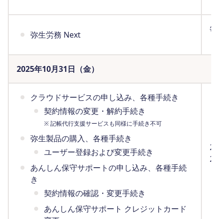
（
毎
弥生労務 Next
（
2025年10月31日（金）
クラウドサービスの申し込み、各種手続き
契約情報の変更・解約手続き
※ 記帳代行支援サービスも同様に手続き不可
弥生製品の購入、各種手続き
2
ユーザー登録および変更手続き
2
あんしん保守サポートの申し込み、各種手続
（
き
契約情報の確認・変更手続き
あんしん保守サポート クレジットカード