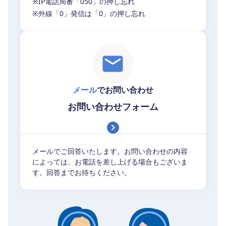
※IP電話局番「050」の押し忘れ
※外線「0」発信は「0」の押し忘れ
メール
でお問い合わせ
お問い合わせフォーム
メールでご回答いたします。お問い合わせの内容
によっては、お電話を差し上げる場合もございま
す。回答までお待ちください。