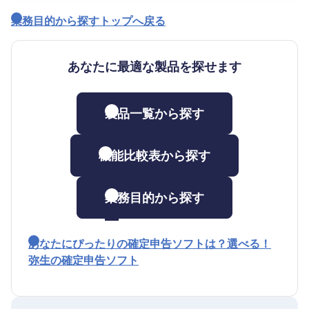
業務目的から探すトップへ戻る
あなたに最適な製品を探せます
製品一覧から探す
機能比較表から探す
業務目的から探す
あなたにぴったりの確定申告ソフトは？選べる！
弥生の確定申告ソフト