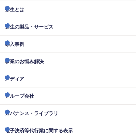
弥生とは
弥生の製品・サービス
導入事例
事業のお悩み解決
メディア
グループ会社
ガバナンス・ライブラリ
電子決済等代行業に関する表示