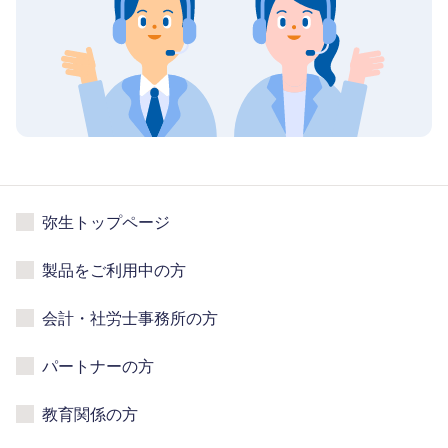
弥生トップページ
製品をご利用中の方
会計・社労士事務所の方
パートナーの方
教育関係の方