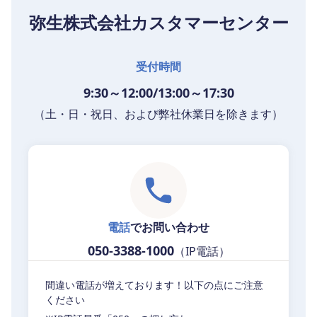
弥生株式会社カスタマーセンター
受付時間
9:30～12:00/13:00～17:30
（土・日・祝日、および弊社休業日を除きます）
電話
でお問い合わせ
050-3388-1000
（IP電話）
間違い電話が増えております！以下の点にご注意
ください