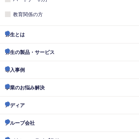
教育関係の方
弥生とは
弥生の製品・サービス
導入事例
事業のお悩み解決
メディア
グループ会社