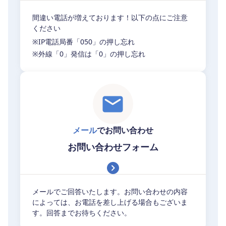
間違い電話が増えております！以下の点にご注意
ください
※IP電話局番「050」の押し忘れ
※外線「0」発信は「0」の押し忘れ
メール
でお問い合わせ
お問い合わせフォーム
メールでご回答いたします。お問い合わせの内容
によっては、お電話を差し上げる場合もございま
す。回答までお待ちください。