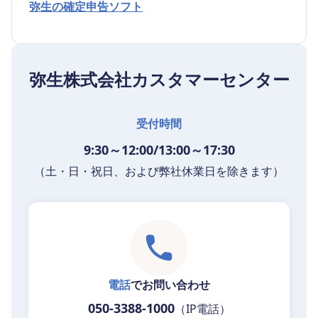
弥生の確定申告ソフト
弥生株式会社カスタマーセンター
受付時間
9:30～12:00/13:00～17:30
（土・日・祝日、および弊社休業日を除きます）
電話
でお問い合わせ
050-3388-1000
（IP電話）