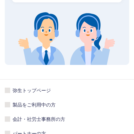
弥生トップページ
製品をご利用中の方
会計・社労士事務所の方
パートナーの方