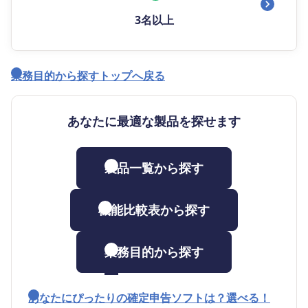
3名以上
業務目的から探すトップへ戻る
あなたに最適な製品を探せます
製品一覧から探す
機能比較表から探す
業務目的から探す
あなたにぴったりの確定申告ソフトは？選べる！