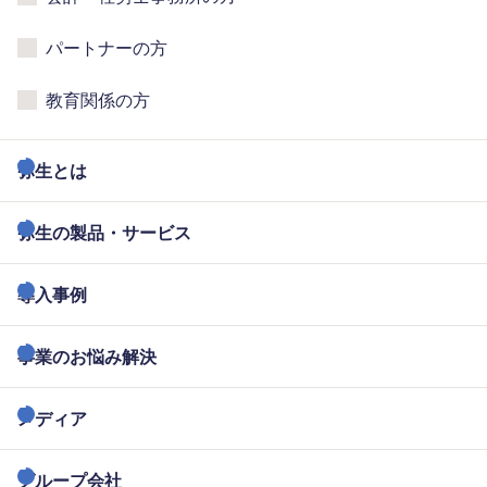
パートナーの方
教育関係の方
弥生とは
弥生の製品・サービス
導入事例
事業のお悩み解決
メディア
グループ会社