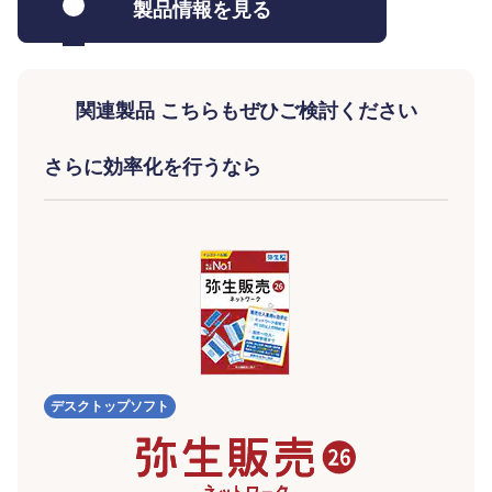
製品情報を見る
関連製品 こちらもぜひご検討ください
さらに効率化を行うなら
デスクトップソフト