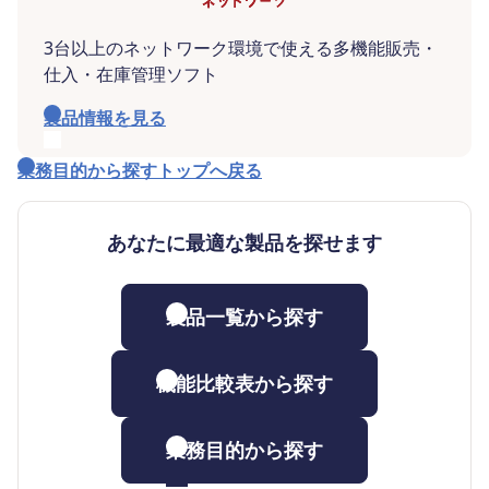
3台以上のネットワーク環境で使える多機能販売・
仕入・在庫管理ソフト
製品情報を見る
業務目的から探すトップへ戻る
あなたに最適な製品を探せます
製品一覧から探す
機能比較表から探す
業務目的から探す