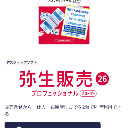
デスクトップソフト
販売業務から、仕入・在庫管理までを2台で同時利用でき
る