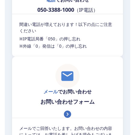
050-3388-1000
（IP電話）
間違い電話が増えております！以下の点にご注意
ください
※IP電話局番「050」の押し忘れ
※外線「0」発信は「0」の押し忘れ
メール
でお問い合わせ
お問い合わせフォーム
メールでご回答いたします。お問い合わせの内容
によっては、お電話を差し上げる場合もございま