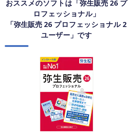
おススメのソフトは「弥生販売 26 プ
ロフェッショナル」
「弥生販売 26 プロフェッショナル 2
ユーザー」です