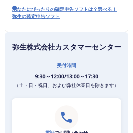
あなたにぴったりの確定申告ソフトは？選べる！
弥生の確定申告ソフト
弥生株式会社カスタマーセンター
受付時間
9:30～12:00/13:00～17:30
（土・日・祝日、および弊社休業日を除きます）
電話
でお問い合わせ