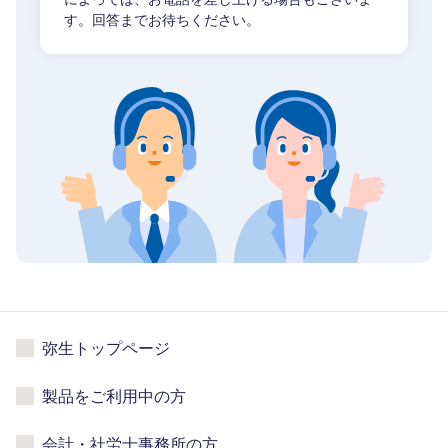
す。回答までお待ちください。
弥生トップページ
製品をご利用中の方
会計・社労士事務所の方