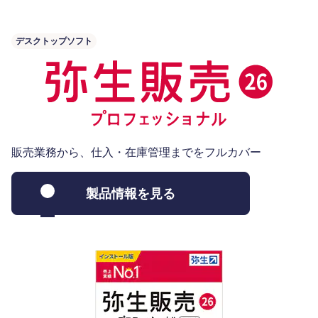
デスクトップソフト
販売業務から、仕入・在庫管理までをフルカバー
製品情報を見る