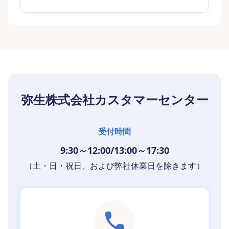
弥生株式会社カスタマーセンター
受付時間
9:30～12:00/13:00～17:30
（土・日・祝日、および弊社休業日を除きます）