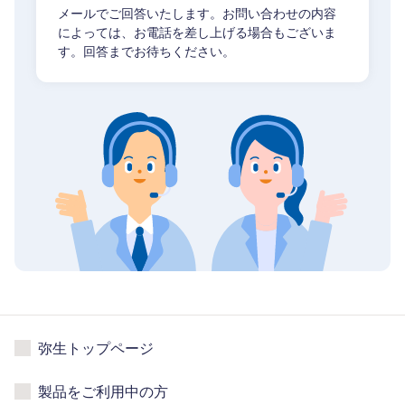
メールでご回答いたします。お問い合わせの内容
によっては、お電話を差し上げる場合もございま
す。回答までお待ちください。
弥生トップページ
製品をご利用中の方