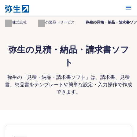
開く
弥生株式会社
弥生の製品・サービス
弥生の見積・納品・請求書ソフ
弥生の見積・納品・請求書ソフ
ト
弥生の「見積・納品・請求書ソフト」は、請求書、見積
書、納品書をテンプレートや簡単な設定・入力操作で作成
できます。