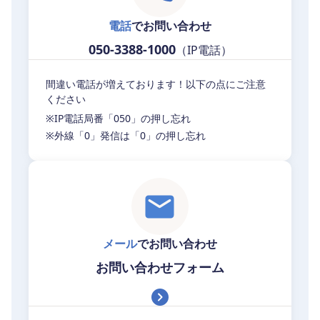
電話
でお問い合わせ
050-3388-1000
（IP電話）
間違い電話が増えております！以下の点にご注意
ください
※IP電話局番「050」の押し忘れ
※外線「0」発信は「0」の押し忘れ
メール
でお問い合わせ
お問い合わせフォーム