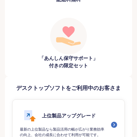
「あんしん保守サポート」
付きの限定セット
デスクトップソフトをご利用中のお客さま
上位製品アップグレード
最新の上位製品なら製品活用の幅が広がり業務効率
の向上、会社の成長に合わせて利用が可能です。