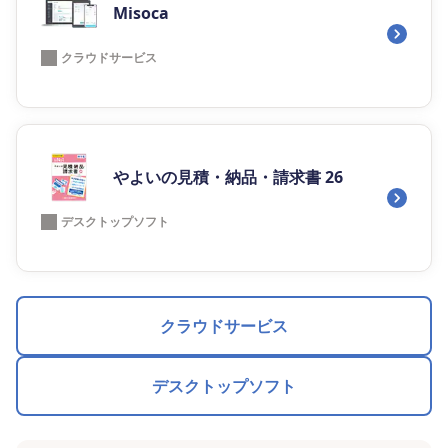
Misoca
クラウドサービス
やよいの見積・納品・請求書 26
デスクトップソフト
クラウドサービス
デスクトップソフト