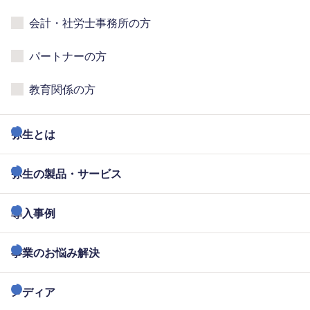
会計・社労士事務所の方
パートナーの方
教育関係の方
弥生とは
弥生の製品・サービス
導入事例
事業のお悩み解決
メディア