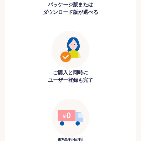
パッケージ版または
ダウンロード版が選べる
ご購入と同時に
ユーザー登録も完了
配送料無料