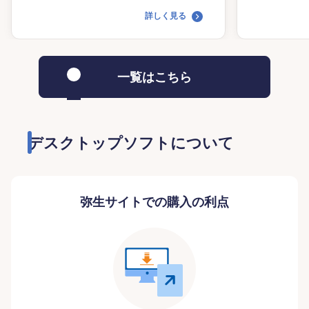
詳しく見る
一覧はこちら
デスクトップソフトについて
弥生サイトでの購入の利点