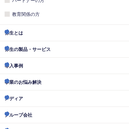
パートナーの方
教育関係の方
弥生とは
弥生の製品・サービス
導入事例
事業のお悩み解決
メディア
グループ会社