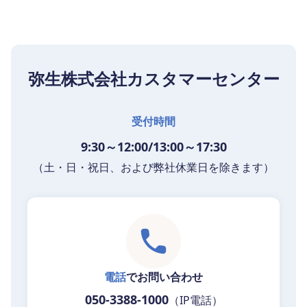
弥生株式会社カスタマーセンター
受付時間
9:30～12:00/13:00～17:30
（土・日・祝日、および弊社休業日を除きます）
電話
でお問い合わせ
050-3388-1000
（IP電話）