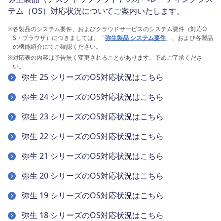
テム（OS）対応状況についてご案内いたします。
※
各製品のシステム要件、およびクラウドサービスのシステム要件（対応O
S・ブラウザ）につきましては、「
弥生製品 システム要件
」、および各製品
の機能紹介にてご確認ください。
※
対応表の内容は予告無く変更されることがあります。予めご了承くださ
い。
弥生 25 シリーズのOS対応状況はこちら
弥生 24 シリーズのOS対応状況はこちら
弥生 23 シリーズのOS対応状況はこちら
弥生 22 シリーズのOS対応状況はこちら
弥生 21 シリーズのOS対応状況はこちら
弥生 20 シリーズのOS対応状況はこちら
弥生 19 シリーズのOS対応状況はこちら
弥生 18 シリーズのOS対応状況はこちら