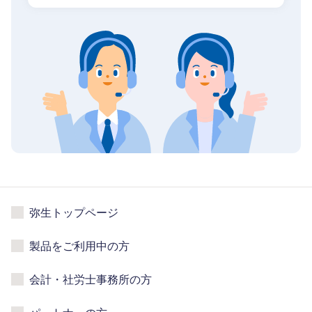
弥生トップページ
製品をご利用中の方
会計・社労士事務所の方