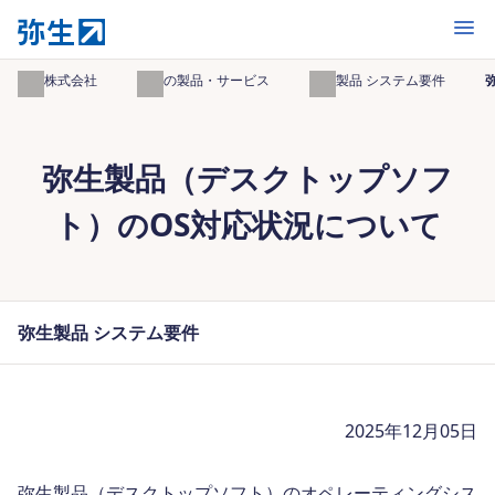
開く
弥生株式会社
弥生の製品・サービス
弥生製品 システム要件
弥生製品（デスクトップソフ
ト）のOS対応状況について
弥生製品 システム要件
2025年12月05日
弥生製品（デスクトップソフト）のオペレーティングシス