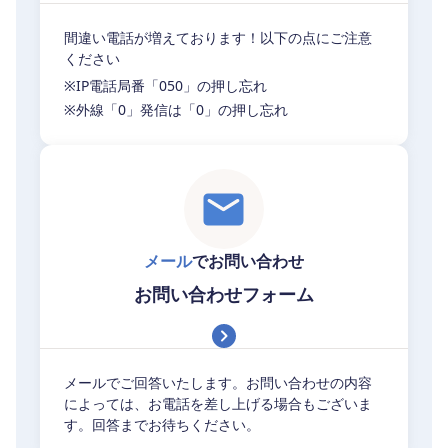
間違い電話が増えております！以下の点にご注意
ください
※IP電話局番「050」の押し忘れ
※外線「0」発信は「0」の押し忘れ
メール
でお問い合わせ
お問い合わせフォーム
メールでご回答いたします。お問い合わせの内容
によっては、お電話を差し上げる場合もございま
す。回答までお待ちください。