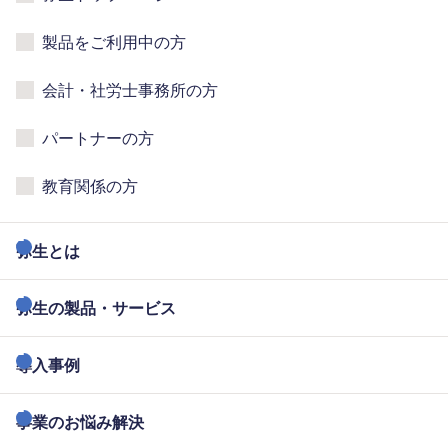
製品をご利用中の方
会計・社労士事務所の方
パートナーの方
教育関係の方
弥生とは
弥生の製品・サービス
導入事例
事業のお悩み解決