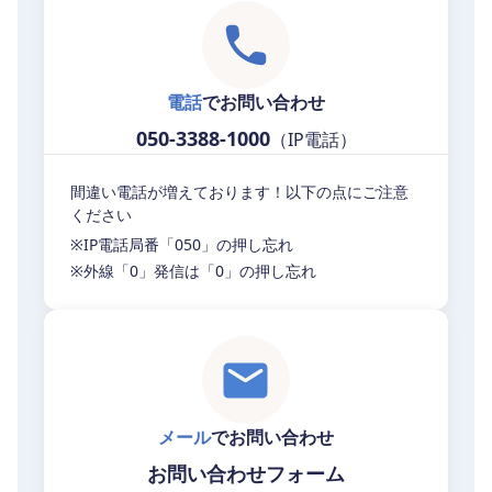
電話
でお問い合わせ
050-3388-1000
（IP電話）
間違い電話が増えております！以下の点にご注意
ください
※IP電話局番「050」の押し忘れ
※外線「0」発信は「0」の押し忘れ
メール
でお問い合わせ
お問い合わせフォーム