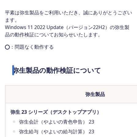
平素は弥生製品をご利用いただき、誠にありがとうござい
ます。
Windows 11 2022 Update（バージョン22H2）の弥生製
品の動作検証についてお知らせいたします。
：問題なく動作する
弥生製品の動作検証について
弥生製品
弥生 23 シリーズ（デスクトップアプリ）
弥生会計（やよいの青色申告） 23
弥生給与（やよいの給与計算） 23