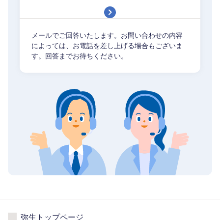
メールでご回答いたします。お問い合わせの内容
によっては、お電話を差し上げる場合もございま
す。回答までお待ちください。
弥生トップページ