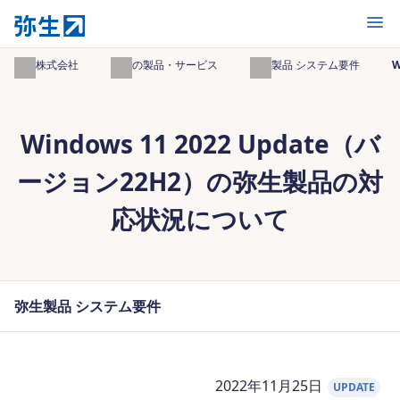
開く
弥生株式会社
弥生の製品・サービス
弥生製品 システム要件
Windows 11 2022 Update（バ
ージョン22H2）の弥生製品の対
応状況について
弥生製品 システム要件
2022年11月25日
UPDATE