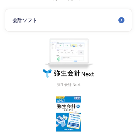
会計ソフト
弥生会計 Next