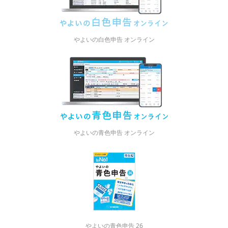
やよいの白色申告 オンライン
やよいの青色申告 オンライン
やよいの青色申告 26