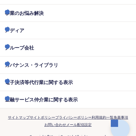
事業のお悩み解決
メディア
グループ会社
ガバナンス・ライブラリ
電子決済等代行業に関する表示
金融サービス仲介業に関する表示
サイトマップ
サイトポリシー
プライバシーポリシー
利用規約一覧
免責事項
お問い合わせ
メール配信設定