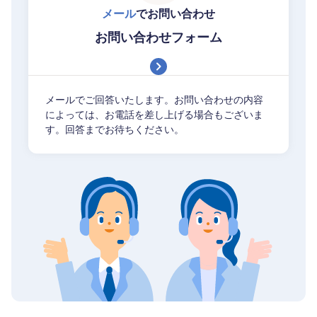
メール
でお問い合わせ
お問い合わせフォーム
メールでご回答いたします。お問い合わせの内容
によっては、お電話を差し上げる場合もございま
す。回答までお待ちください。