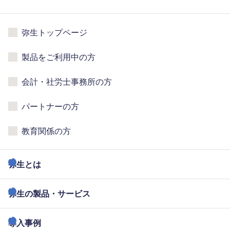
弥生トップページ
製品をご利用中の方
会計・社労士事務所の方
パートナーの方
教育関係の方
弥生とは
弥生の製品・サービス
導入事例