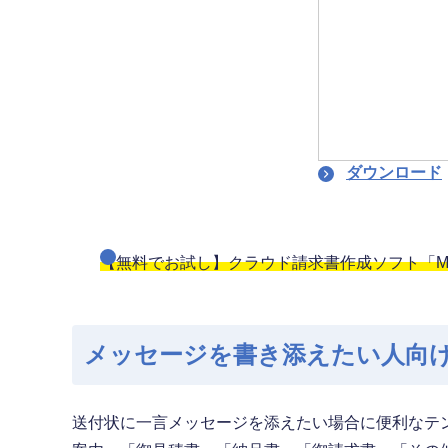
ダウンロード
【無料でお試し】クラウド請求書作成ソフト「Mi
メッセージを書き添えたい人向
送付状に一言メッセージを添えたい場合に便利なテ