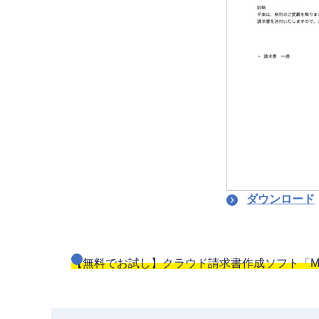
ダウンロード
【無料でお試し】クラウド請求書作成ソフト「Mi