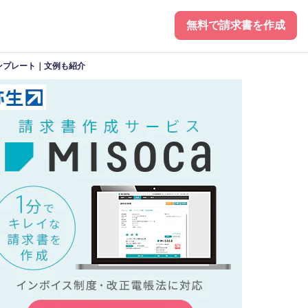
無料で請求書を作成
ンプレート｜文例も紹介