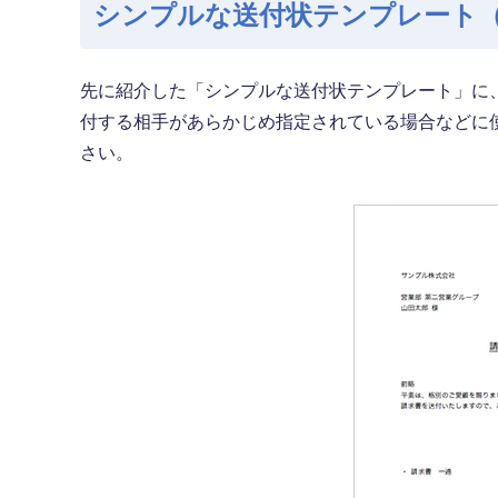
シンプルな送付状テンプレート
先に紹介した「シンプルな送付状テンプレート」に
付する相手があらかじめ指定されている場合などに
さい。