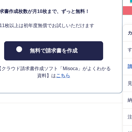
求書作成枚数が月10枚まで、ずっと無料！
11枚以上は初年度無償でお試しいただけます
無料で請求書を作成
【クラウド請求書作成ソフト「Misoca」がよくわかる
資料】は
こちら