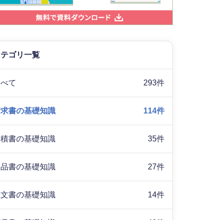
カテゴリ一覧
すべて
293件
請求書の基礎知識
114件
見積書の基礎知識
35件
納品書の基礎知識
27件
注文書の基礎知識
14件