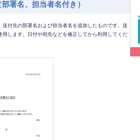
（部署名、担当者名付き）
、送付先の部署名および担当者名を追加したものです。送
使用します。日付や宛先などを修正してから利用してくだ