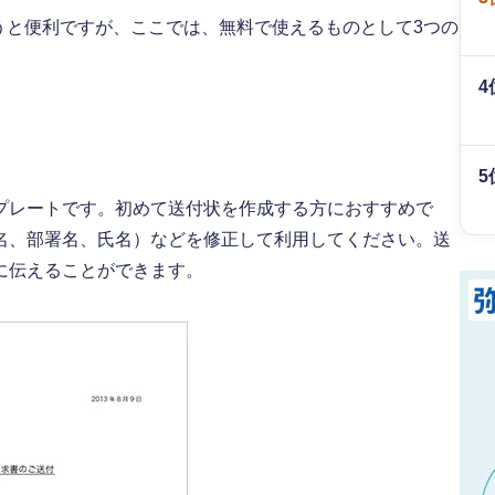
を使うと便利ですが、ここでは、無料で使えるものとして3つの
4
5
プレートです。初めて送付状を作成する方におすすめで
名、部署名、氏名）などを修正して利用してください。送
に伝えることができます。