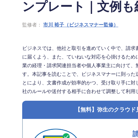
ンプレート｜文例も
監修者：
市川 裕子（ビジネスマナー監修）
ビジネスでは、他社と取引を進めていく中で、請求
に届くよう、また、ていねいな対応を心掛けるため
業の経理・請求関連担当者や個人事業主に向けて、
す。本記事を読むことで、ビジネスマナーに則った
とにより、文書作成が効率的かつ、受け取り手に対
社のルールや送付する相手に合わせて調整して利用
【無料】弥生のクラウド