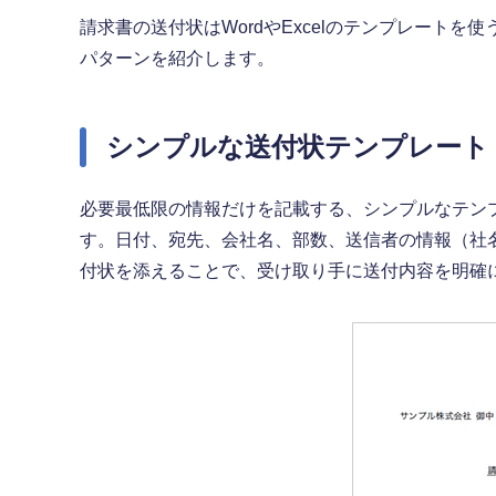
請求書の送付状はWordやExcelのテンプレート
パターンを紹介します。
シンプルな送付状テンプレート
必要最低限の情報だけを記載する、シンプルなテン
す。日付、宛先、会社名、部数、送信者の情報（社
付状を添えることで、受け取り手に送付内容を明確