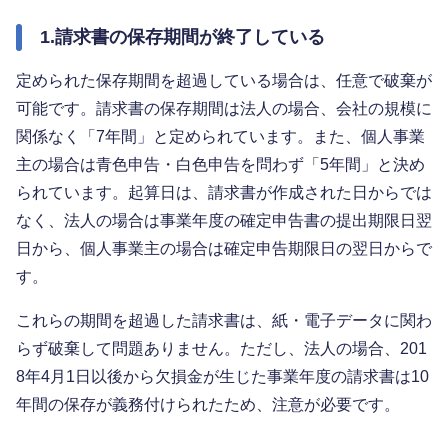
1.請求書の保存期間が終了している
定められた保存期間を超過している場合は、任意で破棄が
可能です。請求書の保存期間は法人の場合、会社の規模に
関係なく「7年間」と定められています。また、個人事業
主の場合は青色申告・白色申告を問わず「5年間」と決め
られています。起算日は、請求書が作成された日からでは
なく、法人の場合は事業年度の確定申告書の提出期限日翌
日から、個人事業主の場合は確定申告期限日の翌日からで
す。
これらの期間を超過した請求書は、紙・電子データに関わ
らず破棄して問題ありません。ただし、法人の場合、201
8年4月1日以後から欠損金が生じた事業年度の請求書は10
年間の保存が義務付けられたため、注意が必要です。