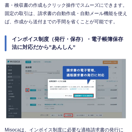
書・検収書の作成もクリック操作でスムーズにできます。
固定の取引は、請求書の自動作成・自動メール機能を使え
ば、作成から送付までの手間を省くことが可能です。
インボイス制度（発行・保存）・電子帳簿保存
法に対応だから”あんしん”
Misocaは、インボイス制度に必要な適格請求書の発行に