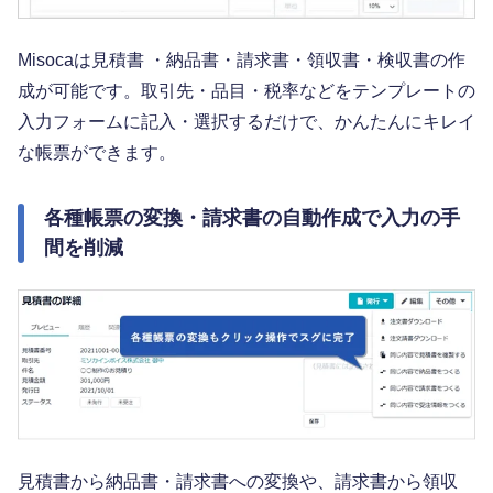
Misocaは見積書 ・納品書・請求書・領収書・検収書の作
成が可能です。取引先・品目・税率などをテンプレートの
入力フォームに記入・選択するだけで、かんたんにキレイ
な帳票ができます。
各種帳票の変換・請求書の自動作成で入力の手
間を削減
見積書から納品書・請求書への変換や、請求書から領収