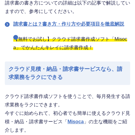
請求書の書き方についての詳細は以下の記事で解説してい
ますので、参考にしてください。
請求書とは？書き方・作り方や必要項目を徹底解説
【無料でお試し】クラウド請求書作成ソフト「Misoc
a」でかんたんキレイに請求書作成！
クラウド見積・納品・請求書サービスなら、請
求業務をラクにできる
クラウド請求書作成ソフトを使うことで、毎月発生する請
求業務をラクにできます。
今すぐに始められて、初心者でも簡単に使えるクラウド見
積・納品・請求書サービス「
Misoca
」の主な機能をご紹
介します。