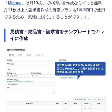
「
Misoca
」は月10枚までの請求書作成ならずっと無料、
月11枚以上の請求書作成の有償プランも1年間0円で使用
できるため、気軽にお試しすることができます。
見積書・納品書・請求書をテンプレートでキレ
イに作成