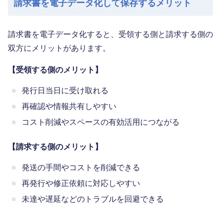
請求書を電子データ化して保存するメリット
請求書を電子データ化すると、受領する側と請求する側の
双方にメリットがあります。
【受領する側のメリット】
発行日当日に受け取れる
再確認や情報共有しやすい
コスト削減やスペースの有効活用につながる
【請求する側のメリット】
発送の手間やコストを削減できる
再発行や修正依頼に対応しやすい
未達や遅延などのトラブルを回避できる