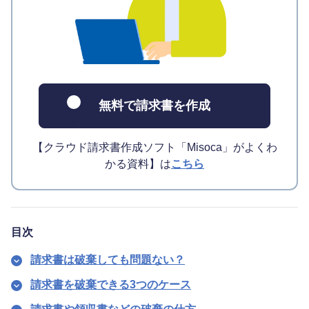
無料で請求書を作成
【クラウド請求書作成ソフト「Misoca」がよくわ
かる資料】は
こちら
目次
請求書は破棄しても問題ない？
請求書を破棄できる3つのケース