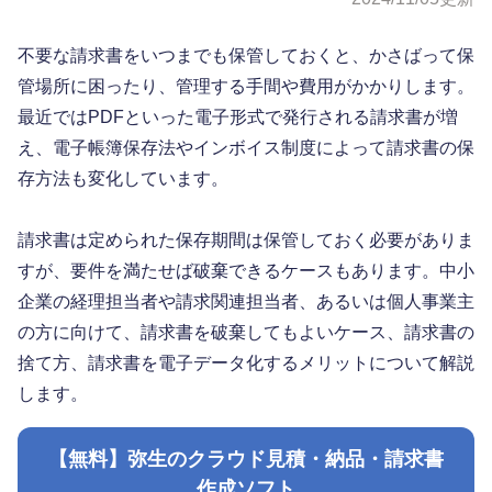
不要な請求書をいつまでも保管しておくと、かさばって保
管場所に困ったり、管理する手間や費用がかかりします。
最近ではPDFといった電子形式で発行される請求書が増
え、電子帳簿保存法やインボイス制度によって請求書の保
存方法も変化しています。
請求書は定められた保存期間は保管しておく必要がありま
すが、要件を満たせば破棄できるケースもあります。中小
企業の経理担当者や請求関連担当者、あるいは個人事業主
の方に向けて、請求書を破棄してもよいケース、請求書の
捨て方、請求書を電子データ化するメリットについて解説
します。
【無料】弥生のクラウド見積・納品・請求書
作成ソフト