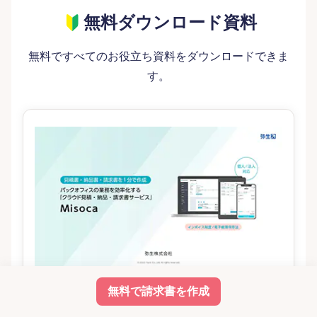
無料ダウンロード資料
無料ですべてのお役立ち資料をダウンロードできま
す。
「Misoca」がよくわかる資料
無料で請求書を作成
「Misoca」のメリットや機能、サポート内容やプラン
などを解説！