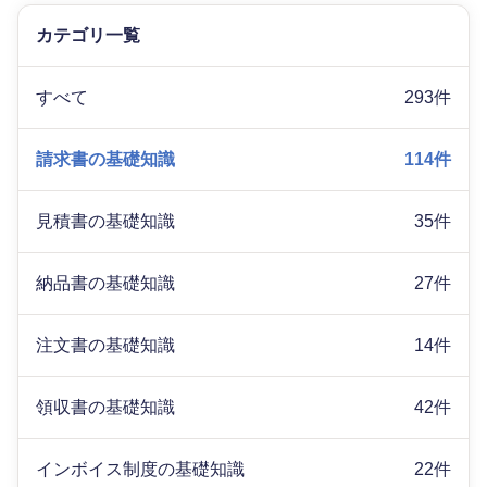
カテゴリ一覧
すべて
293件
請求書の基礎知識
114件
見積書の基礎知識
35件
納品書の基礎知識
27件
注文書の基礎知識
14件
領収書の基礎知識
42件
インボイス制度の基礎知識
22件