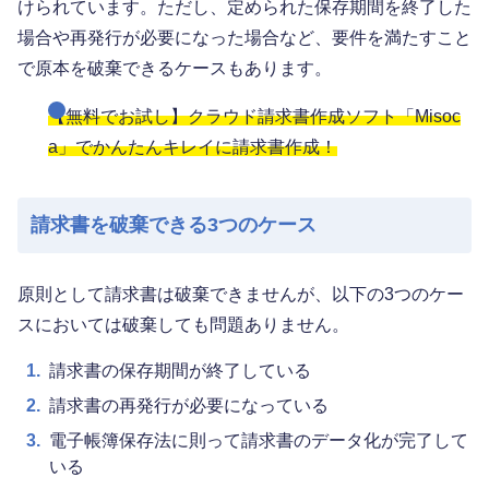
けられています。ただし、定められた保存期間を終了した
場合や再発行が必要になった場合など、要件を満たすこと
で原本を破棄できるケースもあります。
【無料でお試し】クラウド請求書作成ソフト「Misoc
a」でかんたんキレイに請求書作成！
請求書を破棄できる3つのケース
原則として請求書は破棄できませんが、以下の3つのケー
スにおいては破棄しても問題ありません。
1.
請求書の保存期間が終了している
2.
請求書の再発行が必要になっている
3.
電子帳簿保存法に則って請求書のデータ化が完了して
いる