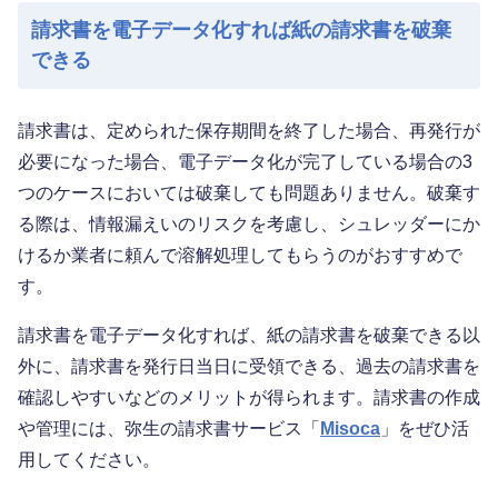
請求書を電子データ化すれば紙の請求書を破棄
できる
請求書は、定められた保存期間を終了した場合、再発行が
必要になった場合、電子データ化が完了している場合の3
つのケースにおいては破棄しても問題ありません。破棄す
る際は、情報漏えいのリスクを考慮し、シュレッダーにか
けるか業者に頼んで溶解処理してもらうのがおすすめで
す。
請求書を電子データ化すれば、紙の請求書を破棄できる以
外に、請求書を発行日当日に受領できる、過去の請求書を
確認しやすいなどのメリットが得られます。請求書の作成
や管理には、弥生の請求書サービス「
Misoca
」をぜひ活
用してください。