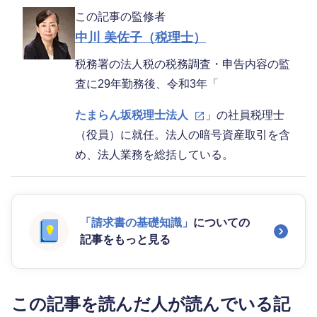
この記事の監修者
中川 美佐子（税理士）
税務署の法人税の税務調査・申告内容の監
査に29年勤務後、令和3年「
たまらん坂税理士法人
」の社員税理士
（役員）に就任。法人の暗号資産取引を含
め、法人業務を総括している。
「請求書の基礎知識」
についての
記事をもっと見る
この記事を読んだ人が読んでいる記