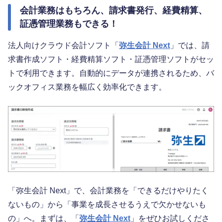
会計業務はもちろん、請求書発行、経費精算、
証憑管理業務もできる！
法人向けクラウド会計ソフト「
弥生会計 Next
」では、請
求書作成ソフト・経費精算ソフト・証憑管理ソフトがセッ
トで利用できます。自動的にデータが連携されるため、バ
ックオフィス業務を幅広く効率化できます。
「弥生会計 Next」で、会計業務を「できるだけやりたく
ないもの」から「事業を成長させるうえで欠かせないも
の」へ。まずは、「
弥生会計 Next
」をぜひお試しくださ