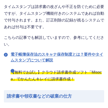
タイムスタンプは請求書の改ざんや不正を防ぐために必要
ですが、タイムスタンプ機能付きのシステムであれば自動
で付与されます。また、訂正削除の記録が残るシステムで
あれば付与は不要です。
こちらの記事でも解説していますので、参考にしてくださ
い。
電子帳簿保存法のスキャナ保存制度とは？要件やタイ
ムスタンプについて解説
【無料でお試し】クラウド請求書作成ソフト「Misoc
a」でかんたんキレイに請求書作成！
請求書や領収書などの破棄の仕方