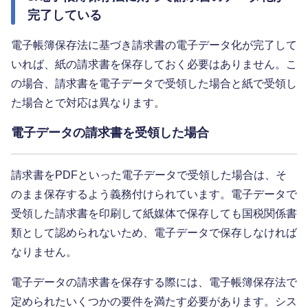
完了している
電子帳簿保存法に基づき請求書の電子データ化が完了して
いれば、紙の請求書を保存しておく必要はありません。こ
の場合、請求書を電子データで受領した場合と紙で受領し
た場合とで対応は異なります。
電子データの請求書を受領した場合
請求書をPDFといった電子データで受領した場合は、そ
のまま保存するよう義務付けられています。電子データで
受領した請求書を印刷して紙媒体で保存しても国税関係書
類として認められないため、電子データで保存しなければ
なりません。
電子データの請求書を保存する際には、電子帳簿保存法で
定められたいくつかの要件を満たす必要があります。シス