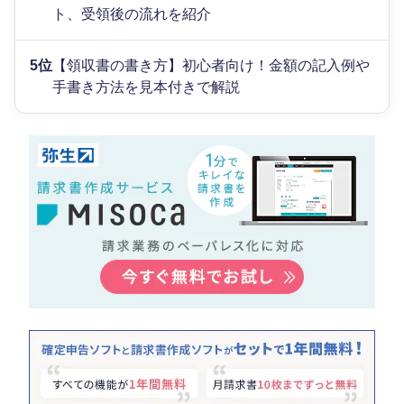
ト、受領後の流れを紹介
5位
【領収書の書き方】初心者向け！金額の記入例や
手書き方法を見本付きで解説