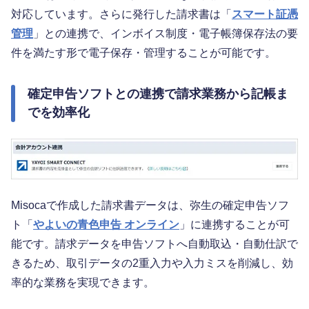
対応しています。さらに発行した請求書は「
スマート証憑
管理
」との連携で、インボイス制度・電子帳簿保存法の要
件を満たす形で電子保存・管理することが可能です。
確定申告ソフトとの連携で請求業務から記帳ま
でを効率化
Misocaで作成した請求書データは、弥生の確定申告ソフ
ト「
やよいの青色申告 オンライン
」に連携することが可
能です。請求データを申告ソフトへ自動取込・自動仕訳で
きるため、取引データの2重入力や入力ミスを削減し、効
率的な業務を実現できます。