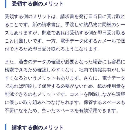
受領する側のメリット
受領する側のメリットは、請求書を発行日当日に受け取れ
ることです。紙の請求書は、手渡しや納品物に同梱のケー
スもありますが、郵送であれば受領する側が即日受け取る
ことは難しいです。一方、電子データ化するとメールで送
付できるため即日受け取れるようになります。
また、過去のデータの確認が必要となった場合にも容易に
検索できるため確認しやすくなり、社内で情報共有がしや
すくなるというメリットもあります。さらに、電子データ
であれば印刷して保管する必要がないため、紙の使用量を
削減できるのもメリットです。コストを削減しながら環境
に優しい取り組みへつなげられます。保管するスペースも
不要になるため、空いたスペースを有効活用できます。
請求する側のメリット