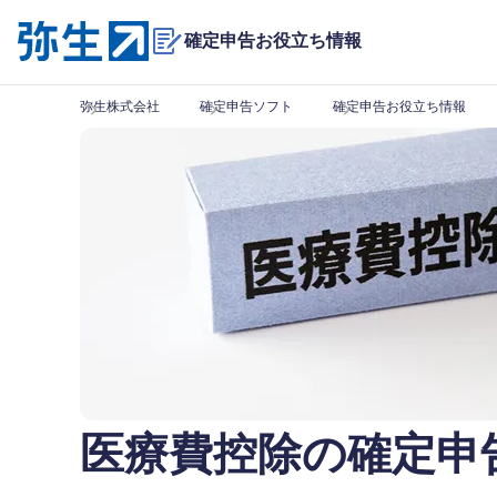
確定申告お役立ち情報
弥生株式会社
確定申告ソフト
確定申告お役立ち情報
医療費控除の確定申