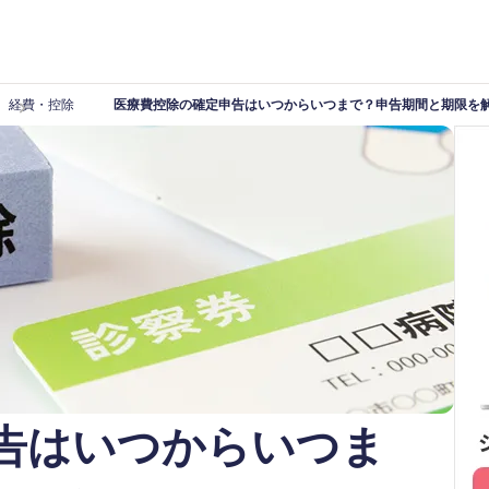
経費・控除
医療費控除の確定申告はいつからいつまで？申告期間と期限を
告はいつからいつま