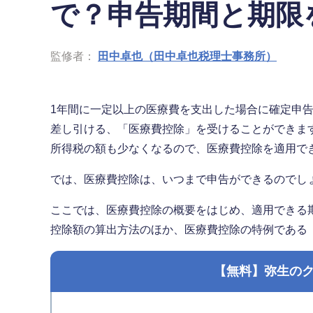
で？申告期間と期限
監修者：
田中卓也（田中卓也税理士事務所）
1年間に一定以上の医療費を支出した場合に確定申
差し引ける、「医療費控除」を受けることができま
所得税の額も少なくなるので、医療費控除を適用で
では、医療費控除は、いつまで申告ができるのでし
ここでは、医療費控除の概要をはじめ、適用できる
控除額の算出方法のほか、医療費控除の特例である
【無料】弥生の