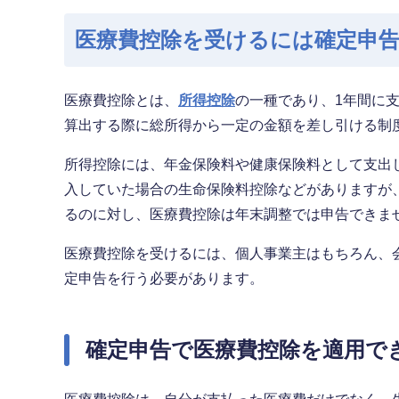
医療費控除を受けるには確定申
医療費控除とは、
所得控除
の一種であり、1年間に
算出する際に総所得から一定の金額を差し引ける制
所得控除には、年金保険料や健康保険料として支出
入していた場合の生命保険料控除などがありますが
るのに対し、医療費控除は年末調整では申告できま
医療費控除を受けるには、個人事業主はもちろん、
定申告を行う必要があります。
確定申告で医療費控除を適用で