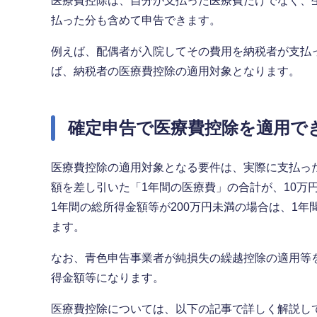
医療費控除は、自分が支払った医療費だけでなく、
払った分も含めて申告できます。
例えば、配偶者が入院してその費用を納税者が支払
ば、納税者の医療費控除の適用対象となります。
確定申告で医療費控除を適用で
医療費控除の適用対象となる要件は、実際に支払っ
額を差し引いた「1年間の医療費」の合計が、10万円
1年間の総所得金額等が200万円未満の場合は、1
ます。
なお、青色申告事業者が純損失の繰越控除の適用等
得金額等になります。
医療費控除については、以下の記事で詳しく解説し