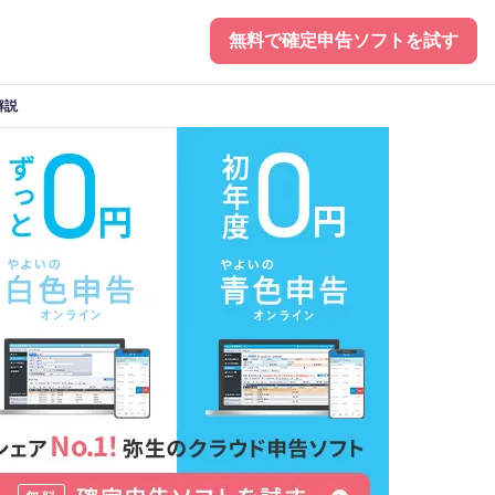
無料で確定申告ソフトを試す
解説