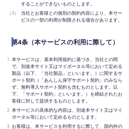
することができないものとします。
（3）
当社とお客様との個別の契約内容により、本サー
ビスの一部の利用が制限される場合があります。
第4条（本サービスの利用に際して）
1
本サービスは、基本利用規約に基づき、当社との間
で、別途本サイト又はマイポータル等において定める
製品（以下、「当社製品」といいます。）に関するサ
ポート契約（「あんしん保守サポート契約」のみなら
ず、無料導入サポート契約も含むものとします。以
下、「サポート契約」といいます。）を締結されたお
客様に対して提供するものとします。
2
本サービスの具体的な内容は、別途本サイト又はマイ
ポータル等において定めるものとします。
3
お客様は、本サービスを利用するに際して、国内外の