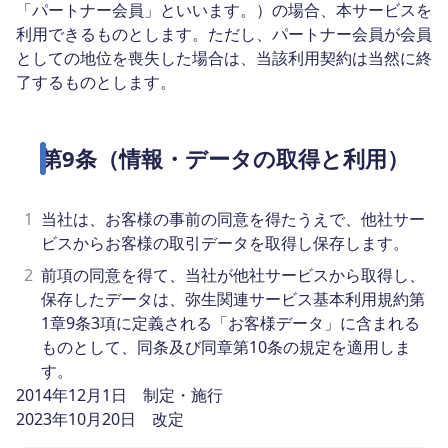
「パートナー会員」といいます。）の場合、本サービスを
利用できるものとします。ただし、パートナー会員が会員
としての地位を喪失した場合は、当該利用契約は当然に終
了するものとします。
第9条（情報・データの取得と利用）
1
当社は、お客様の事前の同意を得たうえで、他社サー
ビスからお客様の取引データを取得し保存します。
2
前項の同意を得て、当社が他社サービスから取得し、
保存したデータは、弥生関連サービス基本利用規約第
1章9条3項に定義される「お客様データ」に含まれる
ものとして、同条及び同章第10条の規定を適用しま
す。
2014年12月1日 制定・施行
2023年10月20日 改定