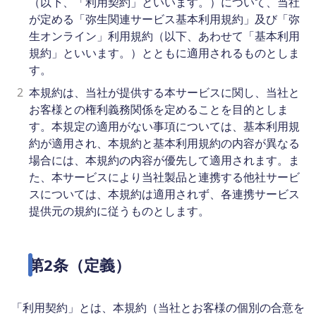
（以下、「利用契約」といいます。）について、当社
が定める「弥生関連サービス基本利用規約」及び「弥
生オンライン」利用規約（以下、あわせて「基本利用
規約」といいます。）とともに適用されるものとしま
す。
2
本規約は、当社が提供する本サービスに関し、当社と
お客様との権利義務関係を定めることを目的としま
す。本規定の適用がない事項については、基本利用規
約が適用され、本規約と基本利用規約の内容が異なる
場合には、本規約の内容が優先して適用されます。ま
た、本サービスにより当社製品と連携する他社サービ
スについては、本規約は適用されず、各連携サービス
提供元の規約に従うものとします。
第2条（定義）
「利用契約」とは、本規約（当社とお客様の個別の合意を