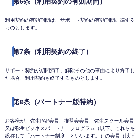
第6条（利用契約の有効期間）
利用契約の有効期間は、サポート契約の有効期間に準ずる
ものとします。
第7条（利用契約の終了）
サポート契約が期間満了、解除その他の事由により終了し
た場合、利用契約も終了するものとします。
第8条（パートナー版特約）
お客様が、弥生PAP会員、推奨会会員、弥生スクール会員
又は弥生ビジネスパートナープログラム（以下、これらを
総称して「パートナー制度」といいます。）の会員（以下