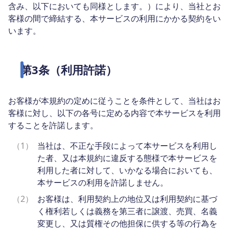
含み、以下においても同様とします。）により、当社とお
客様の間で締結する、本サービスの利用にかかる契約をい
います。
第3条（利用許諾）
お客様が本規約の定めに従うことを条件として、当社はお
客様に対し、以下の各号に定める内容で本サービスを利用
することを許諾します。
（1）
当社は、不正な手段によって本サービスを利用し
た者、又は本規約に違反する態様で本サービスを
利用した者に対して、いかなる場合においても、
本サービスの利用を許諾しません。
（2）
お客様は、利用契約上の地位又は利用契約に基づ
く権利若しくは義務を第三者に譲渡、売買、名義
変更し、又は質権その他担保に供する等の行為を