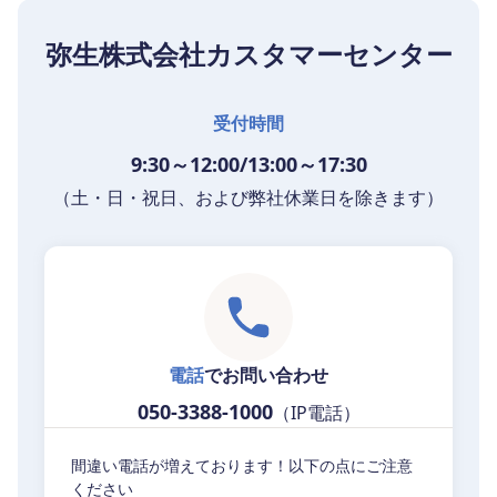
弥生株式会社カスタマーセンター
受付時間
9:30～12:00/13:00～17:30
（土・日・祝日、および弊社休業日を除きます）
電話
でお問い合わせ
050-3388-1000
（IP電話）
間違い電話が増えております！以下の点にご注意
ください