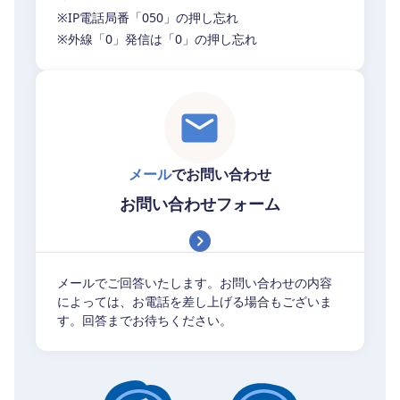
※IP電話局番「050」の押し忘れ
※外線「0」発信は「0」の押し忘れ
メール
でお問い合わせ
お問い合わせフォーム
メールでご回答いたします。お問い合わせの内容
によっては、お電話を差し上げる場合もございま
す。回答までお待ちください。