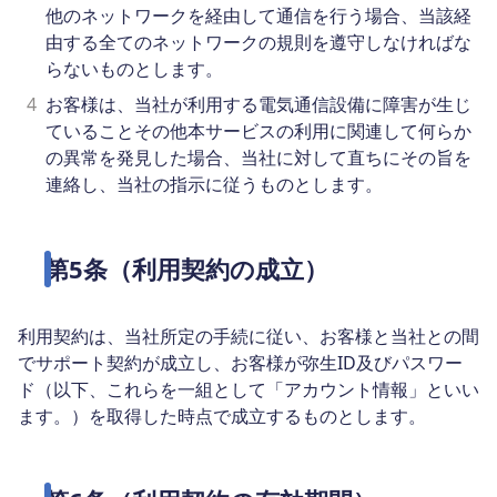
他のネットワークを経由して通信を行う場合、当該経
由する全てのネットワークの規則を遵守しなければな
らないものとします。
4
お客様は、当社が利用する電気通信設備に障害が生じ
ていることその他本サービスの利用に関連して何らか
の異常を発見した場合、当社に対して直ちにその旨を
連絡し、当社の指示に従うものとします。
第5条（利用契約の成立）
利用契約は、当社所定の手続に従い、お客様と当社との間
でサポート契約が成立し、お客様が弥生ID及びパスワー
ド（以下、これらを一組として「アカウント情報」といい
ます。）を取得した時点で成立するものとします。