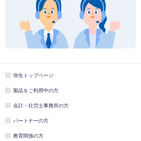
弥生トップページ
製品をご利用中の方
会計・社労士事務所の方
パートナーの方
教育関係の方