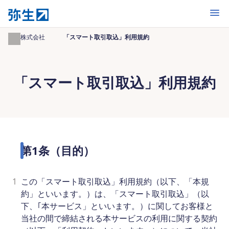
開く
弥生株式会社
「スマート取引取込」利用規約
「スマート取引取込」利用規約
第1条（目的）
1
この「スマート取引取込」利用規約（以下、「本規
約」といいます。）は、「スマート取引取込」（以
下、｢本サービス」といいます。）に関してお客様と
当社の間で締結される本サービスの利用に関する契約