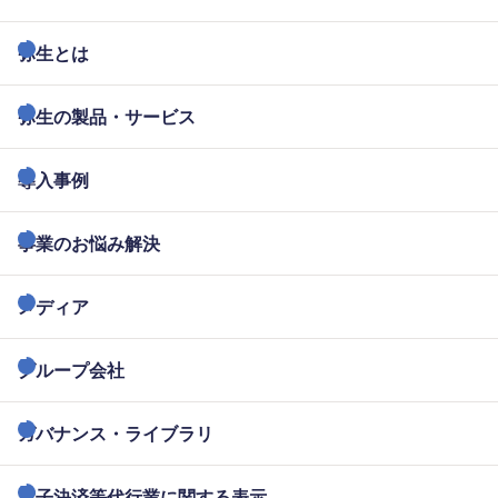
弥生とは
弥生の製品・サービス
導入事例
事業のお悩み解決
メディア
グループ会社
ガバナンス・ライブラリ
電子決済等代行業に関する表示