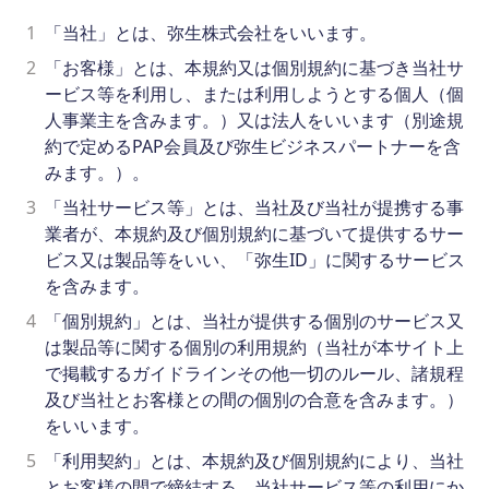
1
「当社」とは、弥生株式会社をいいます。
2
「お客様」とは、本規約又は個別規約に基づき当社サ
ービス等を利用し、または利用しようとする個人（個
人事業主を含みます。）又は法人をいいます（別途規
約で定めるPAP会員及び弥生ビジネスパートナーを含
みます。）。
3
「当社サービス等」とは、当社及び当社が提携する事
業者が、本規約及び個別規約に基づいて提供するサー
ビス又は製品等をいい、「弥生ID」に関するサービス
を含みます。
4
「個別規約」とは、当社が提供する個別のサービス又
は製品等に関する個別の利用規約（当社が本サイト上
で掲載するガイドラインその他一切のルール、諸規程
及び当社とお客様との間の個別の合意を含みます。）
をいいます。
5
「利用契約」とは、本規約及び個別規約により、当社
とお客様の間で締結する、当社サービス等の利用にか