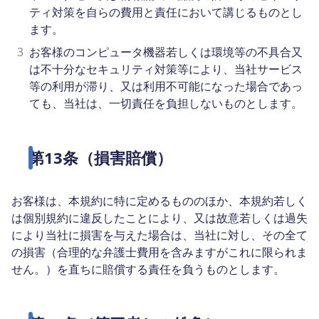
ティ対策を自らの費用と責任において講じるものとし
ます。
3
お客様のコンピュータ機器若しくは環境等の不具合又
は不十分なセキュリティ対策等により、当社サービス
等の利用が滞り、又は利用不可能になった場合であっ
ても、当社は、一切責任を負担しないものとします。
第13条（損害賠償）
お客様は、本規約に特に定めるもののほか、本規約若しく
は個別規約に違反したことにより、又は故意若しくは過失
により当社に損害を与えた場合は、当社に対し、その全て
の損害（合理的な弁護士費用を含みますがこれに限られま
せん。）を直ちに賠償する責任を負うものとします。