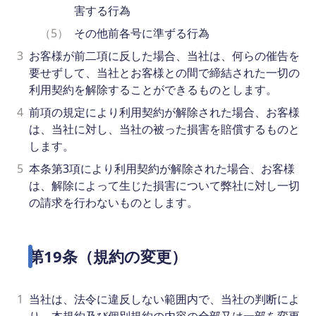
害する行為
（5）
その他前各号に準ずる行為
3
お客様が前二項に反した場合、当社は、何らの催告を
要せずして、当社とお客様との間で締結された一切の
利用契約を解除することができるものとします。
4
前項の規定により利用契約が解除された場合、お客様
は、当社に対し、当社の被った損害を賠償するものと
します。
5
本条第3項により利用契約が解除された場合、お客様
は、解除によって生じた損害について弊社に対し一切
の請求を行わないものとします。
第19条（規約の変更）
1
当社は、法令に違反しない範囲内で、当社の判断によ