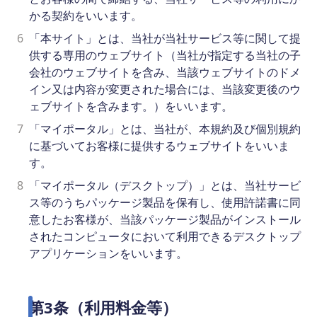
かる契約をいいます。
6
「本サイト」とは、当社が当社サービス等に関して提
供する専用のウェブサイト（当社が指定する当社の子
会社のウェブサイトを含み、当該ウェブサイトのドメ
イン又は内容が変更された場合には、当該変更後のウ
ェブサイトを含みます。）をいいます。
7
「マイポータル」とは、当社が、本規約及び個別規約
に基づいてお客様に提供するウェブサイトをいいま
す。
8
「マイポータル（デスクトップ）」とは、当社サービ
ス等のうちパッケージ製品を保有し、使用許諾書に同
意したお客様が、当該パッケージ製品がインストール
されたコンピュータにおいて利用できるデスクトップ
アプリケーションをいいます。
第3条（利用料金等）