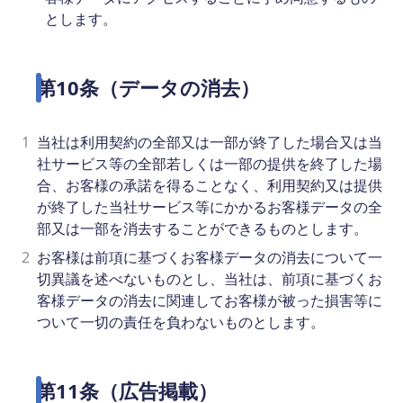
とします。
第10条（データの消去）
1
当社は利用契約の全部又は一部が終了した場合又は当
社サービス等の全部若しくは一部の提供を終了した場
合、お客様の承諾を得ることなく、利用契約又は提供
が終了した当社サービス等にかかるお客様データの全
部又は一部を消去することができるものとします。
2
お客様は前項に基づくお客様データの消去について一
切異議を述べないものとし、当社は、前項に基づくお
客様データの消去に関連してお客様が被った損害等に
ついて一切の責任を負わないものとします。
第11条（広告掲載）