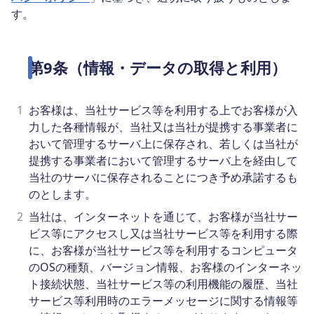
す。
第9条（情報・データの取得と利用）
1
お客様は、当社サービス等を利用する上でお客様が入
力した各種情報が、当社又は当社が提携する事業者に
おいて管理するサーバ上に保存され、若しくは当社が
提携する事業者において管理するサーバ上を経由して
当社のサーバに保存されることにつき予め承諾するも
のとします。
2
当社は、インターネットを通じて、お客様が当社サー
ビス等にアクセスし又は当社サービス等を利用する際
に、お客様が当社サービス等を利用するコンピュータ
のOSの種類、バージョン情報、お客様のインターネッ
ト接続状態、当社サービス等の利用機能の履歴、当社
サービス等利用時のエラーメッセージに関する情報等