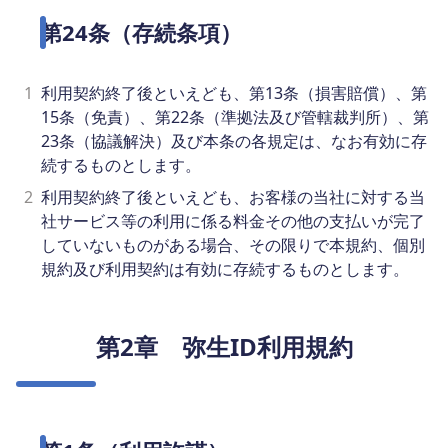
第24条（存続条項）
1
利用契約終了後といえども、第13条（損害賠償）、第
15条（免責）、第22条（準拠法及び管轄裁判所）、第
23条（協議解決）及び本条の各規定は、なお有効に存
続するものとします。
2
利用契約終了後といえども、お客様の当社に対する当
社サービス等の利用に係る料金その他の支払いが完了
していないものがある場合、その限りで本規約、個別
規約及び利用契約は有効に存続するものとします。
第2章 弥生ID利用規約