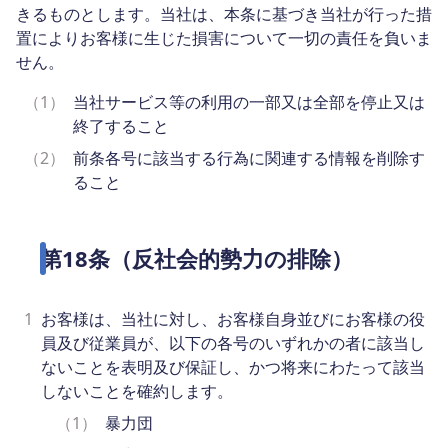
きるものとします。当社は、本条に基づき当社が行った措
置によりお客様に生じた損害について一切の責任を負いま
せん。
（1）
当社サービス等の利用の一部又は全部を停止又は
終了すること
（2）
前条各号に該当する行為に関連する情報を削除す
ること
第18条（反社会的勢力の排除）
1
お客様は、当社に対し、お客様自身並びにお客様の役
員及び従業員が、以下の各号のいずれかの者に該当し
ないことを表明及び保証し、かつ将来にわたって該当
しないことを確約します。
（1）
暴力団