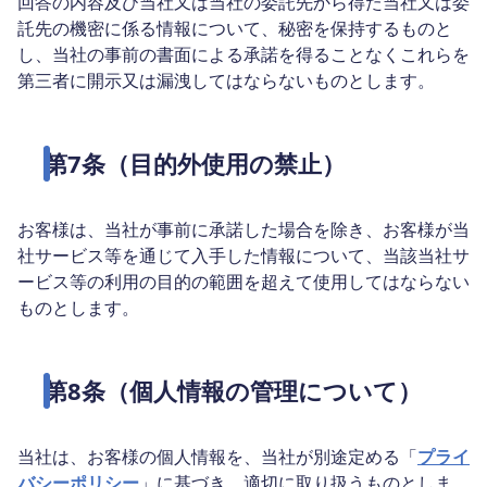
回答の内容及び当社又は当社の委託先から得た当社又は委
託先の機密に係る情報について、秘密を保持するものと
し、当社の事前の書面による承諾を得ることなくこれらを
第三者に開示又は漏洩してはならないものとします。
第7条（目的外使用の禁止）
お客様は、当社が事前に承諾した場合を除き、お客様が当
社サービス等を通じて入手した情報について、当該当社サ
ービス等の利用の目的の範囲を超えて使用してはならない
ものとします。
第8条（個人情報の管理について）
当社は、お客様の個人情報を、当社が別途定める「
プライ
バシーポリシー
」に基づき、適切に取り扱うものとしま