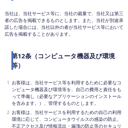
当社は、当社サービス等に、当社の裁量で、当社又は第三
者の広告を掲載できるものとします。また、当社が別途承
諾した場合には、当社以外の者が当社サービス等において
広告を掲載することがあります。
第12条（コンピュータ機器及び環境
等）
1
お客様は、当社サービス等を利用するために必要なコ
ンピュータ機器及び環境等を、自己の費用と責任をも
って準備し（必要なアプリケーションのインストール
を含みます。）、管理するものとします。
2
お客様は、当社サービスを利用するための自己の利用
環境に応じて、コンピュータウイルスの感染の防止、
不正アクセス及び情報流出・漏洩の防止等のセキュリ