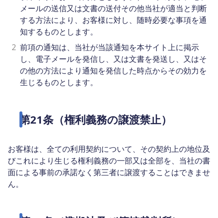
メールの送信又は文書の送付その他当社が適当と判断
する方法により、お客様に対し、随時必要な事項を通
知するものとします。
2
前項の通知は、当社が当該通知を本サイト上に掲示
し、電子メールを発信し、又は文書を発送し、又はそ
の他の方法により通知を発信した時点からその効力を
生じるものとします。
第21条（権利義務の譲渡禁止）
お客様は、全ての利用契約について、その契約上の地位及
びこれにより生じる権利義務の一部又は全部を、当社の書
面による事前の承諾なく第三者に譲渡することはできませ
ん。