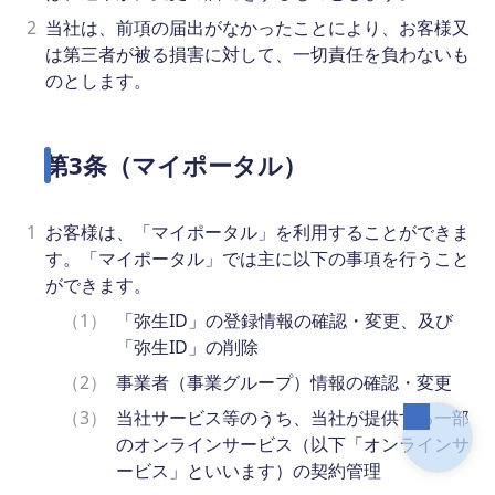
2
当社は、前項の届出がなかったことにより、お客様又
は第三者が被る損害に対して、一切責任を負わないも
のとします。
第3条（マイポータル）
1
お客様は、「マイポータル」を利用することができま
す。「マイポータル」では主に以下の事項を行うこと
ができます。
（1）
「弥生ID」の登録情報の確認・変更、及び
「弥生ID」の削除
（2）
事業者（事業グループ）情報の確認・変更
（3）
当社サービス等のうち、当社が提供する一部
のオンラインサービス（以下「オンラインサ
ービス」といいます）の契約管理