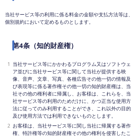
当社サービス等の利用に係る料金の金額や支払方法等は、
個別規約において定めるものとします。
第4条（知的財産権）
1
当社サービス等にかかわるプログラム又はソフトウェ
ア並びに当社サービス等に関して当社が提供する映
像、音声、文章、写真、各種広告その他一切の情報及
び表現等に係る著作権その他一切の知的財産権は、当
社その他の権利者に帰属し、お客様は、これらを、当
社サービス等の利用のためだけに、かつ正当な使用方
法に従ってのみ利用することができ、これ以外の目的
及び使用方法では利用できないものとします。
2
お客様は、当社サービス等に関し当社に帰属する著作
権、特許権等の知的財産権その他の権利を侵害したこ