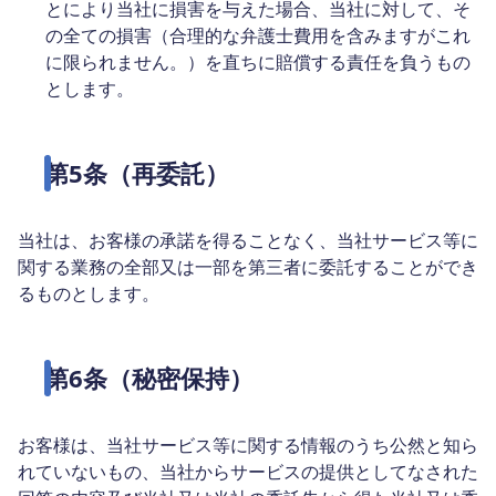
とにより当社に損害を与えた場合、当社に対して、そ
の全ての損害（合理的な弁護士費用を含みますがこれ
に限られません。）を直ちに賠償する責任を負うもの
とします。
第5条（再委託）
当社は、お客様の承諾を得ることなく、当社サービス等に
関する業務の全部又は一部を第三者に委託することができ
るものとします。
第6条（秘密保持）
お客様は、当社サービス等に関する情報のうち公然と知ら
れていないもの、当社からサービスの提供としてなされた