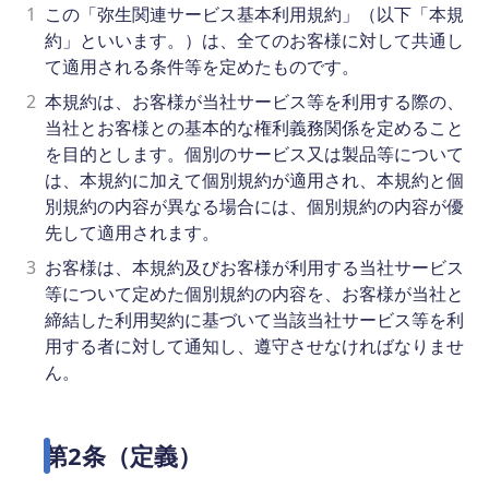
1
この「弥生関連サービス基本利用規約」（以下「本規
約」といいます。）は、全てのお客様に対して共通し
て適用される条件等を定めたものです。
2
本規約は、お客様が当社サービス等を利用する際の、
当社とお客様との基本的な権利義務関係を定めること
を目的とします。個別のサービス又は製品等について
は、本規約に加えて個別規約が適用され、本規約と個
別規約の内容が異なる場合には、個別規約の内容が優
先して適用されます。
3
お客様は、本規約及びお客様が利用する当社サービス
等について定めた個別規約の内容を、お客様が当社と
締結した利用契約に基づいて当該当社サービス等を利
用する者に対して通知し、遵守させなければなりませ
ん。
第2条（定義）