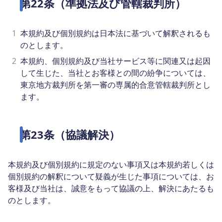
第22条（準拠法及び管轄裁判所）
1
本規約及び個別規約は日本法に基づいて解釈されるも
のとします。
2
本規約、個別規約及び当社サービス等に関連又は起因
して生じた、当社とお客様との間の紛争については、
東京地方裁判所を第一審の専属的合意管轄裁判所とし
ます。
第23条（協議解決）
本規約及び個別規約に規定のない事項又は本規約若しくは
個別規約の解釈について疑義が生じた事項については、お
客様及び当社は、誠意をもって協議の上、解決にあたるも
のとします。