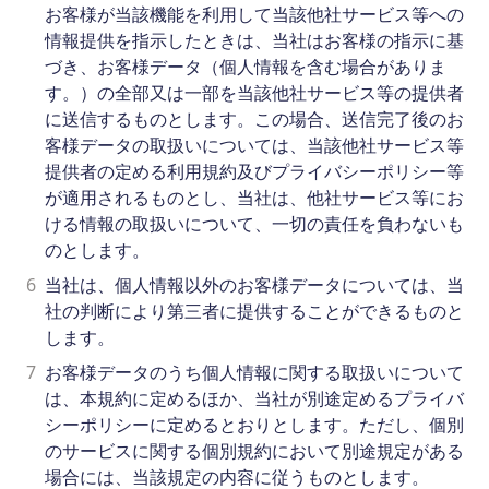
お客様が当該機能を利用して当該他社サービス等への
情報提供を指示したときは、当社はお客様の指示に基
づき、お客様データ（個人情報を含む場合がありま
す。）の全部又は一部を当該他社サービス等の提供者
に送信するものとします。この場合、送信完了後のお
客様データの取扱いについては、当該他社サービス等
提供者の定める利用規約及びプライバシーポリシー等
が適用されるものとし、当社は、他社サービス等にお
ける情報の取扱いについて、一切の責任を負わないも
のとします。
6
当社は、個人情報以外のお客様データについては、当
社の判断により第三者に提供することができるものと
します。
7
お客様データのうち個人情報に関する取扱いについて
は、本規約に定めるほか、当社が別途定めるプライバ
シーポリシーに定めるとおりとします。ただし、個別
のサービスに関する個別規約において別途規定がある
場合には、当該規定の内容に従うものとします。