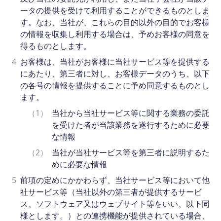
ータの提供を受けて利用することができるものとしま
す。なお、当社が、これらの目的以外の目的でお客様
の情報を収集し利用する場合は、予めお客様の同意を
得るものとします。
4
お客様は、当社がお客様に当社サービス等を提供する
にあたり、第三者に対し、お客様データのうち、以下
の各号の情報を提供することに予め同意するものとし
ます。
（1）
当社から当社サービス等に関する業務の委託
を受けた者が当該業務を遂行するために必要
な情報
（2）
当社が当社サービス等を第三者に説明するた
めに必要な情報
5
前項の定めにかかわらず、当社サービス等において他
社サービス等（当社以外の第三者が提供するサービ
ス、ソフトウェア又はウェブサイト等をいい、以下同
様とします。）との連携機能が提供されている場合、