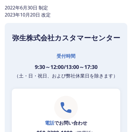
2022年6月30日 制定
2023年10月20日 改定
弥生株式会社カスタマーセンター
受付時間
9:30～12:00/13:00～17:30
（土・日・祝日、および弊社休業日を除きます）
電話
でお問い合わせ