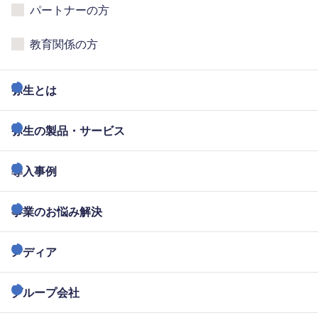
パートナーの方
教育関係の方
弥生とは
弥生の製品・サービス
導入事例
事業のお悩み解決
メディア
グループ会社