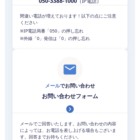
050-3388-1000
（IP電話）
間違い電話が増えております！以下の点にご注意
ください
※IP電話局番「050」の押し忘れ
※外線「0」発信は「0」の押し忘れ
メール
でお問い合わせ
お問い合わせフォーム
メールでご回答いたします。お問い合わせの内容
によっては、お電話を差し上げる場合もございま
す。回答までお待ちください。