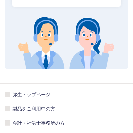
弥生トップページ
製品をご利用中の方
会計・社労士事務所の方