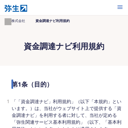
開く
弥生株式会社
資金調達ナビ利用規約
資金調達ナビ利用規約
第1条（目的）
1
「「資金調達ナビ」利用規約」（以下「本規約」とい
います。）は、当社がウェブサイト上で提供する「資
金調達ナビ」を利用する者に対して、当社が定める
「弥生関連サービス基本利用規約」（以下、「基本利