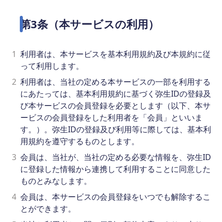
第3条（本サービスの利用）
1
利用者は、本サービスを基本利用規約及び本規約に従
って利用します。
2
利用者は、当社の定める本サービスの一部を利用する
にあたっては、基本利用規約に基づく弥生IDの登録及
び本サービスの会員登録を必要とします（以下、本サ
ービスの会員登録をした利用者を「会員」といいま
す。）。弥生IDの登録及び利用等に際しては、基本利
用規約を遵守するものとします。
3
会員は、当社が、当社の定める必要な情報を、弥生ID
に登録した情報から連携して利用することに同意した
ものとみなします。
4
会員は、本サービスの会員登録をいつでも解除するこ
とができます。