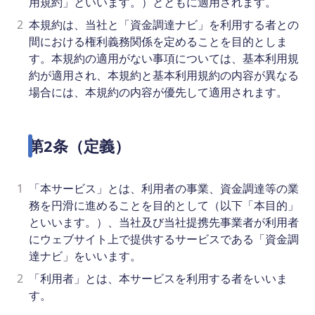
用規約」といいます。）とともに適用されます。
2
本規約は、当社と「資金調達ナビ」を利用する者との
間における権利義務関係を定めることを目的としま
す。本規約の適用がない事項については、基本利用規
約が適用され、本規約と基本利用規約の内容が異なる
場合には、本規約の内容が優先して適用されます。
第2条（定義）
1
「本サービス」とは、利用者の事業、資金調達等の業
務を円滑に進めることを目的として（以下「本目的」
といいます。）、当社及び当社提携先事業者が利用者
にウェブサイト上で提供するサービスである「資金調
達ナビ」をいいます。
2
「利用者」とは、本サービスを利用する者をいいま
す。