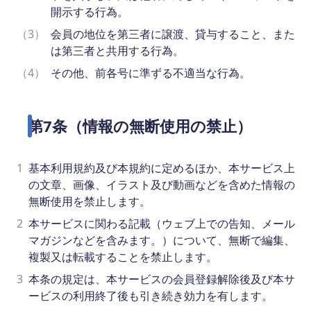
開示する行為。
（3）
会員の地位を第三者に譲渡、貸与すること、また
は第三者と共用する行為。
（4）
その他、前各号に準ずる不適当な行為。
第7条（情報の無断使用の禁止）
1
基本利用規約及び本規約に定めるほか、本サービス上
の文章、画像、イラスト及び動画などを含めた情報の
無断使用を禁止します。
2
本サービスに関わる記載（ウェブ上での告知、メール
マガジンなどを含みます。）について、無断で編集、
複製又は転載することを禁止します。
3
本条の規定は、本サービスの会員登録解除後及び本サ
ービスの利用終了後も引き続き効力を有します。