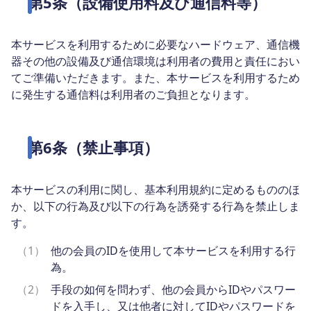
第5条（設備使用料及び通信料等）
本サービスを利用するために必要なハードウェア、通信機
器その他の設備及び通信環境は利用者の費用と責任におい
てご準備いただきます。また、本サービスを利用するため
に発生する通信料は利用者のご負担となります。
第6条（禁止事項）
本サービスの利用に関し、基本利用規約に定めるもののほ
か、以下の行為及び以下の行為を誘発する行為を禁止しま
す。
（1）
他の会員のIDを使用して本サービスを利用する行
為。
（2）
手段の如何を問わず、他の会員からIDやパスワー
ドを入手し、又は他者に対してIDやパスワードを