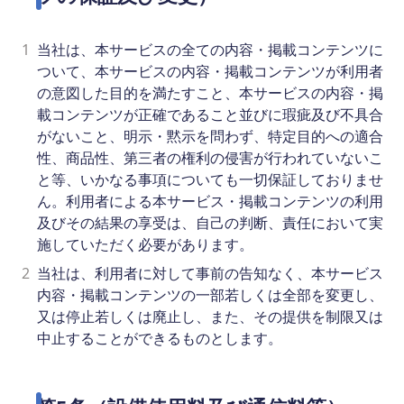
1
当社は、本サービスの全ての内容・掲載コンテンツに
ついて、本サービスの内容・掲載コンテンツが利用者
の意図した目的を満たすこと、本サービスの内容・掲
載コンテンツが正確であること並びに瑕疵及び不具合
がないこと、明示・黙示を問わず、特定目的への適合
性、商品性、第三者の権利の侵害が行われていないこ
と等、いかなる事項についても一切保証しておりませ
ん。利用者による本サービス・掲載コンテンツの利用
及びその結果の享受は、自己の判断、責任において実
施していただく必要があります。
2
当社は、利用者に対して事前の告知なく、本サービス
内容・掲載コンテンツの一部若しくは全部を変更し、
又は停止若しくは廃止し、また、その提供を制限又は
中止することができるものとします。