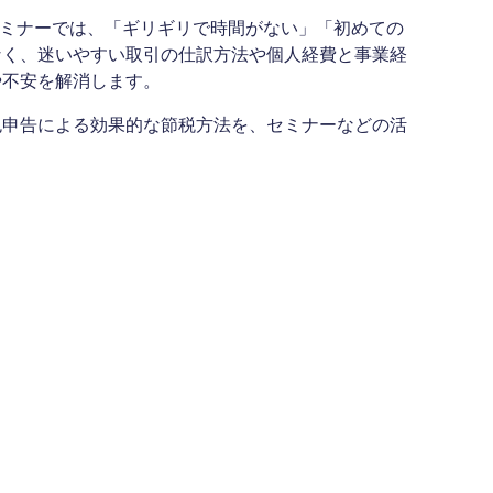
セミナーでは、「ギリギリで時間がない」「初めての
なく、迷いやすい取引の仕訳方法や個人経費と事業経
や不安を解消します。
色申告による効果的な節税方法を、セミナーなどの活
？