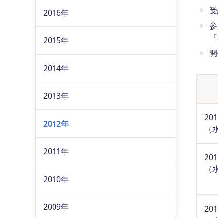
2016年
参
『
2015年
開
2014年
2013年
20
2012年
（
2011年
20
（
2010年
2009年
20