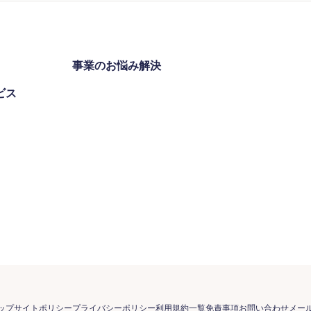
事業のお悩み解決
ビス
ップ
サイトポリシー
プライバシーポリシー
利用規約一覧
免責事項
お問い合わせ
メー