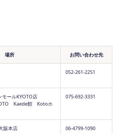
場所
お問い合わせ先
052-261-2251
モールKYOTO店
075-692-3331
TO Kaede館 Kotoホ
大阪本店
06-4799-1090