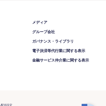
メディア
グループ会社
ガバナンス・ライブラリ
電子決済等代行業に関する表示
金融サービス仲介業に関する表示
ル配信設定