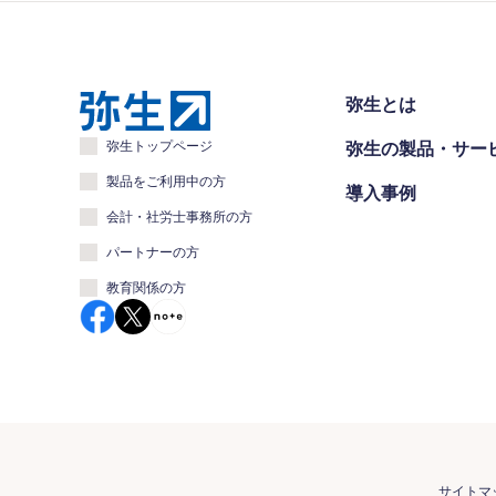
弥生とは
弥生トップページ
弥生の製品・サー
製品をご利用中の方
導入事例
会計・社労士事務所の方
パートナーの方
教育関係の方
サイトマ