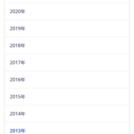
2020年
2019年
2018年
2017年
2016年
2015年
2014年
2013年