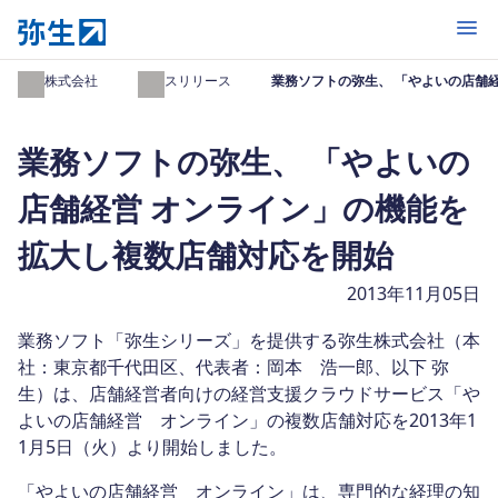
開く
弥生株式会社
プレスリリース
業務ソフトの弥生、 「やよいの店舗
業務ソフトの弥生、 「やよいの
店舗経営 オンライン」の機能を
拡大し複数店舗対応を開始
2013年11月05日
業務ソフト「弥生シリーズ」を提供する弥生株式会社（本
社：東京都千代田区、代表者：岡本 浩一郎、以下 弥
生）は、店舗経営者向けの経営支援クラウドサービス「や
よいの店舗経営 オンライン」の複数店舗対応を2013年1
1月5日（火）より開始しました。
「やよいの店舗経営 オンライン」は、専門的な経理の知