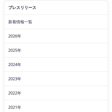
プレスリリース
新着情報一覧
2026年
2025年
2024年
2023年
2022年
2021年