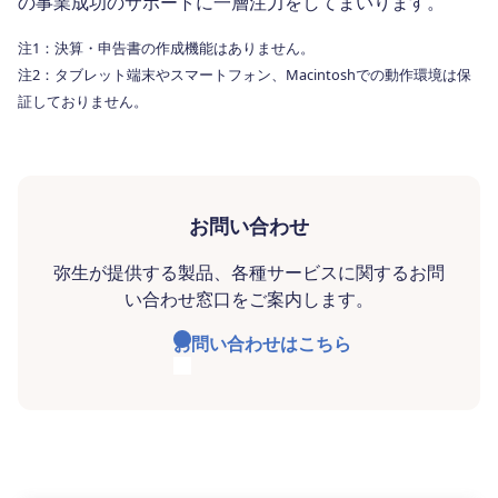
の事業成功のサポートに一層注力をしてまいります。
注1：決算・申告書の作成機能はありません。
注2：タブレット端末やスマートフォン、Macintoshでの動作環境は保
証しておりません。
お問い合わせ
弥生が提供する製品、各種サービスに関するお問
い合わせ窓口をご案内します。
お問い合わせはこちら