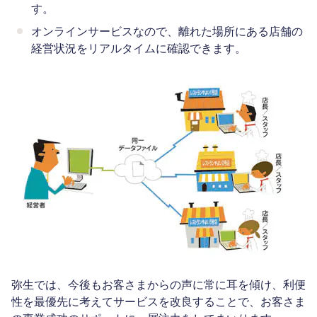
す。
オンラインサービスなので、離れた場所にある店舗の
経営状況をリアルタイムに確認できます。
弥生では、今後もお客さまからの声に常に耳を傾け、利便
性を最優先に考えてサービスを改良することで、お客さま