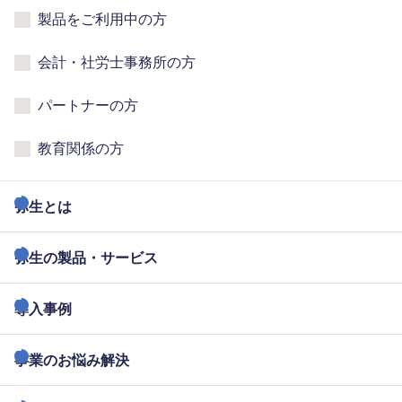
製品をご利用中の方
会計・社労士事務所の方
パートナーの方
教育関係の方
弥生とは
弥生の製品・サービス
導入事例
事業のお悩み解決