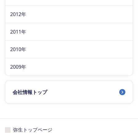
2012年
2011年
2010年
2009年
会社情報トップ
弥生トップページ