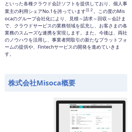
といった各種クラウド会計ソフトを提供しており、個人事
注２
業主の利用シェアNo.1を誇っています
。この度のMis
ocaのグループ会社化により、見積～請求～回収～会計ま
で、クラウドサービスの業務領域を拡充し、お客さまの各
業務のスムーズな連携を実現します。また、今後は、両社
のノウハウを活用し、事業者間取引の新たなプラットフォ
ームの提供や、Fintechサービスの開発を進めていきま
す。
株式会社Misoca概要