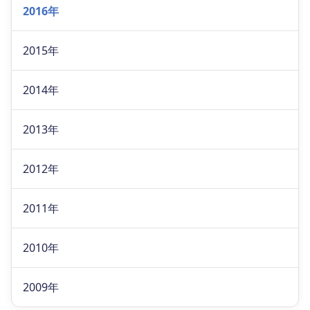
2016年
2015年
2014年
2013年
2012年
2011年
2010年
2009年