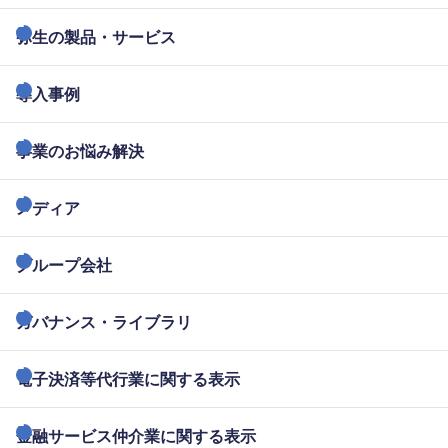
弥生の製品・サービス
導入事例
事業のお悩み解決
メディア
グループ会社
ガバナンス・ライブラリ
電子決済等代行業に関する表示
金融サービス仲介業に関する表示