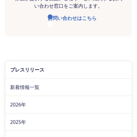
い合わせ窓口をご案内します。
お問い合わせはこちら
プレスリリース
新着情報一覧
2026年
2025年