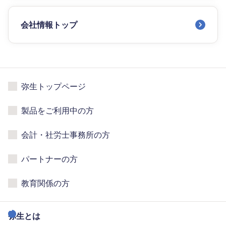
会社情報トップ
弥生トップページ
製品をご利用中の方
会計・社労士事務所の方
パートナーの方
教育関係の方
弥生とは