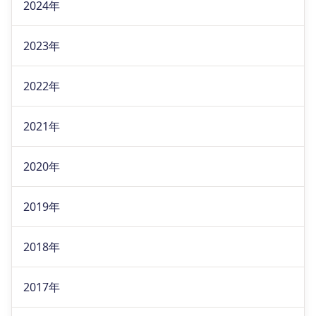
2024年
2023年
2022年
2021年
2020年
2019年
2018年
2017年