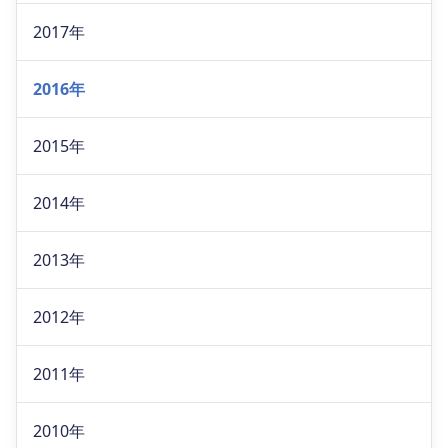
2017年
2016年
2015年
2014年
2013年
2012年
2011年
2010年