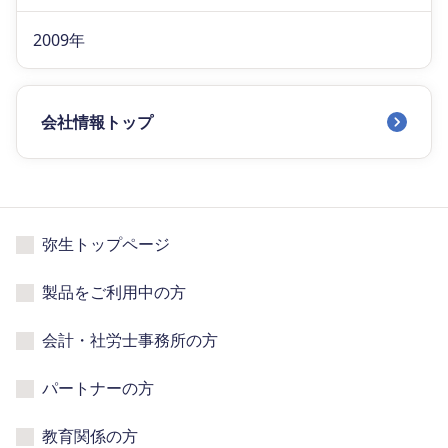
2009年
会社情報トップ
弥生トップページ
製品をご利用中の方
会計・社労士事務所の方
パートナーの方
教育関係の方