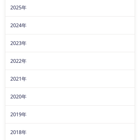
2025年
2024年
2023年
2022年
2021年
2020年
2019年
2018年