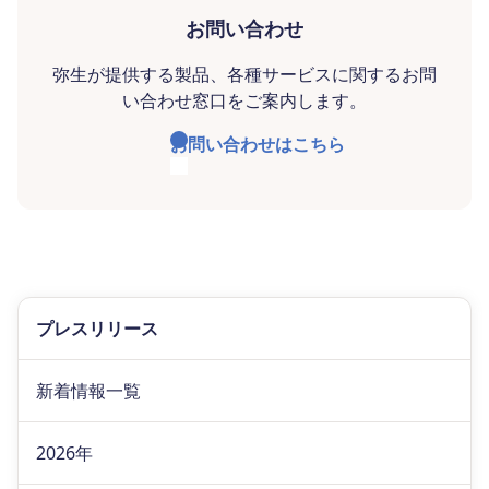
お問い合わせ
弥生が提供する製品、各種サービスに関するお問
い合わせ窓口をご案内します。
お問い合わせはこちら
プレスリリース
新着情報一覧
2026年