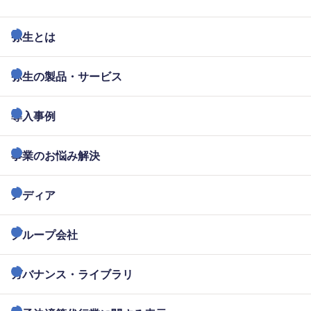
弥生とは
弥生の製品・サービス
導入事例
事業のお悩み解決
メディア
グループ会社
ガバナンス・ライブラリ