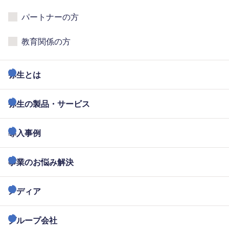
パートナーの方
教育関係の方
弥生とは
弥生の製品・サービス
導入事例
事業のお悩み解決
メディア
グループ会社