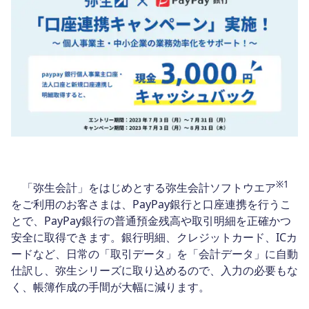
※1
「弥生会計」をはじめとする弥生会計ソフトウエア
をご利用のお客さまは、PayPay銀行と口座連携を行うこ
とで、PayPay銀行の普通預金残高や取引明細を正確かつ
安全に取得できます。銀行明細、クレジットカード、ICカ
ードなど、日常の「取引データ」を「会計データ」に自動
仕訳し、弥生シリーズに取り込めるので、入力の必要もな
く、帳簿作成の手間が大幅に減ります。