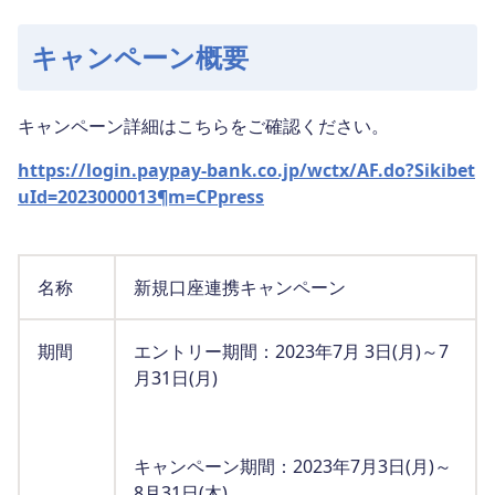
キャンペーン概要
キャンペーン詳細はこちらをご確認ください。
https://login.paypay-bank.co.jp/wctx/AF.do?Sikibet
uId=2023000013¶m=CPpress
名称
新規口座連携キャンペーン
期間
エントリー期間：2023年7月 3日(月)～7
月31日(月)
キャンペーン期間：2023年7月3日(月)～
8月31日(木)