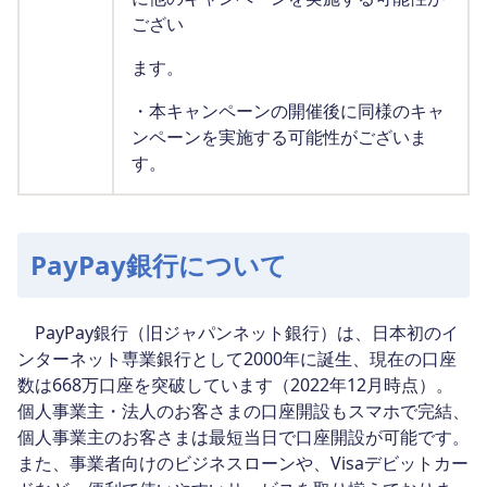
ござい
ます。
・本キャンペーンの開催後に同様のキャ
ンペーンを実施する可能性がございま
す。
PayPay銀行について
PayPay銀行（旧ジャパンネット銀行）は、日本初のイ
ンターネット専業銀行として2000年に誕生、現在の口座
数は668万口座を突破しています（2022年12月時点）。
個人事業主・法人のお客さまの口座開設もスマホで完結、
個人事業主のお客さまは最短当日で口座開設が可能です。
また、事業者向けのビジネスローンや、Visaデビットカー