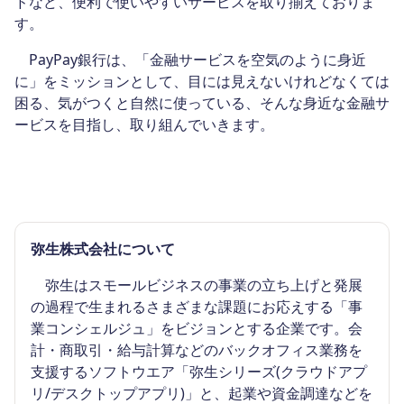
ドなど、便利で使いやすいサービスを取り揃えておりま
す。
PayPay銀行は、「金融サービスを空気のように身近
に」をミッションとして、目には見えないけれどなくては
困る、気がつくと自然に使っている、そんな身近な金融サ
ービスを目指し、取り組んでいきます。
弥生株式会社について
弥生はスモールビジネスの事業の立ち上げと発展
の過程で生まれるさまざまな課題にお応えする「事
業コンシェルジュ」をビジョンとする企業です。会
計・商取引・給与計算などのバックオフィス業務を
支援するソフトウエア「弥生シリーズ(クラウドアプ
リ/デスクトップアプリ)」と、起業や資金調達などを