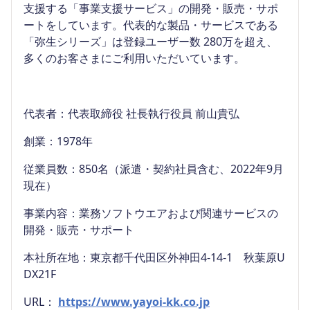
支援する「事業支援サービス」の開発・販売・サポ
ートをしています。代表的な製品・サービスである
「弥生シリーズ」は登録ユーザー数 280万を超え、
多くのお客さまにご利用いただいています。
代表者：代表取締役 社長執行役員 前山貴弘
創業：1978年
従業員数：850名（派遣・契約社員含む、2022年9月
現在）
事業内容：業務ソフトウエアおよび関連サービスの
開発・販売・サポート
本社所在地：東京都千代田区外神田4-14-1 秋葉原U
DX21F
URL：
https://www.yayoi-kk.co.jp