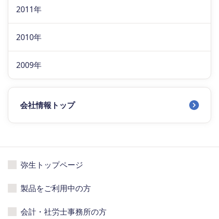
2011年
2010年
2009年
会社情報トップ
弥生トップページ
製品をご利用中の方
会計・社労士事務所の方