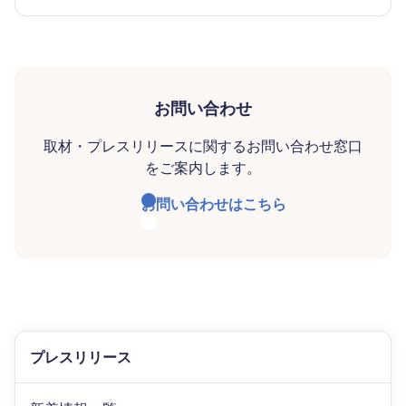
お問い合わせ
取材・プレスリリースに関するお問い合わせ窓口
をご案内します。
お問い合わせはこちら
プレスリリース