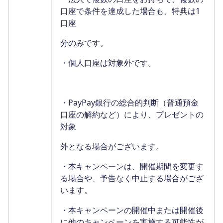
口座で条件を達成した場合も、特典は1
口座
分のみです。
・個人口座は対象外です。
・PayPay銀行の総合的判断（普通預金
口座の解約など）により、プレゼントの
対象
外となる場合がございます。
・本キャンペーンは、開催期間を変更す
る場合や、予告なく中止する場合がござ
います。
・本キャンペーンの開催中または開催後
に他のキャンペーンを実施する可能性が