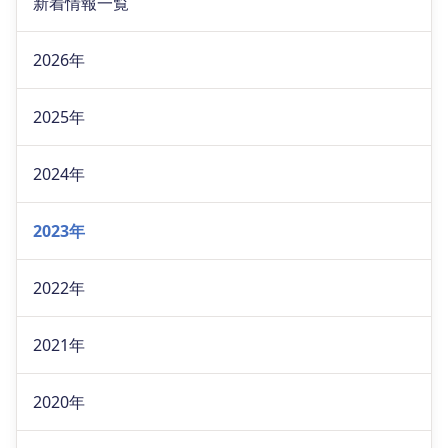
新着情報一覧
2026年
2025年
2024年
2023年
2022年
2021年
2020年