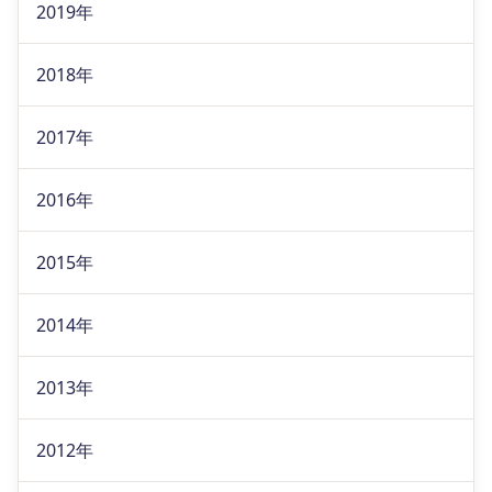
2019年
2018年
2017年
2016年
2015年
2014年
2013年
2012年