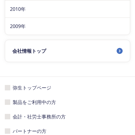
2010年
2009年
会社情報トップ
弥生トップページ
製品をご利用中の方
会計・社労士事務所の方
パートナーの方