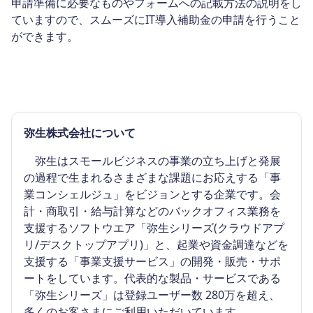
申請準備に必要なものやフォームへの記載方法の説明をし
ていますので、スムーズにIT導入補助金の申請を行うこと
ができます。
弥生株式会社について
弥生はスモールビジネスの事業の立ち上げと発展
の過程で生まれるさまざまな課題にお応えする「事
業コンシェルジュ」をビジョンとする企業です。会
計・商取引・給与計算などのバックオフィス業務を
支援するソフトウエア「弥生シリーズ(クラウドアプ
リ/デスクトップアプリ)」と、起業や資金調達などを
支援する「事業支援サービス」の開発・販売・サポ
ートをしています。代表的な製品・サービスである
「弥生シリーズ」は登録ユーザー数 280万を超え、
多くのお客さまにご利用いただいています。