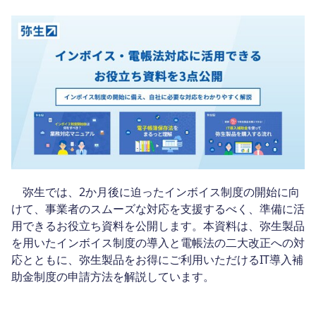
弥生では、2か月後に迫ったインボイス制度の開始に向
けて、事業者のスムーズな対応を支援するべく、準備に活
用できるお役立ち資料を公開します。本資料は、弥生製品
を用いたインボイス制度の導入と電帳法の二大改正への対
応とともに、弥生製品をお得にご利用いただけるIT導入補
助金制度の申請方法を解説しています。