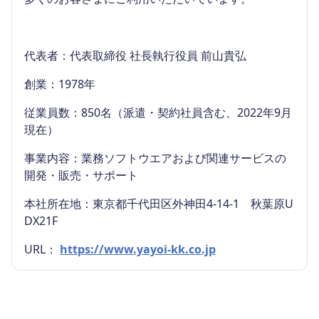
代表者：代表取締役 社長執行役員 前山貴弘
創業：1978年
従業員数：850名（派遣・契約社員含む、2022年9月
現在）
事業内容：業務ソフトウエアおよび関連サービスの
開発・販売・サポート
本社所在地：東京都千代田区外神田4-14-1 秋葉原U
DX21F
URL：
https://www.yayoi-kk.co.jp