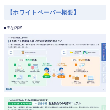
【ホワイトペーパー概要】
■主な内容