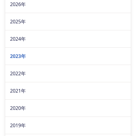
2026年
2025年
2024年
2023年
2022年
2021年
2020年
2019年