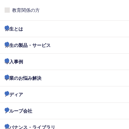
教育関係の方
弥生とは
弥生の製品・サービス
導入事例
事業のお悩み解決
メディア
グループ会社
ガバナンス・ライブラリ