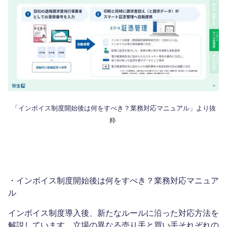
「インボイス制度開始後は何をすべき？業務対応マニュアル」より抜
粋
・インボイス制度開始後は何をすべき？業務対応マニュア
ル
インボイス制度導入後、新たなルールに沿った対応方法を
解説しています。立場の異なる売り手と買い手それぞれの