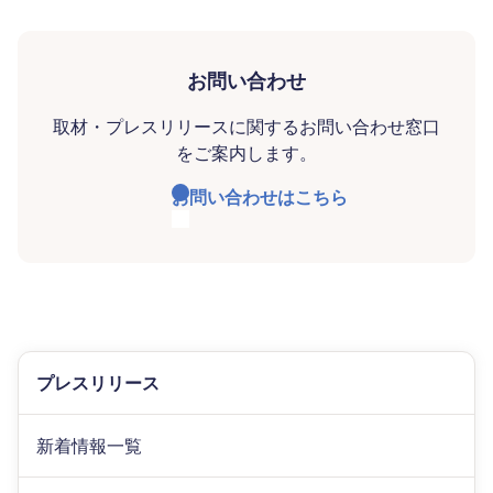
お問い合わせ
取材・プレスリリースに関するお問い合わせ窓口
をご案内します。
お問い合わせはこちら
プレスリリース
新着情報一覧