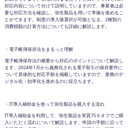
対応内容について分けて説明していますので、事業者は必
要な対応方法を確認し、弥生製品を用いて準備を進めるこ
とができます。制度の導入後選択が可能となる、2種類の
消費税額の計算方法についても詳細に解説します。
・電子帳簿保存法をまるっと理解
電子帳簿保存法の概要から対応のポイントについて解説し
ます。2024年1月から義務化される電子取引の保存要件に
ついて具体的な対応手順を掲載していますので、業務のデ
ジタル化・効率化を進めるのに役立ちます。
・IT導入補助金を使って弥生製品を購入する流れ
IT導入補助金を利用して、弥生製品を実質75％オフでご購
入いただく流れについて解説します。申請の手順に沿って