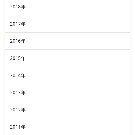
2018年
2017年
2016年
2015年
2014年
2013年
2012年
2011年