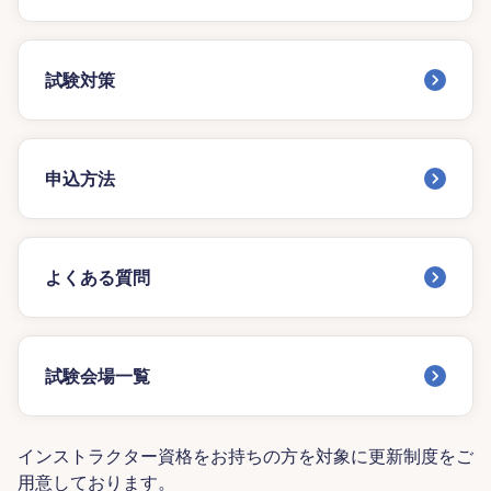
試験対策
申込方法
よくある質問
試験会場一覧
インストラクター資格をお持ちの方を対象に更新制度をご
用意しております。