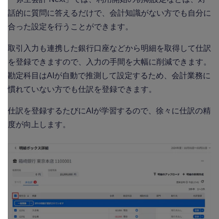
話的に質問に答えるだけで、会計知識がない方でも自分に
合った設定を行うことができます。
取引入力も連携した銀行口座などから明細を取得して仕訳
を登録できますので、入力の手間を大幅に削減できます。
勘定科目はAIが自動で推測して設定するため、会計業務に
慣れていない方でも仕訳を登録できます。
仕訳を登録するたびにAIが学習するので、徐々に仕訳の精
度が向上します。