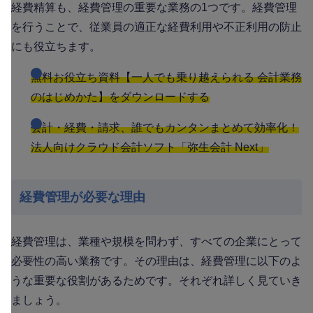
経費精算も、経費管理の重要な業務の1つです。経費管理
を行うことで、従業員の適正な経費利用や不正利用の防止
にも役立ちます。
無料お役立ち資料【一人でも乗り越えられる 会計業務
のはじめかた】をダウンロードする
会計・経費・請求、誰でもカンタンまとめて効率化！
法人向けクラウド会計ソフト「弥生会計 Next」
経費管理が必要な理由
経費管理は、業種や規模を問わず、すべての企業にとって
必要性の高い業務です。その理由は、経費管理に以下のよ
うな重要な役割があるためです。それぞれ詳しく見ていき
ましょう。