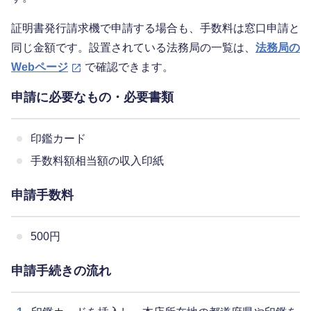
証明書発行請求機で申請する場合も、手数料は窓口申請と
同じ金額です。設置されている法務局の一覧は、
法務局の
Webページ
で確認できます。
申請に必要なもの・必要書類
印鑑カード
手数料額相当額の収入印紙
申請手数料
500円
申請手続きの流れ