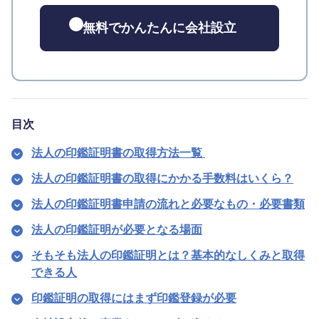
無料でかんたんに会社設立
目次
法人の印鑑証明書の取得方法一覧
法人の印鑑証明書の取得にかかる手数料はいくら？
法人の印鑑証明書申請の流れと必要なもの・必要書類
法人の印鑑証明が必要となる場面
そもそも法人の印鑑証明とは？基本的なしくみと取得
できる人
印鑑証明の取得にはまず印鑑登録が必要