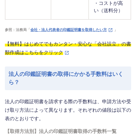
・コストが高
い（送料分）
参照：法務局「
会社・法人代表者の印鑑証明書を取得したい方
」
【無料】はじめてでもカンタン・安心な「会社設立」の書
類作成はこちらをクリック
法人の印鑑証明書の取得にかかる手数料はいく
ら？
法人の印鑑証明書を請求する際の手数料は、申請方法や受
け取り方法によって異なります。それぞれの値段は以下の
表のとおりです。
【取得方法別】法人の印鑑証明書取得の手数料一覧