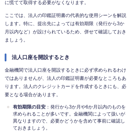
に慌てて取得する必要がなくなります。
ここでは、法人の印鑑証明書の代表的な使用シーンを解説
します。特に、提出先によっては有効期限（発行から3か
月以内など）が設けられているため、併せて確認しておき
ましょう。
法人口座を開設するとき
金融機関で法人口座を開設するときに必ず求められるわけ
ではありませんが、法人の印鑑証明書が必要なところもあ
ります。法人のクレジットカードを作成するときにも、必
要となる場合があります。
有効期限の目安
：発行から3か月や6か月以内のものを
求められることが多いです。金融機関によって扱いが
異なりますので、必要かどうかを含めて事前に確認し
ておきましょう。