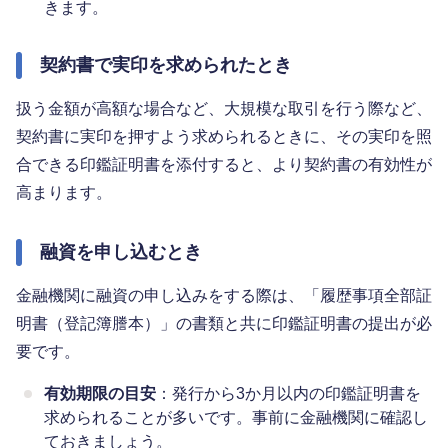
きます。
契約書で実印を求められたとき
扱う金額が高額な場合など、大規模な取引を行う際など、
契約書に実印を押すよう求められるときに、その実印を照
合できる印鑑証明書を添付すると、より契約書の有効性が
高まります。
融資を申し込むとき
金融機関に融資の申し込みをする際は、「履歴事項全部証
明書（登記簿謄本）」の書類と共に印鑑証明書の提出が必
要です。
有効期限の目安
：発行から3か月以内の印鑑証明書を
求められることが多いです。事前に金融機関に確認し
ておきましょう。