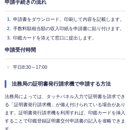
申請手続きの流れ
1.
申請書をダウンロード、印刷して内容を記載します。
2.
手数料額相当額の収入印紙を申請書に貼り付けます。
3.
印鑑カードを添えて窓口に提出します。
申請受付時間
平日8:30～17:00
法務局の証明書発行請求機で申請する方法
法務局によっては、タッチパネル入力で証明書を請求でき
る「証明書発行請求機」が備え付けられている場合があり
ます。証明書発行請求機を利用すれば、印鑑カードを挿入
することで印鑑登録証明書交付申請書の記入を省略できま
す。