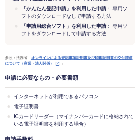
「かんたん登記申請」を利用した申請
： 専用ソ
フトのダウンロードなしで申請する方法
「申請用総合ソフト」を利用した申請
： 専用ソ
フトをダウンロードして申請する方法
参照：法務省「
オンラインによる登記事項証明書及び印鑑証明書の交付請求
について（商業・法人関係）
」
申請に必要なもの・必要書類
インターネットが利用できるパソコン
電子証明書
ICカードリーダー（マイナンバーカードに格納されて
いる電子証明書を利用する場合）
申請手数料