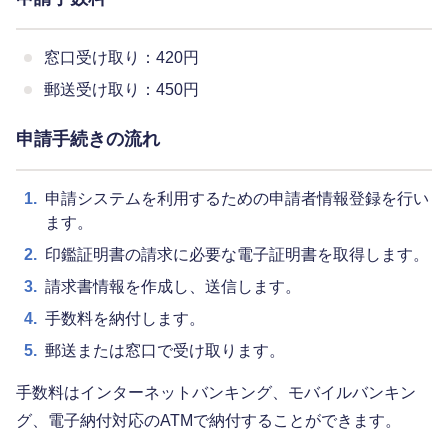
窓口受け取り：420円
郵送受け取り：450円
申請手続きの流れ
1.
申請システムを利用するための申請者情報登録を行い
ます。
2.
印鑑証明書の請求に必要な電子証明書を取得します。
3.
請求書情報を作成し、送信します。
4.
手数料を納付します。
5.
郵送または窓口で受け取ります。
手数料はインターネットバンキング、モバイルバンキン
グ、電子納付対応のATMで納付することができます。