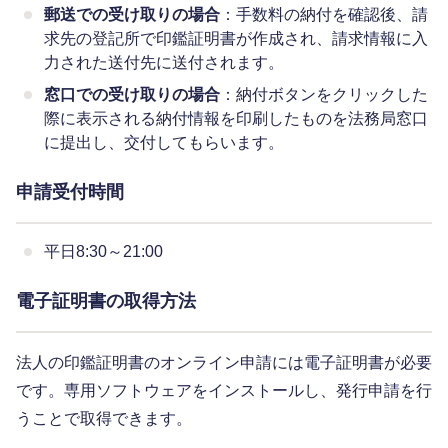
郵送での受け取りの場合
：手数料の納付を確認後、請
求先の登記所で印鑑証明書が作成され、請求情報に入
力された送付先に送付されます。
窓口での受け取りの場合
：納付ボタンをクリックした
際に表示される納付情報を印刷したものを法務局窓口
に提出し、交付してもらいます。
申請受付時間
平日8:30～21:00
電子証明書の取得方法
法人の印鑑証明書のオンライン申請には電子証明書が必要
です。専用ソフトウェアをインストールし、発行申請を行
うことで取得できます。