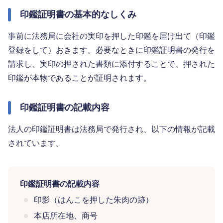
印鑑証明書の基本的なしくみ
事前に法務局に会社の実印を押した印鑑を届け出て（印鑑
登録をして）おきます。必要なときに印鑑証明書の発行を
請求し、実印の押された書類に添付することで、押された
印鑑が本物であることが証明されます。
印鑑証明書の記載内容
法人の印鑑証明書は法務局で発行され、以下の情報が記載
されています。
印鑑証明書の記載内容
印影（はんこを押した朱肉の跡）
本店所在地、商号