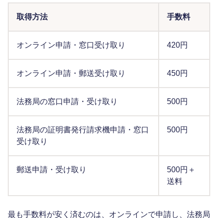
取得方法
手数料
オンライン申請・窓口受け取り
420円
オンライン申請・郵送受け取り
450円
法務局の窓口申請・受け取り
500円
法務局の証明書発行請求機申請・窓口
500円
受け取り
郵送申請・受け取り
500円＋
送料
最も手数料が安く済むのは、オンラインで申請し、法務局