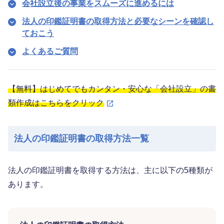
会社設立後の事業をスムーズに進めるには
法人の印鑑証明書の取得方法と必要なシーンを確認し
ておこう
よくあるご質問
【無料】はじめてでもカンタン・安心な「会社設立」の書
類作成はこちらをクリック
法人の印鑑証明書の取得方法一覧
法人の印鑑証明書を取得する方法は、主に以下の5種類が
あります。