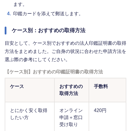
ます。
4.
印鑑カードを添えて郵送します。
ケース別：おすすめの取得方法
目安として、ケース別でおすすめの法人印鑑証明書の取得
方法をまとめました。ご自身の状況に合わせた申請方法を
選ぶ際の参考にしてください。
【ケース別】おすすめの印鑑証明書の取得方法
ケース
おすすめの
手数料
取得方法
とにかく安く取得
オンライン
420円
したい方
申請＋窓口
受け取り