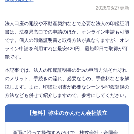
2026/03/27
更新
法人口座の開設や不動産契約などで必要な法人の印鑑証明
書は、法務局窓口での申請のほか、オンライン申請も可能
です。個人の印鑑証明書と取得方法が異なりますが、オン
ライン申請を利用すれば最安420円、最短即日で取得が可
能です。
本記事では、法人の印鑑証明書の5つの申請方法それぞれ
のメリット、手続きの流れ、必要なもの、手数料などを解
説します。また、印鑑証明書が必要なシーンや印鑑登録の
方法なども併せて紹介しますので、参考にしてください。
【無料】弥生のかんたん会社設立
画面に沿って操作するだけで、株式会社・合同会