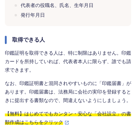
代表者の役職名、氏名、生年月日
発行年月日
取得できる人
印鑑証明を取得できる人は、特に制限はありません。印鑑
カードを所持していれば、代表者本人に限らず、誰でも請
求できます。
なお、印鑑証明書と混同されやすいものに「印鑑届書」が
あります。印鑑届書は、法務局に会社の実印を登録すると
きに提出する書類なので、間違えないようにしましょう。
【無料】はじめてでもカンタン・安心な「会社設立」の書
類作成はこちらをクリック