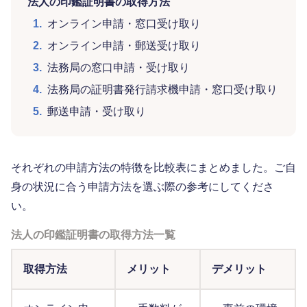
法人の印鑑証明書の取得方法
1.
オンライン申請・窓口受け取り
2.
オンライン申請・郵送受け取り
3.
法務局の窓口申請・受け取り
4.
法務局の証明書発行請求機申請・窓口受け取り
5.
郵送申請・受け取り
それぞれの申請方法の特徴を比較表にまとめました。ご自
身の状況に合う申請方法を選ぶ際の参考にしてくださ
い。
法人の印鑑証明書の取得方法一覧
取得方法
メリット
デメリット