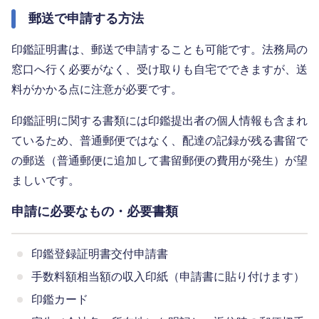
郵送で申請する方法
印鑑証明書は、郵送で申請することも可能です。法務局の
窓口へ行く必要がなく、受け取りも自宅でできますが、送
料がかかる点に注意が必要です。
印鑑証明に関する書類には印鑑提出者の個人情報も含まれ
ているため、普通郵便ではなく、配達の記録が残る書留で
の郵送（普通郵便に追加して書留郵便の費用が発生）が望
ましいです。
申請に必要なもの・必要書類
印鑑登録証明書交付申請書
手数料額相当額の収入印紙（申請書に貼り付けます）
印鑑カード