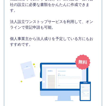
社の設立に必要な書類をかんたんに作成できま
す。
法人設立ワンストップサービスを利用して、オン
ラインで登記申請も可能。
個人事業主から法人成りを予定している方にもお
すすめです。