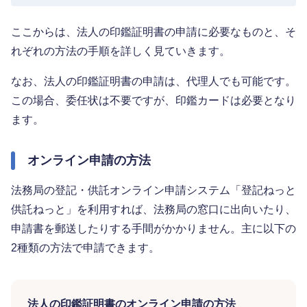
ここからは、法人の印鑑証明書の申請に必要なものと、そ
れぞれの方法の手順を詳しく見ていきます。
なお、法人の印鑑証明書の申請は、代理人でも可能です。
この場合、委任状は不要ですが、印鑑カードは必要となり
ます。
オンライン申請の方法
法務局の登記・供託オンライン申請システム「登記ねっと
供託ねっと」を利用すれば、法務局の窓口に出向いたり、
申請書を郵送したりする手間がかかりません。主に以下の
2種類の方法で申請できます。
法人の印鑑証明書のオンライン申請の方法