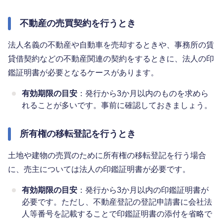
不動産の売買契約を行うとき
法人名義の不動産や自動車を売却するときや、事務所の賃
貸借契約などの不動産関連の契約をするときに、法人の印
鑑証明書が必要となるケースがあります。
有効期限の目安
：発行から3か月以内のものを求めら
れることが多いです。事前に確認しておきましょう。
所有権の移転登記を行うとき
土地や建物の売買のために所有権の移転登記を行う場合
に、売主については法人の印鑑証明書が必要です。
有効期限の目安
：発行から3か月以内の印鑑証明書が
必要です。ただし、不動産登記の登記申請書に会社法
人等番号を記載することで印鑑証明書の添付を省略で