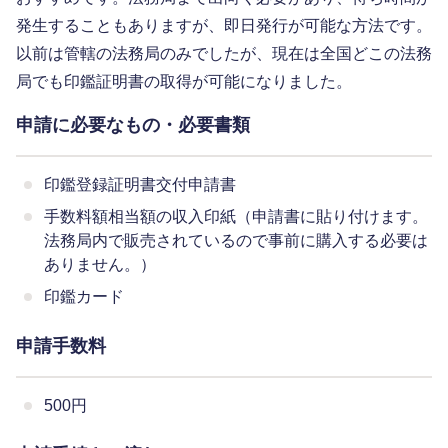
発生することもありますが、即日発行が可能な方法です。
以前は管轄の法務局のみでしたが、現在は全国どこの法務
局でも印鑑証明書の取得が可能になりました。
申請に必要なもの・必要書類
印鑑登録証明書交付申請書
手数料額相当額の収入印紙（申請書に貼り付けます。
法務局内で販売されているので事前に購入する必要は
ありません。）
印鑑カード
申請手数料
500円