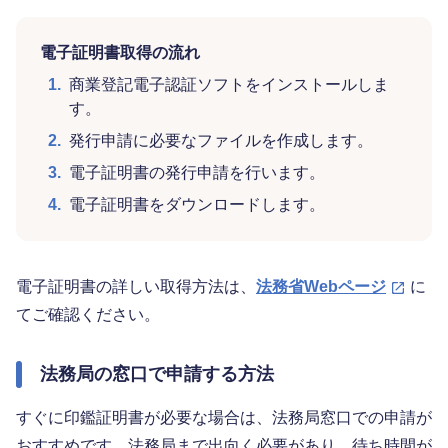
電子証明書取得の流れ
1.
商業登記電子認証ソフトをインストールしま
す。
2.
発行申請に必要なファイルを作成します。
3.
電子証明書の発行申請を行います。
4.
電子証明書をダウンロードします。
電子証明書の詳しい取得方法は、
法務省Webページ
に
てご確認ください。
法務局の窓口で申請する方法
すぐに印鑑証明書が必要な場合は、法務局窓口での申請が
おすすめです。法務局まで出向く必要があり、待ち時間が