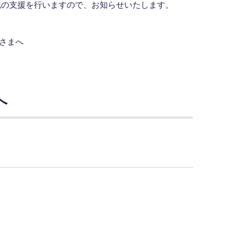
記の支援を行いますので、お知らせいたします。
さまへ
へ