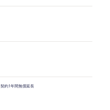
契約1年間無償延長