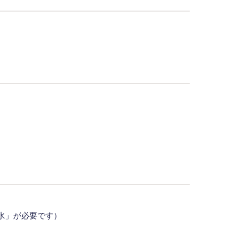
浸水」が必要です）