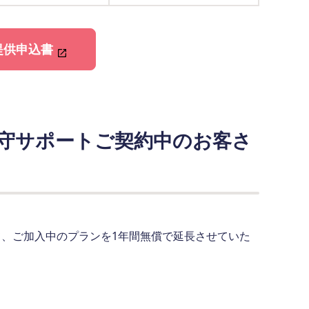
提供申込書
守サポートご契約中のお客さ
、ご加入中のプランを1年間無償で延長させていた