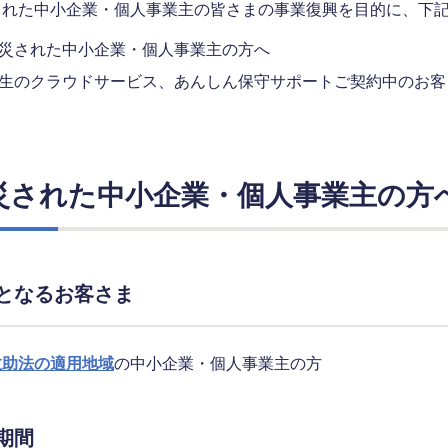
された中小企業・個人事業主の皆さまの事業復興を目的に、下
災された中小企業・個人事業主の方へ
生のクラウドサービス、あんしん保守サポートご契約中のお客
災された中小企業・個人事業主の方
となるお客さま
救助法の適用地域
の中小企業・個人事業主の方
期間