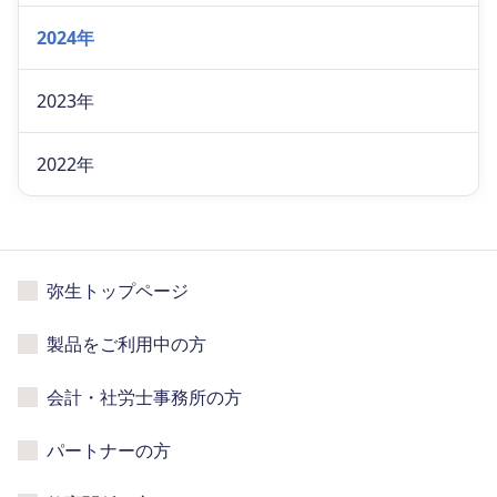
2024年
2023年
2022年
弥生トップページ
製品をご利用中の方
会計・社労士事務所の方
パートナーの方