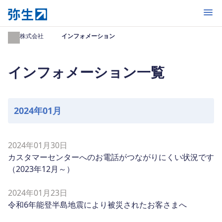
開く
弥生株式会社
インフォメーション
インフォメーション一覧
2024年01月
2024年01月30日
カスタマーセンターへのお電話がつながりにくい状況です
（2023年12月～）
2024年01月23日
令和6年能登半島地震により被災されたお客さまへ