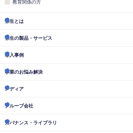
教育関係の方
弥生とは
弥生の製品・サービス
導入事例
事業のお悩み解決
メディア
グループ会社
ガバナンス・ライブラリ