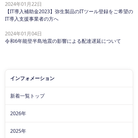
2024年01月22日
【IT導入補助金2023】弥生製品のITツール登録をご希望の
IT導入支援事業者の方へ
2024年01月04日
令和6年能登半島地震の影響による配達遅延について
インフォメーション
新着一覧トップ
2026年
2025年