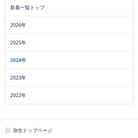
新着一覧トップ
2026年
2025年
2024年
2023年
2022年
弥生トップページ