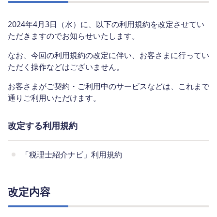
2024年4月3日（水）に、以下の利用規約を改定させてい
ただきますのでお知らせいたします。
なお、今回の利用規約の改定に伴い、お客さまに行ってい
ただく操作などはございません。
お客さまがご契約・ご利用中のサービスなどは、これまで
通りご利用いただけます。
改定する利用規約
「税理士紹介ナビ」利用規約
改定内容