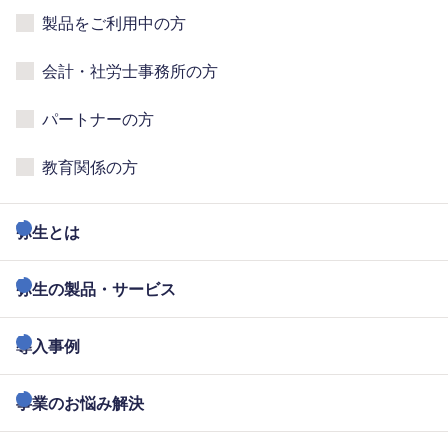
製品をご利用中の方
会計・社労士事務所の方
パートナーの方
教育関係の方
弥生とは
弥生の製品・サービス
導入事例
事業のお悩み解決