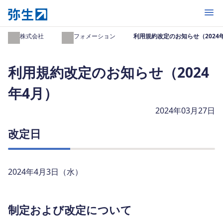
開く
弥生株式会社
インフォメーション
利用規約改定のお知らせ（2024
利用規約改定のお知らせ（2024
年4月）
2024年03月27日
改定日
2024年4月3日（水）
制定および改定について