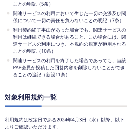
ことの明記（5条）
関連サービスの利用において生じた一切の交渉及び関
係について一切の責任を負わないことの明記（7条）
利用契約終了事由があった場合でも、関連サービスの
利用は継続できる場合があること、この場合には、関
連サービスの利用につき、本規約の規定が適用される
ことの明記（10条）
関連サービスの利用を終了した場合であっても、当該
PAP会員が投稿した回答内容を削除しないことができ
ることの追記（新設11条）
対象利用規約一覧
利用規約は改定日である2024年4月3日（水）以降、以下
よりご確認いただけます。