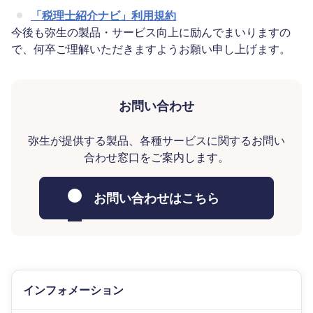
「税理士紹介ナビ」利用規約
今後も弥生の製品・サービス向上に励んでまいりますの
で、何卒ご理解いただきますようお願い申し上げます。
お問い合わせ
弥生が提供する製品、各種サービスに関するお問い
合わせ窓口をご案内します。
お問い合わせはこちら
インフォメーション