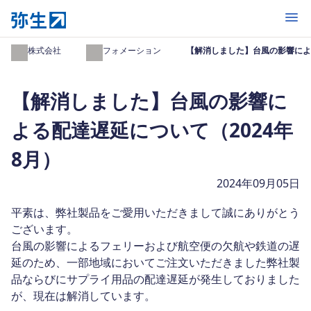
開く
弥生株式会社
インフォメーション
【解消しました】台風の影響による
【解消しました】台風の影響に
よる配達遅延について（2024年
8月）
2024年09月05日
平素は、弊社製品をご愛用いただきまして誠にありがとう
ございます。
台風の影響によるフェリーおよび航空便の欠航や鉄道の遅
延のため、一部地域においてご注文いただきました弊社製
品ならびにサプライ用品の配達遅延が発生しておりました
が、現在は解消しています。