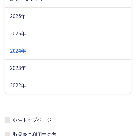
2026年
2025年
2024年
2023年
2022年
弥生トップページ
製品をご利用中の方