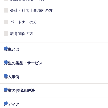
会計・社労士事務所の方
パートナーの方
教育関係の方
弥生とは
弥生の製品・サービス
導入事例
事業のお悩み解決
メディア