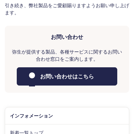
引き続き、弊社製品をご愛顧賜りますようお願い申し上げ
ます。
お問い合わせ
弥生が提供する製品、各種サービスに関するお問い
合わせ窓口をご案内します。
お問い合わせはこちら
インフォメーション
新着一覧トップ