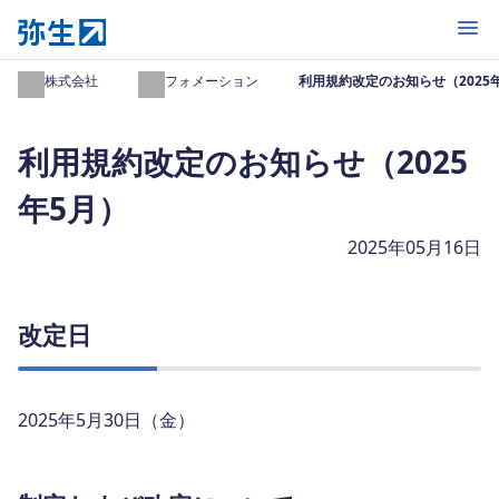
開く
弥生株式会社
インフォメーション
利用規約改定のお知らせ（2025
利用規約改定のお知らせ（2025
年5月）
2025年05月16日
改定日
2025年5月30日（金）