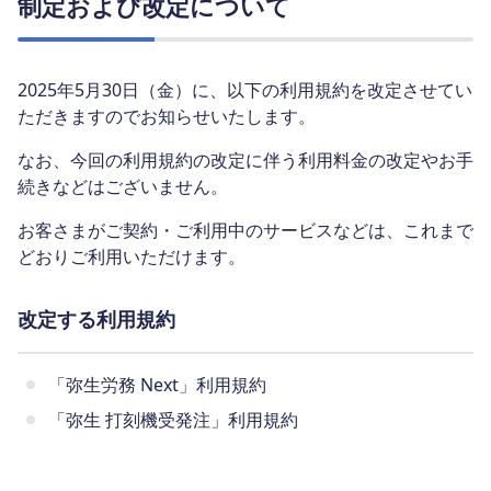
制定および改定について
2025年5月30日（金）に、以下の利用規約を改定させてい
ただきますのでお知らせいたします。
なお、今回の利用規約の改定に伴う利用料金の改定やお手
続きなどはございません。
お客さまがご契約・ご利用中のサービスなどは、これまで
どおりご利用いただけます。
改定する利用規約
「弥生労務 Next」利用規約
「弥生 打刻機受発注」利用規約