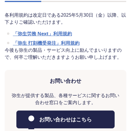
各利用規約は改定日である2025年5月30日（金）以降、以
下よりご確認いただけます。
「弥生労務 Next」利用規約
「弥生 打刻機受発注」利用規約
今後も弥生の製品・サービス向上に励んでまいりますの
で、何卒ご理解いただきますようお願い申し上げます。
お問い合わせ
弥生が提供する製品、各種サービスに関するお問い
合わせ窓口をご案内します。
お問い合わせはこちら