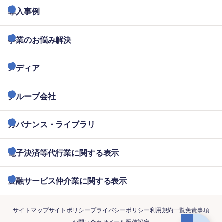
導入事例
事業のお悩み解決
メディア
グループ会社
ガバナンス・ライブラリ
電子決済等代行業に関する表示
金融サービス仲介業に関する表示
サイトマップ
サイトポリシー
プライバシーポリシー
利用規約一覧
免責事項
お問い合わせ
メール配信設定