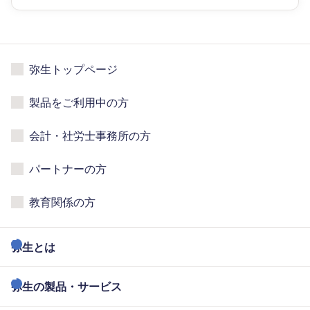
弥生トップページ
製品をご利用中の方
会計・社労士事務所の方
パートナーの方
教育関係の方
弥生とは
弥生の製品・サービス