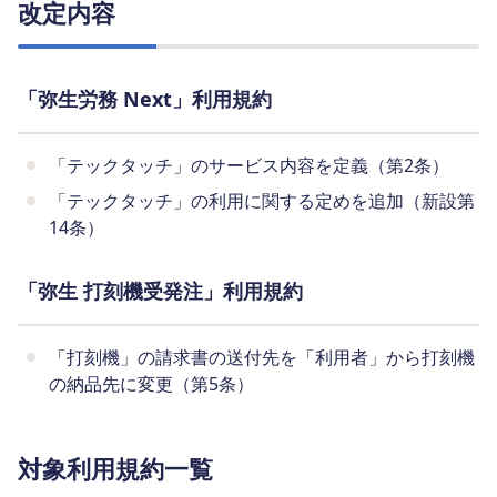
改定内容
「弥生労務 Next」利用規約
「テックタッチ」のサービス内容を定義（第2条）
「テックタッチ」の利用に関する定めを追加（新設第
14条）
「弥生 打刻機受発注」利用規約
「打刻機」の請求書の送付先を「利用者」から打刻機
の納品先に変更（第5条）
対象利用規約一覧