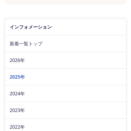
インフォメーション
新着一覧トップ
2026年
2025年
2024年
2023年
2022年