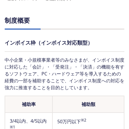
制度概要
インボイス枠（インボイス対応類型）
中小企業・小規模事業者等のみなさまが、インボイス制度
に対応した「会計」・「受発注」・「決済」の機能を有す
るソフトウェア、PC・ハードウェア等を導入するための
経費の一部を補助することで、インボイス制度への対応を
強力に推進することを目的としています。
補助率
補助類
※2
3/4以内、4/5以内
50万円以下
※1