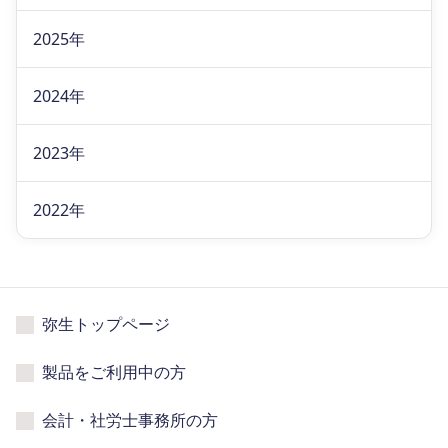
2025年
2024年
2023年
2022年
弥生トップページ
製品をご利用中の方
会計・社労士事務所の方