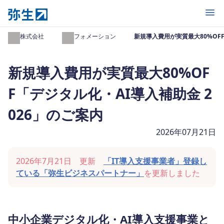
開く
弥生株式会社
インフォメーション
新規導入費用が実質最大80%OFF
新規導入費用が実質最大80%OF
F「デジタル化・AI導入補助金 2
026」のご案内
2026年07月21日
2026年7月21日 更新
「IT導入支援事業者」登録し
ている「弥生ビジネスパートナー」
を更新しました
中小企業デジタル化・AI導入支援事業と