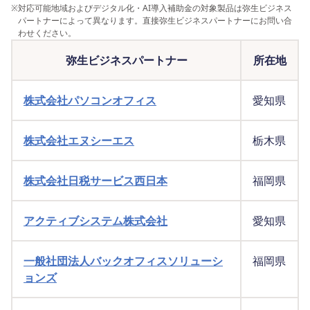
※
対応可能地域およびデジタル化・AI導入補助金の対象製品は弥生ビジネス
パートナーによって異なります。直接弥生ビジネスパートナーにお問い合
わせください。
弥生ビジネスパートナー
所在地
株式会社パソコンオフィス
愛知県
株式会社エヌシーエス
栃木県
株式会社日税サービス西日本
福岡県
アクティブシステム株式会社
愛知県
一般社団法人バックオフィスソリューシ
福岡県
ョンズ