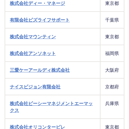
株式会社ディー・マネージ
東京都
有限会社ビズライフサポート
千葉県
株式会社マウンティン
東京都
株式会社アンソネット
福岡県
三愛ケーアールディ株式会社
大阪府
ナイスビジョン有限会社
京都府
株式会社ピーシーマネジメントエーマッ
兵庫県
クス
株式会社オリコンタービレ
東京都