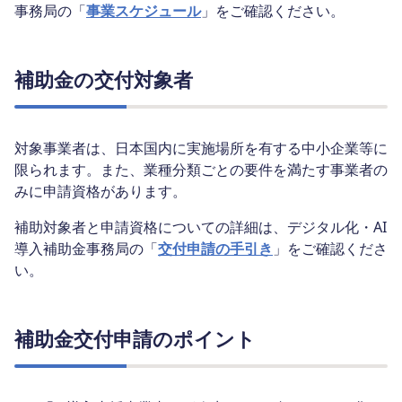
事務局の「
事業スケジュール
」をご確認ください。
補助金の交付対象者
対象事業者は、日本国内に実施場所を有する中小企業等に
限られます。また、業種分類ごとの要件を満たす事業者の
みに申請資格があります。
補助対象者と申請資格についての詳細は、デジタル化・AI
導入補助金事務局の「
交付申請の手引き
」をご確認くださ
い。
補助金交付申請のポイント