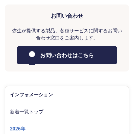
お問い合わせ
弥生が提供する製品、各種サービスに関するお問い
合わせ窓口をご案内します。
お問い合わせはこちら
インフォメーション
新着一覧トップ
2026年