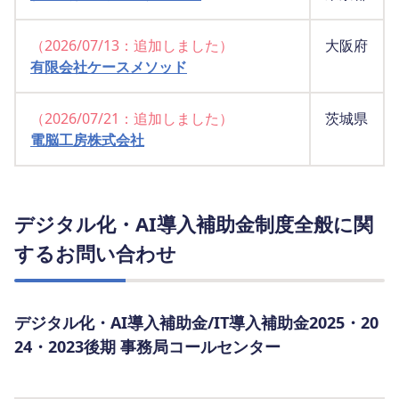
（2026/07/13：追加しました）
大阪府
有限会社ケースメソッド
（2026/07/21：追加しました）
茨城県
電脳工房株式会社
デジタル化・AI導入補助金制度全般に関
するお問い合わせ
デジタル化・AI導入補助金/IT導入補助金2025・20
24・2023後期 事務局コールセンター