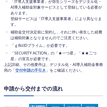
「IT導入支援事業者」が弥生シリーズをデジタル化・
AI導入補助金対象サービスとして登録している必要が
あります。
登録サービスは「IT導入支援事業者」により異なりま
す。
補助金交付決定前に契約し、それに伴い発生した経費
は補助対象となりませんのでご注意ください。
「ｇBizIDプライム」が必要です。
「SECURITY ACTION」の「★一つ星」「★★二つ
星」の宣言が必要です。
上記詳細、その他要件は、デジタル化・AI導入補助金事務
局の「
交付申請の手引き
」をご確認ください。
申請から交付までの流れ