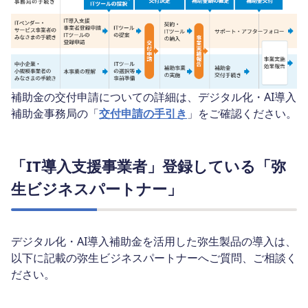
補助金の交付申請についての詳細は、デジタル化・AI導入
補助金事務局の「
交付申請の手引き
」をご確認ください。
「IT導入支援事業者」登録している「弥
生ビジネスパートナー」
デジタル化・AI導入補助金を活用した弥生製品の導入は、
以下に記載の弥生ビジネスパートナーへご質問、ご相談く
ださい。