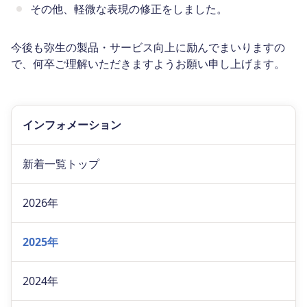
その他、軽微な表現の修正をしました。
今後も弥生の製品・サービス向上に励んでまいりますの
で、何卒ご理解いただきますようお願い申し上げます。
インフォメーション
新着一覧トップ
2026年
2025年
2024年