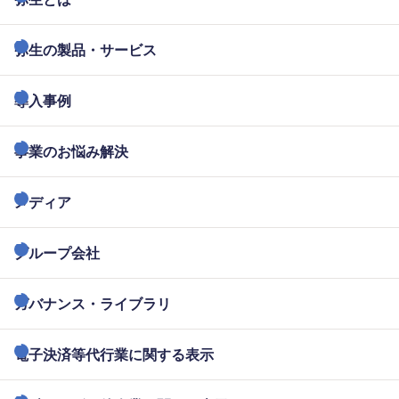
弥生の製品・サービス
導入事例
事業のお悩み解決
メディア
グループ会社
ガバナンス・ライブラリ
電子決済等代行業に関する表示