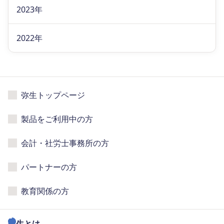
2023年
2022年
弥生トップページ
製品をご利用中の方
会計・社労士事務所の方
パートナーの方
教育関係の方
弥生とは