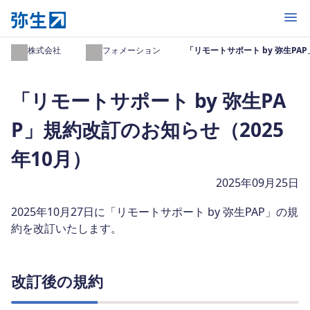
開く
弥生株式会社
インフォメーション
「リモートサポート by 弥生PA
「リモートサポート by 弥生PA
P」規約改訂のお知らせ（2025
年10月）
2025年09月25日
2025年10月27日に「リモートサポート by 弥生PAP」の規
約を改訂いたします。
改訂後の規約