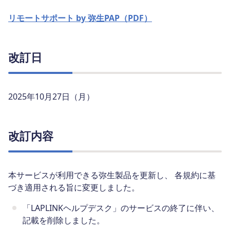
リモートサポート by 弥生PAP（PDF）
改訂日
2025年10月27日（月）
改訂内容
本サービスが利用できる弥生製品を更新し、 各規約に基
づき適用される旨に変更しました。
「LAPLINKヘルプデスク」のサービスの終了に伴い、
記載を削除しました。