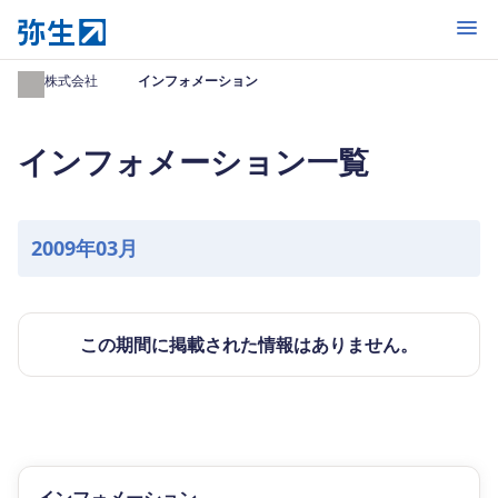
開く
弥生株式会社
インフォメーション
インフォメーション一覧
2009年03月
この期間に掲載された情報はありません。