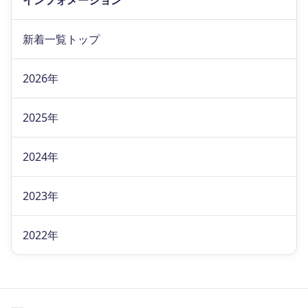
インフォメーション
新着一覧トップ
2026年
2025年
2024年
2023年
2022年