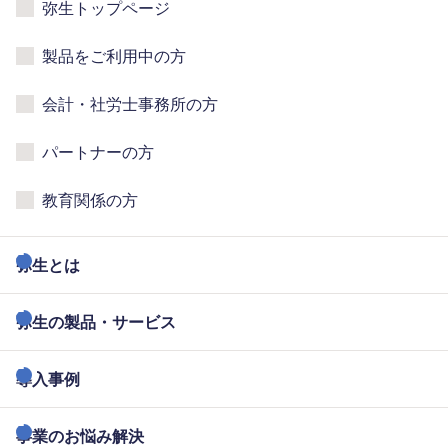
弥生トップページ
製品をご利用中の方
会計・社労士事務所の方
パートナーの方
教育関係の方
弥生とは
弥生の製品・サービス
導入事例
事業のお悩み解決