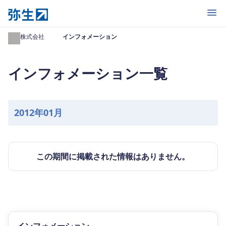
開く
弥生株式会社
インフォメーション
インフォメーション一覧
2012年01月
この期間に掲載された情報はありません。