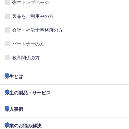
弥生トップページ
製品をご利用中の方
会計・社労士事務所の方
パートナーの方
教育関係の方
弥生とは
弥生の製品・サービス
導入事例
事業のお悩み解決