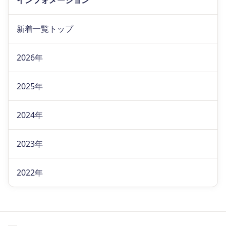
インフォメーション
新着一覧トップ
2026年
2025年
2024年
2023年
2022年