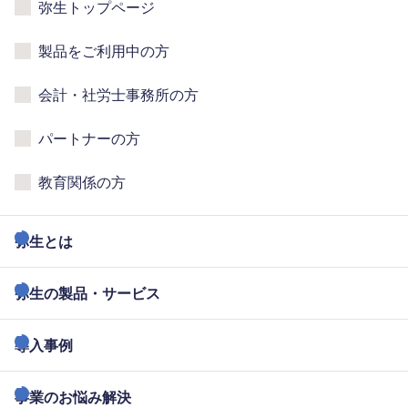
弥生トップページ
製品をご利用中の方
会計・社労士事務所の方
パートナーの方
教育関係の方
弥生とは
弥生の製品・サービス
導入事例
事業のお悩み解決