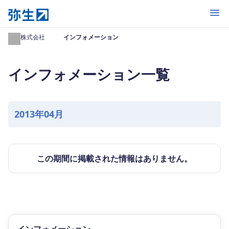
開く
弥生株式会社
インフォメーション
インフォメーション一覧
2013年04月
この期間に掲載された情報はありません。