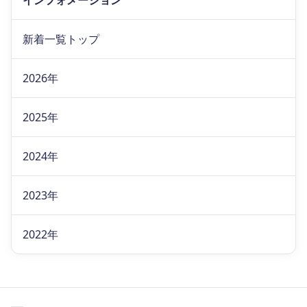
インフォメーション
新着一覧トップ
2026年
2025年
2024年
2023年
2022年