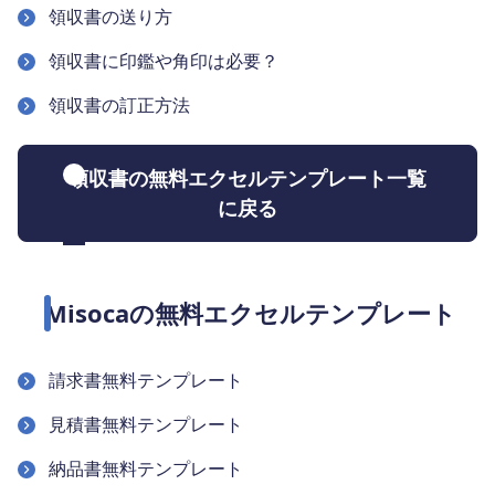
領収書の送り方
領収書に印鑑や角印は必要？
領収書の訂正方法
領収書の無料エクセルテンプレート一覧
に戻る
Misocaの無料エクセルテンプレート
請求書無料テンプレート
見積書無料テンプレート
納品書無料テンプレート