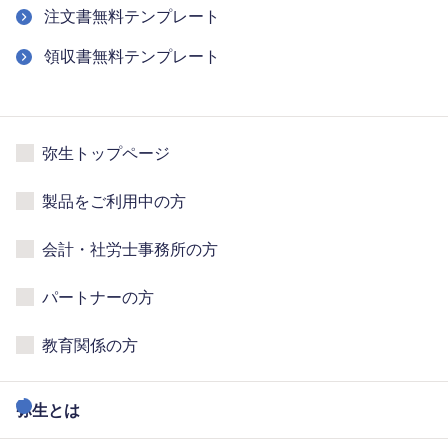
注文書無料テンプレート
領収書無料テンプレート
弥生トップページ
製品をご利用中の方
会計・社労士事務所の方
パートナーの方
教育関係の方
弥生とは