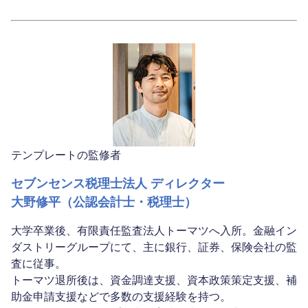
テンプレートの監修者
セブンセンス税理士法人 ディレクター
大野修平（公認会計士・税理士）
大学卒業後、有限責任監査法人トーマツへ入所。金融イン
ダストリーグループにて、主に銀行、証券、保険会社の監
査に従事。
トーマツ退所後は、資金調達支援、資本政策策定支援、補
助金申請支援などで多数の支援経験を持つ。