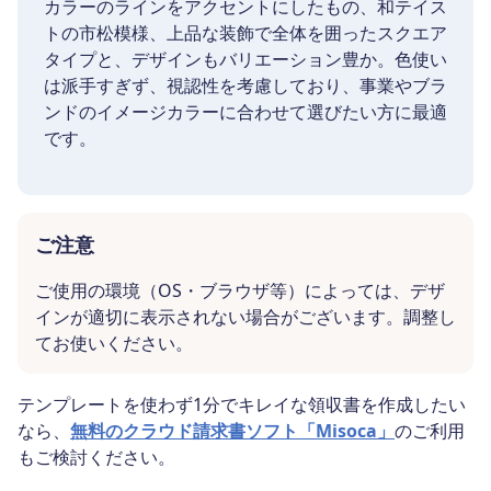
カラーのラインをアクセントにしたもの、和テイス
トの市松模様、上品な装飾で全体を囲ったスクエア
タイプと、デザインもバリエーション豊か。色使い
は派手すぎず、視認性を考慮しており、事業やブラ
ンドのイメージカラーに合わせて選びたい方に最適
です。
ご注意
ご使用の環境（OS・ブラウザ等）によっては、デザ
インが適切に表示されない場合がございます。調整し
てお使いください。
テンプレートを使わず1分でキレイな領収書を作成したい
なら、
無料のクラウド請求書ソフト「Misoca」
のご利用
もご検討ください。