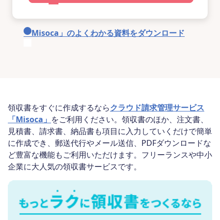
「Misoca」のよくわかる資料をダウンロード
領収書をすぐに作成するなら
クラウド請求管理サービス
「Misoca」
をご利用ください。領収書のほか、注文書、
見積書、請求書、納品書も項目に入力していくだけで簡単
に作成でき、郵送代行やメール送信、PDFダウンロードな
ど豊富な機能もご利用いただけます。フリーランスや中小
企業に大人気の領収書サービスです。