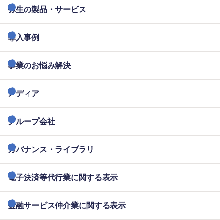
弥生の製品・サービス
導入事例
事業のお悩み解決
メディア
グループ会社
ガバナンス・ライブラリ
電子決済等代行業に関する表示
金融サービス仲介業に関する表示