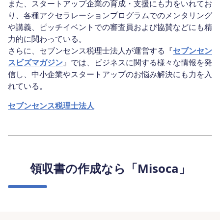
また、スタートアップ企業の育成・支援にも力をいれてお
り、各種アクセラレーションプログラムでのメンタリング
や講義、ピッチイベントでの審査員および協賛などにも精
力的に関わっている。
さらに、セブンセンス税理士法人が運営する『
セブンセン
スビズマガジン
』では、ビジネスに関する様々な情報を発
信し、中小企業やスタートアップのお悩み解決にも力を入
れている。
セブンセンス税理士法人
領収書の作成なら「Misoca」