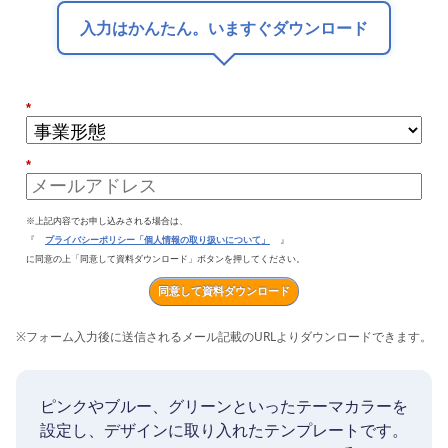
入力はかんたん。いますぐダウンロード
*
*
※上記内容でお申し込みされる場合は、
『
プライバシーポリシー「個人情報の取り扱いについて」
』
に同意の上「同意して資料ダウンロード」ボタンを押してください。
同意して資料ダウンロード
※
フォーム入力後に送信されるメール記載のURLよりダウンロードできます。
ピンクやブルー、グリーンといったテーマカラーを
設定し、デザインに取り入れたテンプレートです。