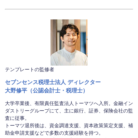
テンプレートの監修者
セブンセンス税理士法人 ディレクター
大野修平（公認会計士・税理士）
大学卒業後、有限責任監査法人トーマツへ入所。金融イン
ダストリーグループにて、主に銀行、証券、保険会社の監
査に従事。
トーマツ退所後は、資金調達支援、資本政策策定支援、補
助金申請支援などで多数の支援経験を持つ。