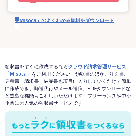
「Misoca」のよくわかる資料をダウンロード
領収書をすぐに作成するなら
クラウド請求管理サービス
「Misoca」
をご利用ください。領収書のほか、注文書、
見積書、請求書、納品書も項目に入力していくだけで簡単
に作成でき、郵送代行やメール送信、PDFダウンロードな
ど豊富な機能もご利用いただけます。フリーランスや中小
企業に大人気の領収書サービスです。