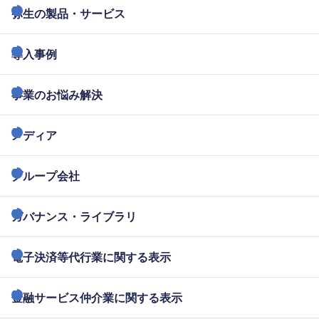
弥生の製品・サービス
導入事例
事業のお悩み解決
メディア
グループ会社
ガバナンス・ライブラリ
電子決済等代行業に関する表示
金融サービス仲介業に関する表示