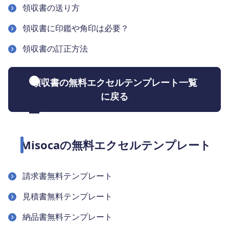
領収書の送り方
領収書に印鑑や角印は必要？
領収書の訂正方法
領収書の無料エクセルテンプレート一覧
に戻る
Misocaの無料エクセルテンプレート
請求書無料テンプレート
見積書無料テンプレート
納品書無料テンプレート