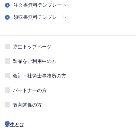
注文書無料テンプレート
領収書無料テンプレート
弥生トップページ
製品をご利用中の方
会計・社労士事務所の方
パートナーの方
教育関係の方
弥生とは