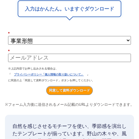
入力はかんたん。いますぐダウンロード
*
*
※上記内容でお申し込みされる場合は、
『
プライバシーポリシー「個人情報の取り扱いについて」
』
に同意の上「同意して資料ダウンロード」ボタンを押してください。
同意して資料ダウンロード
※
フォーム入力後に送信されるメール記載のURLよりダウンロードできます。
自然を感じさせるモチーフを使い、季節感を演出し
たテンプレートが揃っています。野山の木々や、風