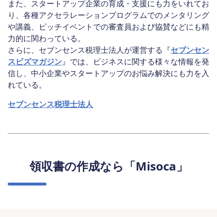
また、スタートアップ企業の育成・支援にも力をいれてお
り、各種アクセラレーションプログラムでのメンタリング
や講義、ピッチイベントでの審査員および協賛などにも精
力的に関わっている。
さらに、セブンセンス税理士法人が運営する『
セブンセン
スビズマガジン
』では、ビジネスに関する様々な情報を発
信し、中小企業やスタートアップのお悩み解決にも力を入
れている。
セブンセンス税理士法人
領収書の作成なら「Misoca」