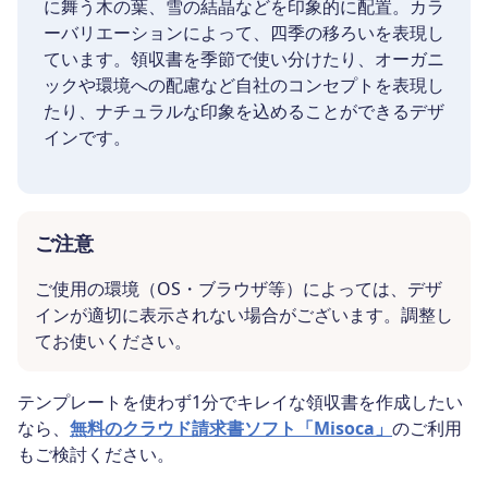
に舞う木の葉、雪の結晶などを印象的に配置。カラ
ーバリエーションによって、四季の移ろいを表現し
ています。領収書を季節で使い分けたり、オーガニ
ックや環境への配慮など自社のコンセプトを表現し
たり、ナチュラルな印象を込めることができるデザ
インです。
ご注意
ご使用の環境（OS・ブラウザ等）によっては、デザ
インが適切に表示されない場合がございます。調整し
てお使いください。
テンプレートを使わず1分でキレイな領収書を作成したい
なら、
無料のクラウド請求書ソフト「Misoca」
のご利用
もご検討ください。