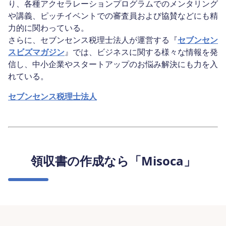
り、各種アクセラレーションプログラムでのメンタリング
や講義、ピッチイベントでの審査員および協賛などにも精
力的に関わっている。
さらに、セブンセンス税理士法人が運営する『
セブンセン
スビズマガジン
』では、ビジネスに関する様々な情報を発
信し、中小企業やスタートアップのお悩み解決にも力を入
れている。
セブンセンス税理士法人
領収書の作成なら「Misoca」