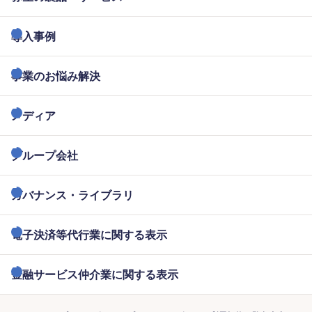
導入事例
事業のお悩み解決
メディア
グループ会社
ガバナンス・ライブラリ
電子決済等代行業に関する表示
金融サービス仲介業に関する表示