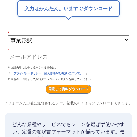
入力はかんたん。いますぐダウンロード
*
*
※上記内容でお申し込みされる場合は、
『
プライバシーポリシー「個人情報の取り扱いについて」
』
に同意の上「同意して資料ダウンロード」ボタンを押してください。
同意して資料ダウンロード
※
フォーム入力後に送信されるメール記載のURLよりダウンロードできます。
どんな業種やサービスでもシーンを選ばず使いやす
い、定番の領収書フォーマットが揃っています。モ