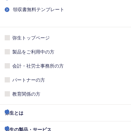
領収書無料テンプレート
弥生トップページ
製品をご利用中の方
会計・社労士事務所の方
パートナーの方
教育関係の方
弥生とは
弥生の製品・サービス