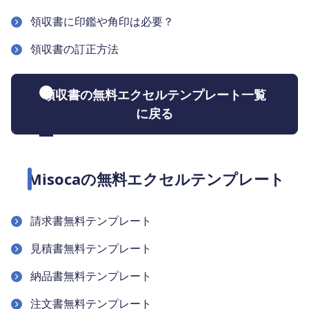
領収書に印鑑や角印は必要？
領収書の訂正方法
領収書の無料エクセルテンプレート一覧
に戻る
Misocaの無料エクセルテンプレート
請求書無料テンプレート
見積書無料テンプレート
納品書無料テンプレート
注文書無料テンプレート