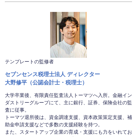
テンプレートの監修者
セブンセンス税理士法人 ディレクター
大野修平（公認会計士・税理士）
大学卒業後、有限責任監査法人トーマツへ入所。金融イン
ダストリーグループにて、主に銀行、証券、保険会社の監
査に従事。
トーマツ退所後は、資金調達支援、資本政策策定支援、補
助金申請支援などで多数の支援経験を持つ。
また、スタートアップ企業の育成・支援にも力をいれてお