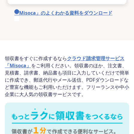
「Misoca」のよくわかる資料をダウンロード
領収書をすぐに作成するなら
クラウド請求管理サービス
「Misoca」
をご利用ください。領収書のほか、注文書、
見積書、請求書、納品書も項目に入力していくだけで簡単
に作成でき、郵送代行やメール送信、PDFダウンロードな
ど豊富な機能もご利用いただけます。フリーランスや中小
企業に大人気の領収書サービスです。