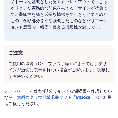
ノトーンを基調とした見やすいレイアウトで、しっ
かりとした実務的な印象を与えるデザインが特徴で
す。装飾性を省き必要な情報をすっきりとまとめた
もの、金額部分をやや強調したものなどバリエーシ
ョンも豊富で、幅広く使える汎用性が魅力です。
ご注意
ご使用の環境（OS・ブラウザ等）によっては、デザ
インが適切に表示されない場合がございます。調整し
てお使いください。
テンプレートを使わず1分でキレイな領収書を作成したい
なら、
無料のクラウド請求書ソフト「Misoca」
のご利用
もご検討ください。