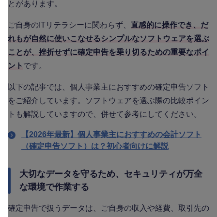
とがあります。
ご自身のITリテラシーに関わらず、
直感的に操作でき、だ
れもが自然に使いこなせるシンプルなソフトウェアを選ぶ
ことが、挫折せずに確定申告を乗り切るための重要なポイ
ント
です。
以下の記事では、個人事業主におすすめの確定申告ソフト
をご紹介しています。ソフトウェアを選ぶ際の比較ポイン
トも解説していますので、併せて参考にしてください。
【2026年最新】個人事業主におすすめの会計ソフト
（確定申告ソフト）は？初心者向けに解説
大切なデータを守るため、セキュリティが万全
な環境で作業する
確定申告で扱うデータは、ご自身の収入や経費、取引先の