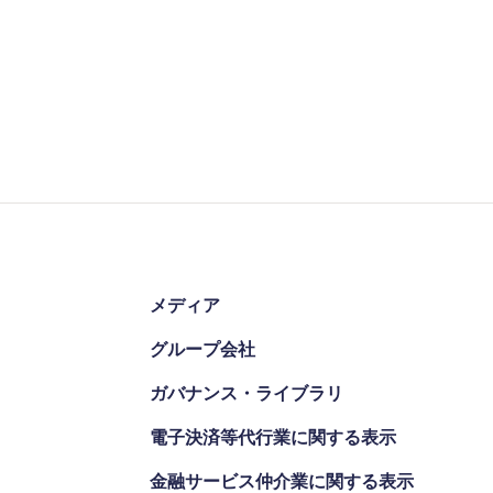
メディア
グループ会社
ガバナンス・ライブラリ
電子決済等代行業に関する表示
金融サービス仲介業に関する表示