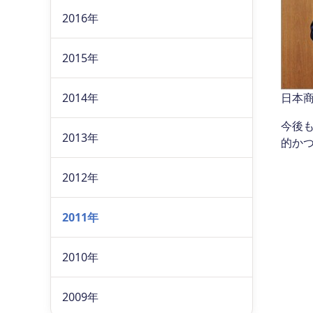
2016年
2015年
2014年
日本
今後
2013年
的か
2012年
2011年
2010年
2009年