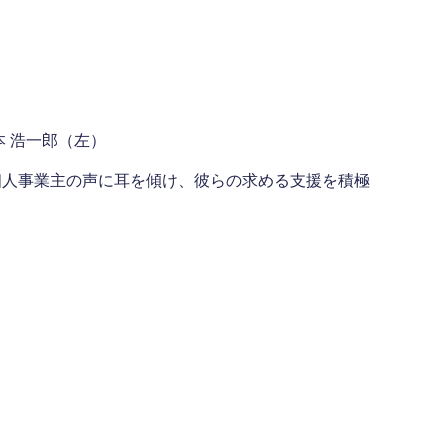
 浩一郎（左）
個人事業主の声に耳を傾け、彼らの求める支援を積極