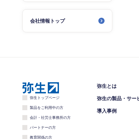
会社情報トップ
弥生とは
弥生トップページ
弥生の製品・サー
製品をご利用中の方
導入事例
会計・社労士事務所の方
パートナーの方
教育関係の方