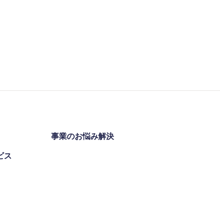
事業のお悩み解決
ビス