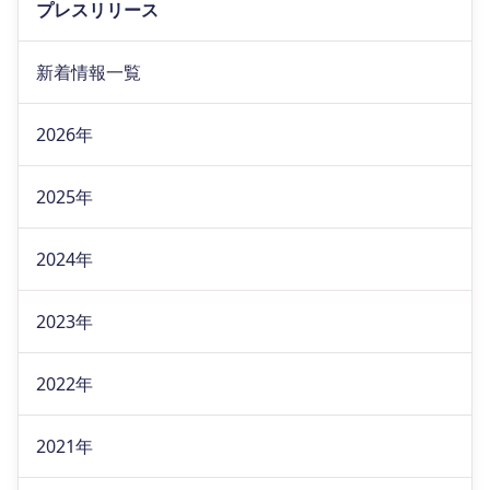
プレスリリース
新着情報一覧
2026年
2025年
2024年
2023年
2022年
2021年