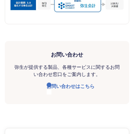
お問い合わせ
弥生が提供する製品、各種サービスに関するお問
い合わせ窓口をご案内します。
お問い合わせはこちら