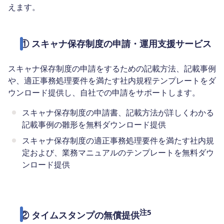
えます。
① スキャナ保存制度の申請・運用支援サービス
スキャナ保存制度の申請をするための記載方法、記載事例
や、適正事務処理要件を満たす社内規程テンプレートをダ
ウンロード提供し、自社での申請をサポートします。
スキャナ保存制度の申請書、記載方法が詳しくわかる
記載事例の雛形を無料ダウンロード提供
スキャナ保存制度の適正事務処理要件を満たす社内規
定および、業務マニュアルのテンプレートを無料ダウ
ンロード提供
注5
② タイムスタンプの無償提供