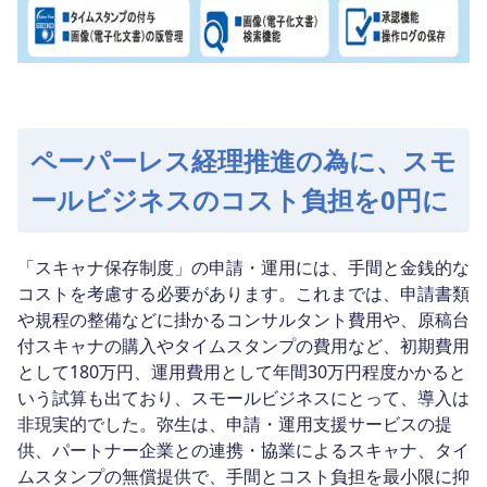
ペーパーレス経理推進の為に、スモ
ールビジネスのコスト負担を0円に
「スキャナ保存制度」の申請・運用には、手間と金銭的な
コストを考慮する必要があります。これまでは、申請書類
や規程の整備などに掛かるコンサルタント費用や、原稿台
付スキャナの購入やタイムスタンプの費用など、初期費用
として180万円、運用費用として年間30万円程度かかると
いう試算も出ており、スモールビジネスにとって、導入は
非現実的でした。弥生は、申請・運用支援サービスの提
供、パートナー企業との連携・協業によるスキャナ、タイ
ムスタンプの無償提供で、手間とコスト負担を最小限に抑