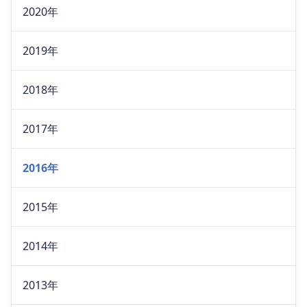
2020年
2019年
2018年
2017年
2016年
2015年
2014年
2013年