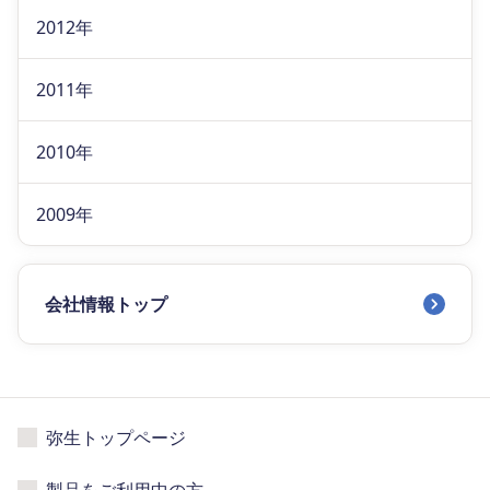
2012年
2011年
2010年
2009年
会社情報トップ
弥生トップページ
製品をご利用中の方