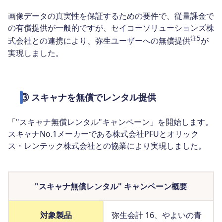
画像データの真実性を保証するための要件で、従量課金で
の有償提供が一般的ですが、セイコーソリューションズ株
注5
式会社との連携により、弥生ユーザーへの無償提供
が
実現しました。
③ スキャナを無償でレンタル提供
「"スキャナ無償レンタル"キャンペーン」を開始します。
スキャナNo.1メーカーである株式会社PFUとオリック
ス・レンテック株式会社との協業により実現しました。
"スキャナ無償レンタル" キャンペーン概要
対象製品
弥生会計 16、やよいの青