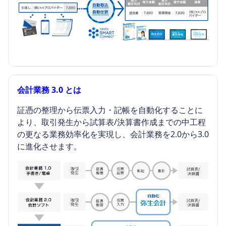
会計業務 3.0 とは
証憑の整理から伝票入力・記帳を自動化することに
より、取引発生から試算表/決算書作成までの中工程
の更なる業務効率化を実現し、会計業務を2.0から3.0
に進化させます。