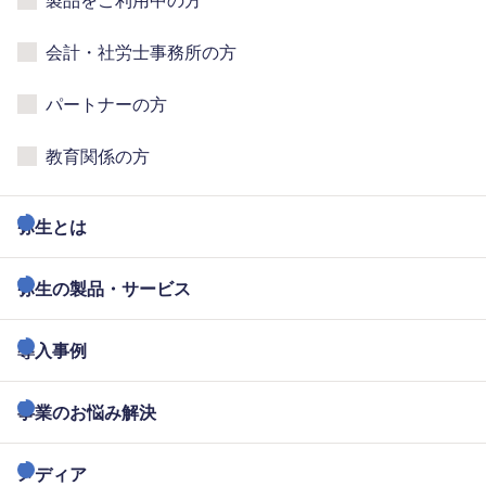
会計・社労士事務所の方
パートナーの方
教育関係の方
弥生とは
弥生の製品・サービス
導入事例
事業のお悩み解決
メディア