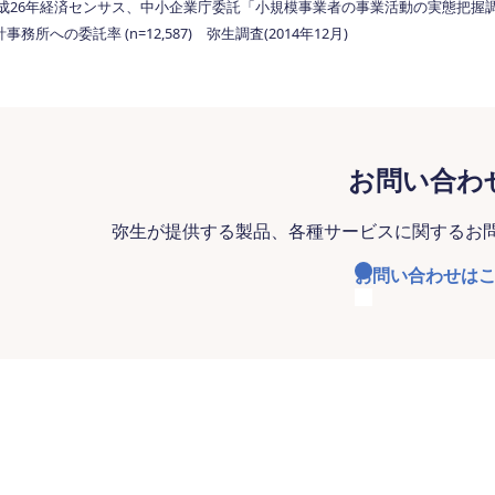
成26年経済センサス、中小企業庁委託「小規模事業者の事業活動の実態把握
計事務所への委託率 (n=12,587) 弥生調査(2014年12月)
お問い合わ
弥生が提供する製品、各種サービスに関するお
お問い合わせは