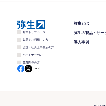
弥生とは
弥生トップページ
弥生の製品・サー
製品をご利用中の方
導入事例
会計・社労士事務所の方
パートナーの方
教育関係の方
サイトマ