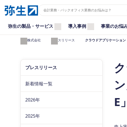
弥生の製品・サービス
導入事例
事業のお悩
弥生株式会社
プレスリリース
クラウドアプリケーション「
ク
プレスリリース
ン
新着情報一覧
E
2026年
2025年
売上実