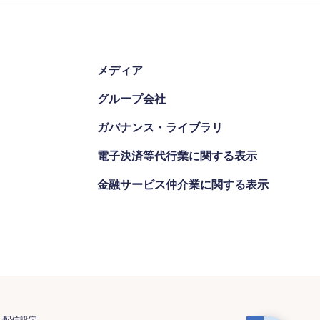
メディア
グループ会社
ガバナンス・ライブラリ
電子決済等代行業に関する表示
金融サービス仲介業に関する表示
ル配信設定