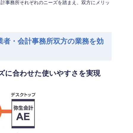
会計事務所それぞれのニーズを踏まえ、双方にメリッ
業者・会計事務所双方の業務を効
ズに合わせた使いやすさを実現