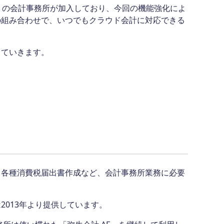
月末）の会計事務所が加入しており、今回の機能強化によ
インの組み合わせで、いつでもクラウド会計に対応できる
していきます。
・各種消費税届出書作成など、会計事務所業務に必要
013年より提供しています。