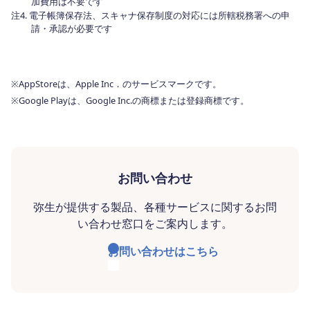
加費用は不要です
注4. 電子帳簿保存法、スキャナ保存制度の対応には所轄税務署への申
請・承認が必要です
※AppStoreは、Apple Inc．のサービスマークです。
※Google Playは、Google Inc.の商標または登録商標です。
お問い合わせ
弥生が提供する製品、各種サービスに関するお問
い合わせ窓口をご案内します。
お問い合わせはこちら