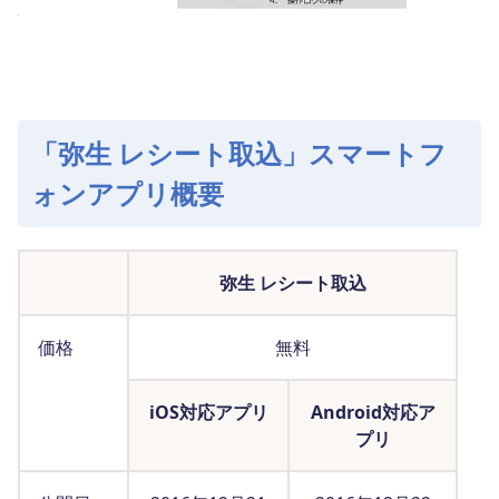
「弥生 レシート取込」スマートフ
ォンアプリ概要
弥生 レシート取込
価格
無料
iOS対応アプリ
Android対応ア
プリ