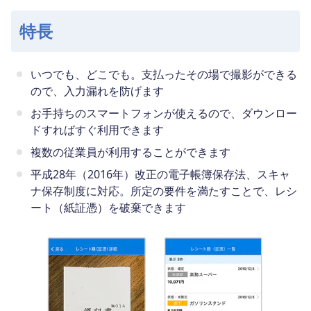
特長
いつでも、どこでも。支払ったその場で撮影ができる
ので、入力漏れを防げます
お手持ちのスマートフォンが使えるので、ダウンロー
ドすればすぐ利用できます
複数の従業員が利用することができます
平成28年（2016年）改正の電子帳簿保存法、スキャ
ナ保存制度に対応。所定の要件を満たすことで、レシ
ート（紙証憑）を破棄できます