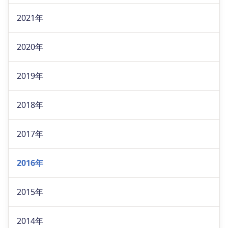
2021年
2020年
2019年
2018年
2017年
2016年
2015年
2014年