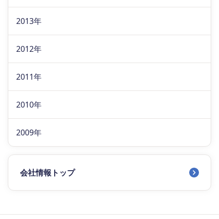
2013年
2012年
2011年
2010年
2009年
会社情報トップ