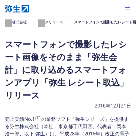
開く
弥生株式会社
プレスリリース
スマートフォンで撮影したレシート画
スマートフォンで撮影したレシ
ート画像をそのまま「弥生会
計」に取り込めるスマートフォ
ンアプリ「弥生 レシート取込」
リリース
2016年12月21日
注1
売上実績No.1
の業務ソフト「弥生シリーズ」を提供す
る弥生株式会社（本社：東京都千代田区、代表者：岡本
浩一郎、以下 弥生）は、平成28年（2016年）改正の電子