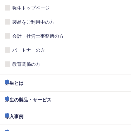
弥生トップページ
製品をご利用中の方
会計・社労士事務所の方
パートナーの方
教育関係の方
弥生とは
弥生の製品・サービス
導入事例