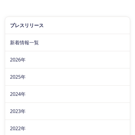
プレスリリース
新着情報一覧
2026年
2025年
2024年
2023年
2022年