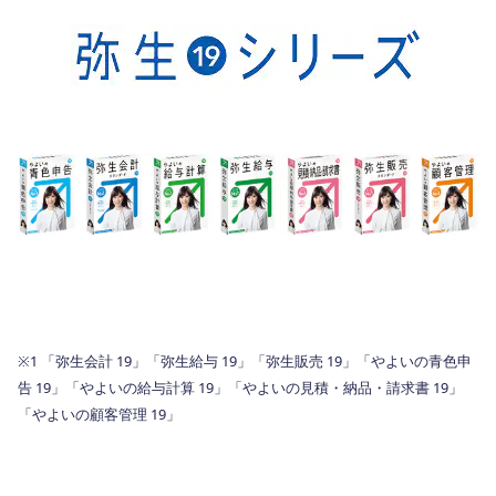
※1 「弥生会計 19」「弥生給与 19」「弥生販売 19」「やよいの青色申
告 19」「やよいの給与計算 19」「やよいの見積・納品・請求書 19」
「やよいの顧客管理 19」