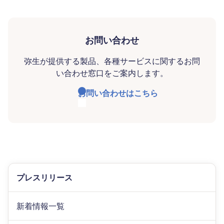
お問い合わせ
弥生が提供する製品、各種サービスに関するお問
い合わせ窓口をご案内します。
お問い合わせはこちら
プレスリリース
新着情報一覧