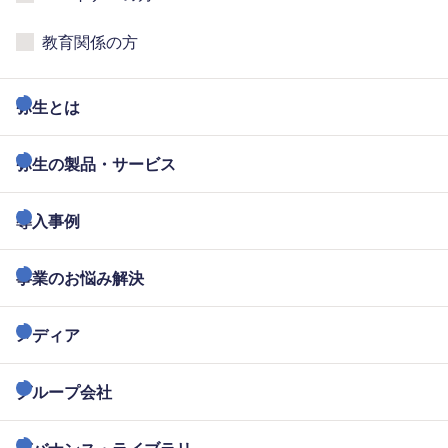
教育関係の方
弥生とは
弥生の製品・サービス
導入事例
事業のお悩み解決
メディア
グループ会社