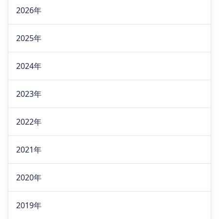
2026年
2025年
2024年
2023年
2022年
2021年
2020年
2019年