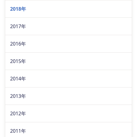
2018年
2017年
2016年
2015年
2014年
2013年
2012年
2011年