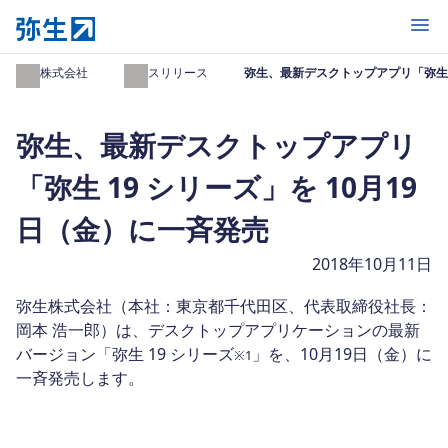
開く
弥生株式会社
プレスリリース
弥生、最新デスクトップアプリ「弥生 1
弥生、最新デスクトップアプリ
「弥生 19 シリーズ」を 10月19
日（金）に一斉発売
2018年10月11日
弥生株式会社（本社：東京都千代田区、代表取締役社長：
岡本 浩一郎）は、デスクトップアプリケーションの最新
バージョン「弥生 19 シリーズ
」を、10月19日（金）に
※1
一斉発売します。