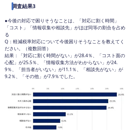
調査結果3
●今後の対応で困りそうなことは、「対応に割く時間」
「コスト」「情報収集や相談先」がほぼ同等の割合を占め
る
Q：軽減税率対応について今後困りそうなことを教えてく
ださい。（複数回答）
結果：「対応に割く時間がない」が28.4％、「コスト面の
心配」が25.5％、「情報収集方法がわからない」が24.
9％、「担当者がいない」が11.1％、「相談先がない」が
9.2％、「その他」が7.9％でした。