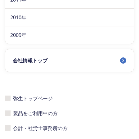
2010年
2009年
会社情報トップ
弥生トップページ
製品をご利用中の方
会計・社労士事務所の方