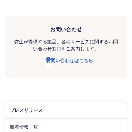
お問い合わせ
弥生が提供する製品、各種サービスに関するお問
い合わせ窓口をご案内します。
お問い合わせはこちら
プレスリリース
新着情報一覧