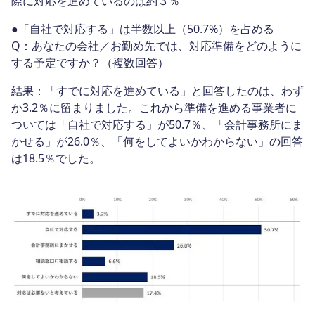
際に対応を進めているのは約３％
●「自社で対応する」は半数以上（50.7%）を占める
Q：あなたの会社／お勤め先では、対応準備をどのように
する予定ですか？（複数回答）
結果：「すでに対応を進めている」と回答したのは、わず
か3.2％に留まりました。これから準備を進める事業者に
ついては「自社で対応する」が50.7％、「会計事務所にま
かせる」が26.0％、「何をしてよいかわからない」の回答
は18.5％でした。