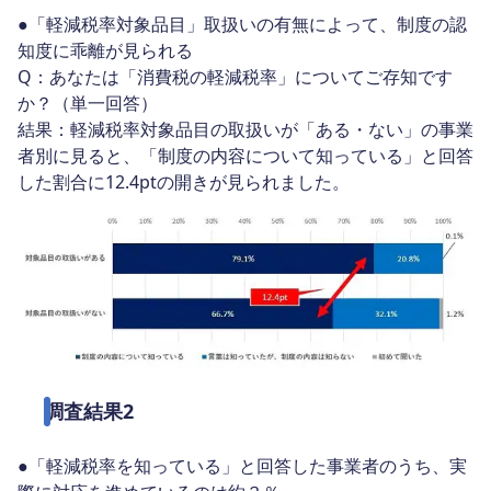
●「軽減税率対象品目」取扱いの有無によって、制度の認
知度に乖離が見られる
Q：あなたは「消費税の軽減税率」についてご存知です
か？（単一回答）
結果：軽減税率対象品目の取扱いが「ある・ない」の事業
者別に見ると、「制度の内容について知っている」と回答
した割合に12.4ptの開きが見られました。
調査結果2
●「軽減税率を知っている」と回答した事業者のうち、実