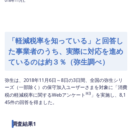
018年11月)。
「軽減税率を知っている」と回答し
た事業者のうち、実際に対応を進め
ているのは約３％（弥生調べ）
弥生は、2018年11月6日～8日の3日間、全国の弥生シリ
ーズ（一部除く）の保守加入ユーザーさまを対象に「消費
※3
税の軽減税率に関するWebアンケート
」を実施し、8,1
45件の回答を得ました。
調査結果1