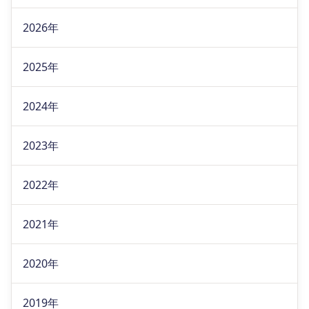
2026年
2025年
2024年
2023年
2022年
2021年
2020年
2019年