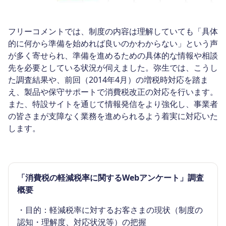
フリーコメントでは、制度の内容は理解していても「具体
的に何から準備を始めれば良いのかわからない」という声
が多く寄せられ、準備を進めるための具体的な情報や相談
先を必要としている状況が伺えました。弥生では、こうし
た調査結果や、前回（2014年4月）の増税時対応を踏ま
え、製品や保守サポートで消費税改正の対応を行います。
また、特設サイトを通じて情報発信をより強化し、事業者
の皆さまが支障なく業務を進められるよう着実に対応いた
します。
「消費税の軽減税率に関するWebアンケート」調査
概要
・目的：軽減税率に対するお客さまの現状（制度の
認知・理解度、対応状況等）の把握