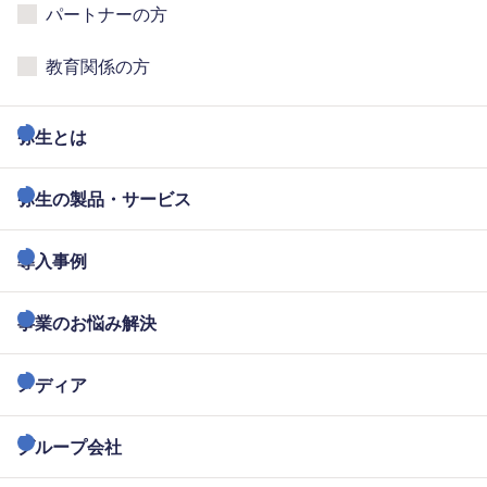
パートナーの方
教育関係の方
弥生とは
弥生の製品・サービス
導入事例
事業のお悩み解決
メディア
グループ会社