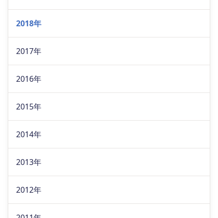
2018年
2017年
2016年
2015年
2014年
2013年
2012年
2011年