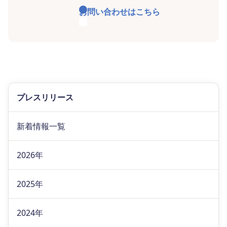
お問い合わせはこちら
プレスリリース
新着情報一覧
2026年
2025年
2024年