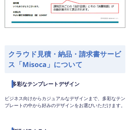
クラウド見積・納品・請求書サービ
ス「Misoca」について
多彩なテンプレートデザイン
ビジネス向けからカジュアルなデザインまで、多彩なテン
プレートの中から好みのデザインをお選びいただけます。