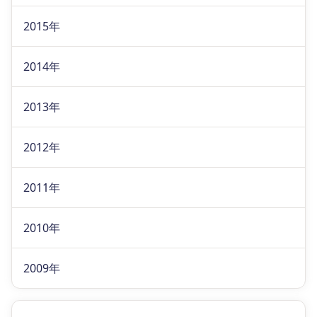
2015年
2014年
2013年
2012年
2011年
2010年
2009年