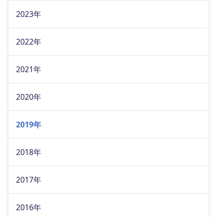
2023年
2022年
2021年
2020年
2019年
2018年
2017年
2016年