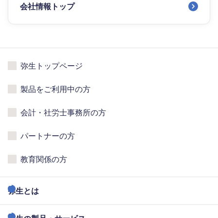
会社情報トップ
弥生トップページ
製品をご利用中の方
会計・社労士事務所の方
パートナーの方
教育関係の方
弥生とは