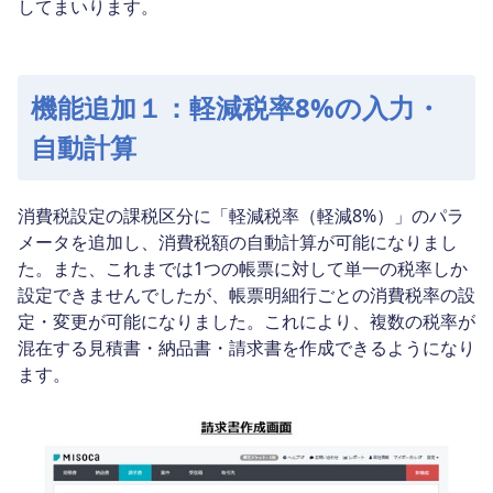
してまいります。
機能追加１：軽減税率8%の入力・
自動計算
消費税設定の課税区分に「軽減税率（軽減8%）」のパラ
メータを追加し、消費税額の自動計算が可能になりまし
た。また、これまでは1つの帳票に対して単一の税率しか
設定できませんでしたが、帳票明細行ごとの消費税率の設
定・変更が可能になりました。これにより、複数の税率が
混在する見積書・納品書・請求書を作成できるようになり
ます。