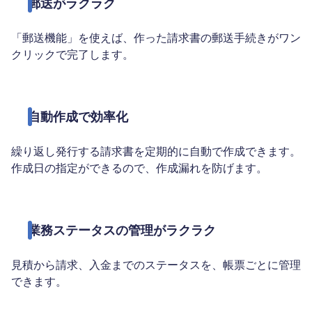
郵送がラクラク
「郵送機能」を使えば、作った請求書の郵送手続きがワン
クリックで完了します。
自動作成で効率化
繰り返し発行する請求書を定期的に自動で作成できます。
作成日の指定ができるので、作成漏れを防げます。
業務ステータスの管理がラクラク
見積から請求、入金までのステータスを、帳票ごとに管理
できます。