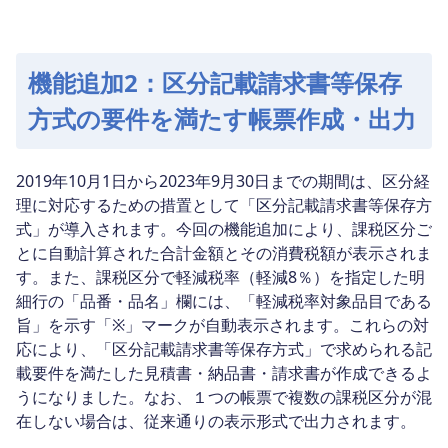
機能追加2：区分記載請求書等保存
方式の要件を満たす帳票作成・出力
2019年10月1日から2023年9月30日までの期間は、区分経
理に対応するための措置として「区分記載請求書等保存方
式」が導入されます。今回の機能追加により、課税区分ご
とに自動計算された合計金額とその消費税額が表示されま
す。また、課税区分で軽減税率（軽減8％）を指定した明
細行の「品番・品名」欄には、「軽減税率対象品目である
旨」を示す「※」マークが自動表示されます。これらの対
応により、「区分記載請求書等保存方式」で求められる記
載要件を満たした見積書・納品書・請求書が作成できるよ
うになりました。なお、１つの帳票で複数の課税区分が混
在しない場合は、従来通りの表示形式で出力されます。