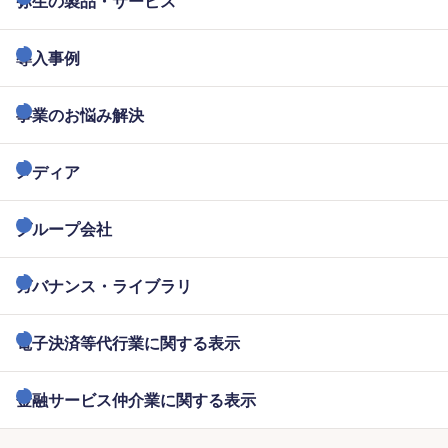
弥生の製品・サービス
導入事例
事業のお悩み解決
メディア
グループ会社
ガバナンス・ライブラリ
電子決済等代行業に関する表示
金融サービス仲介業に関する表示