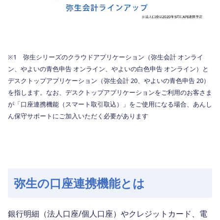
※1 弥生シリーズのクラウドアプリケーション（弥生会計 オンライ
ン、やよいの青色申告 オンライン、やよいの白色申告 オンライン）と
デスクトップアプリケーション（弥生会計 20、やよいの青色申告 20）
を指します。なお、デスクトップアプリケーションをご利用のお客さま
が「口座連携機能（スマート取引取込）」をご使用になる場合、あんし
ん保守サポートにご加入いただく必要があります
弥生の口座連携機能とは
銀行明細（法人口座/個人口座）やクレジットカード、電