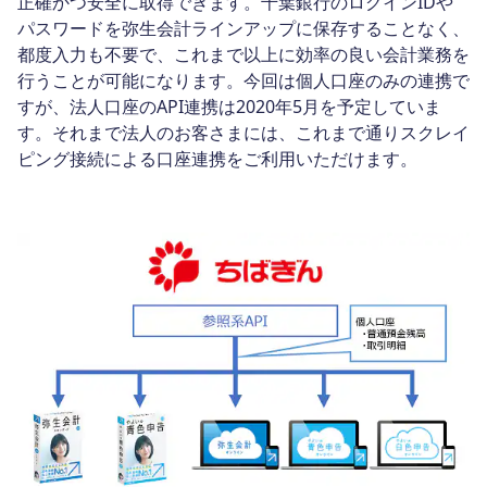
正確かつ安全に取得できます。千葉銀行のログインIDや
パスワードを弥生会計ラインアップに保存することなく、
都度入力も不要で、これまで以上に効率の良い会計業務を
行うことが可能になります。今回は個人口座のみの連携で
すが、法人口座のAPI連携は2020年5月を予定していま
す。それまで法人のお客さまには、これまで通りスクレイ
ピング接続による口座連携をご利用いただけます。