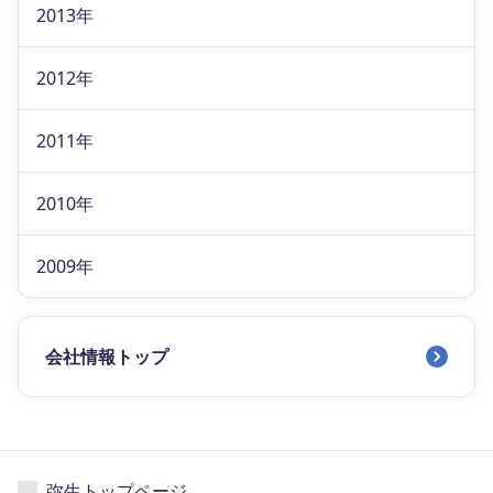
2013年
2012年
2011年
2010年
2009年
会社情報トップ
弥生トップページ