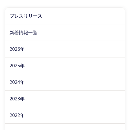
プレスリリース
新着情報一覧
2026年
2025年
2024年
2023年
2022年