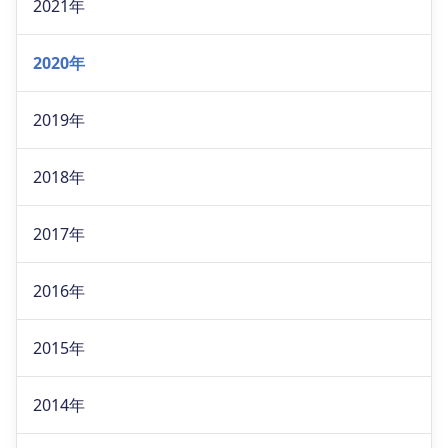
2021年
2020年
2019年
2018年
2017年
2016年
2015年
2014年