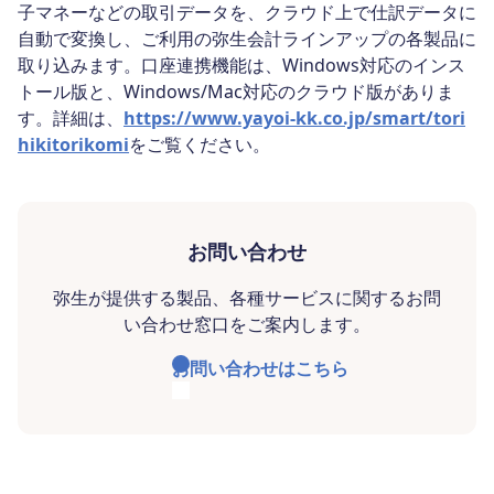
子マネーなどの取引データを、クラウド上で仕訳データに
自動で変換し、ご利用の弥生会計ラインアップの各製品に
取り込みます。口座連携機能は、Windows対応のインス
トール版と、Windows/Mac対応のクラウド版がありま
す。詳細は、
https://www.yayoi-kk.co.jp/smart/tori
hikitorikomi
をご覧ください。
お問い合わせ
弥生が提供する製品、各種サービスに関するお問
い合わせ窓口をご案内します。
お問い合わせはこちら