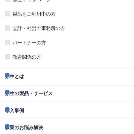
製品をご利用中の方
会計・社労士事務所の方
パートナーの方
教育関係の方
弥生とは
弥生の製品・サービス
導入事例
事業のお悩み解決