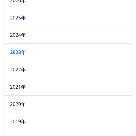
2026年
2025年
2024年
2023年
2022年
2021年
2020年
2019年