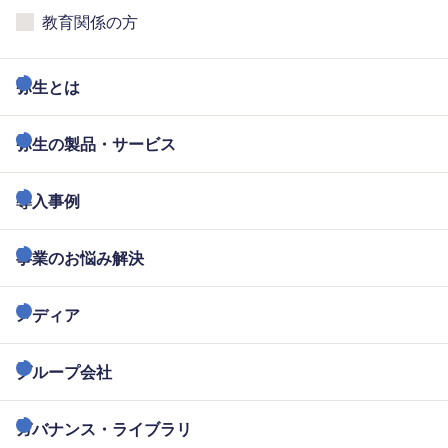
教育関係の方
弥生とは
弥生の製品・サービス
導入事例
事業のお悩み解決
メディア
グループ会社
ガバナンス・ライブラリ