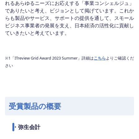
れるあらゆるニーズにお応えする「事業コンシェルジュ」
でありたいと考え、ビジョンとして掲げています。これか
らも製品やサービス、サポートの提供を通して、スモール
ビジネス事業者の発展を支え、日本経済の活性化に貢献し
ていきたいと考えています。
※1「ITreview Grid Award 2023 Summer」詳細は
こちら
よりご確認くだ
さい
受賞製品の概要
・弥生会計