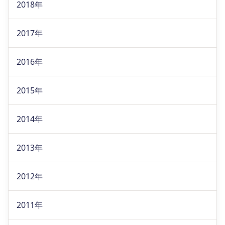
2018年
2017年
2016年
2015年
2014年
2013年
2012年
2011年