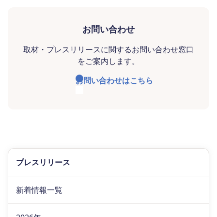
お問い合わせ
取材・プレスリリースに関するお問い合わせ窓口
をご案内します。
お問い合わせはこちら
プレスリリース
新着情報一覧