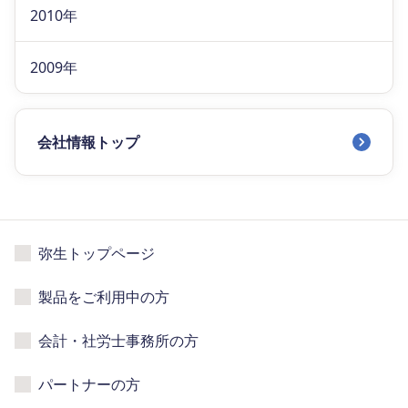
2010年
2009年
会社情報トップ
弥生トップページ
製品をご利用中の方
会計・社労士事務所の方
パートナーの方